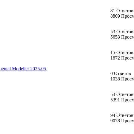
81 Ответов
8809 Прос
53 Ответов
5653 Прос
15 Ответов
1672 Прос
ntal Modeller 2025-05.
0 Ответов
1038 Прос
53 Ответов
5391 Прос
94 Ответов
9078 Прос