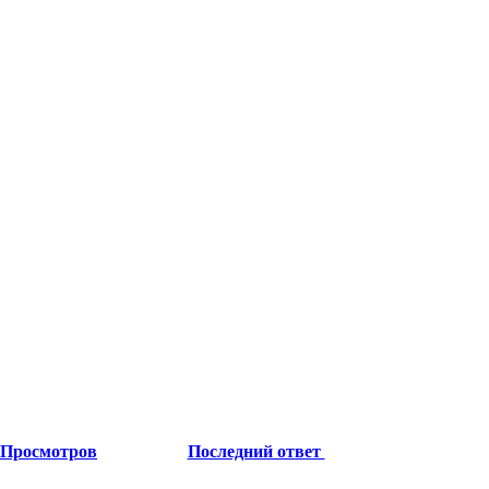
Просмотров
Последний ответ