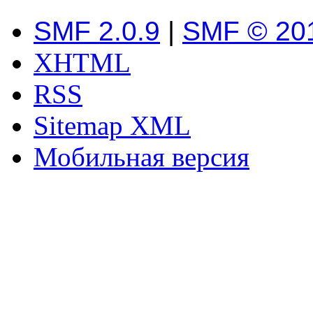
SMF 2.0.9
|
SMF © 20
XHTML
RSS
Sitemap XML
Мобильная версия