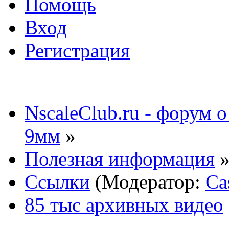
Помощь
Вход
Регистрация
NscaleClub.ru - форум 
9мм
»
Полезная информация
Ссылки
(Модератор:
Ca
85 тыс архивных видео