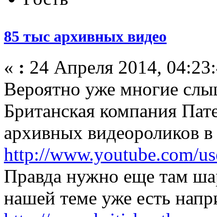
85 тыс архивных видео
«
:
24 Апреля 2014, 04:23:
Вероятно уже многие слы
Британская компания Пат
архивных видеороликов в
http://www.youtube.com/use
Правда нужно еще там шар
нашей теме уже есть нап