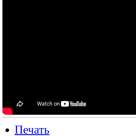
Печать