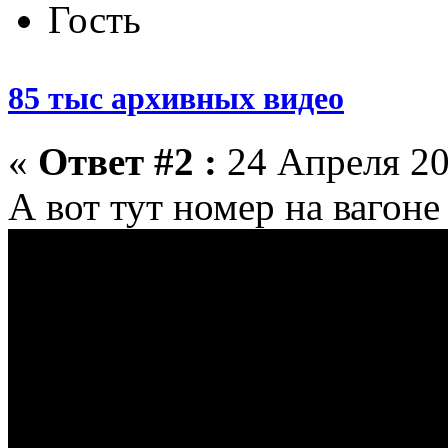
Гость
85 тыс архивных видео
«
Ответ #2 :
24 Апреля 20
А вот тут номер на вагоне