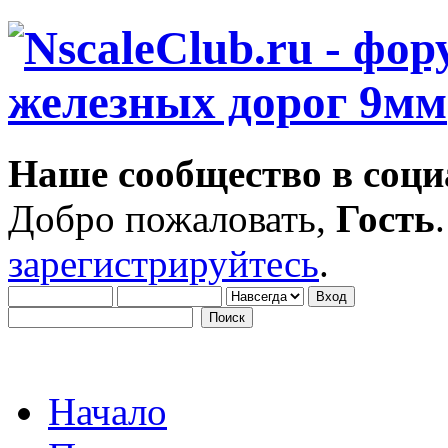
Наше сообщество в соци
Добро пожаловать,
Гость
зарегистрируйтесь
.
Начало