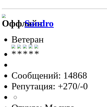
Sandro
Ветеран
Сообщений: 14868
Репутация: +270/-0