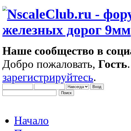
Наше сообщество в соци
Добро пожаловать,
Гость
зарегистрируйтесь
.
Начало