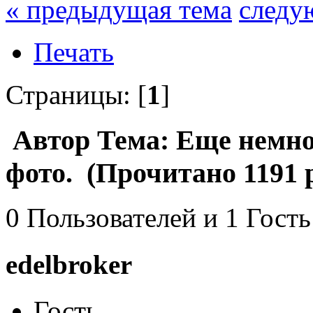
« предыдущая тема
следу
Печать
Страницы: [
1
]
Автор
Тема: Еще немно
фото. (Прочитано 1191 
0 Пользователей и 1 Гость
edelbroker
Гость