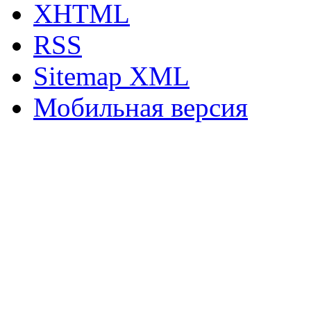
XHTML
RSS
Sitemap XML
Мобильная версия