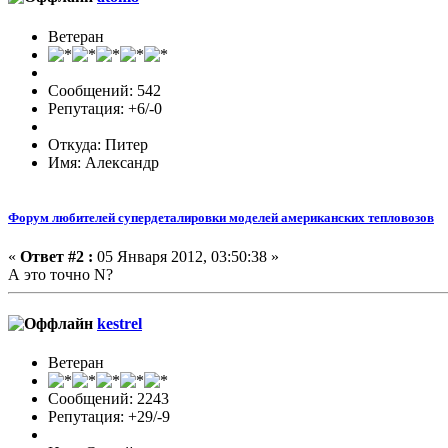
Ветеран
Сообщений: 542
Репутация: +6/-0
Откуда: Питер
Имя: Александр
Форум любителей супердеталировки моделей американских тепловозов
«
Ответ #2 :
05 Января 2012, 03:50:38 »
А это точно N?
kestrel
Ветеран
Сообщений: 2243
Репутация: +29/-9