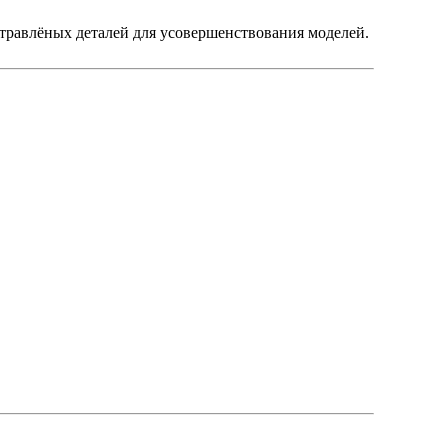
травлёных деталей для усовершенствования моделей.