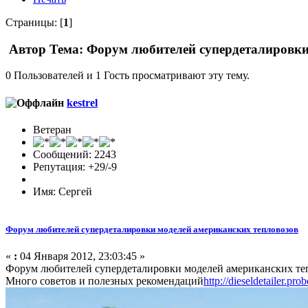
Страницы: [
1
]
Автор
Тема: Форум любителей супердеталировки 
0 Пользователей и 1 Гость просматривают эту тему.
kestrel
Ветеран
Сообщений: 2243
Репутация: +29/-9
Имя: Сергей
Форум любителей супердеталировки моделей американских тепловозов
«
:
04 Января 2012, 23:03:45 »
Форум любителей супердеталировки моделей американских те
Много советов и полезных рекомендаций
http://dieseldetailer.pr