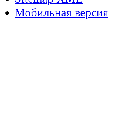
Мобильная версия