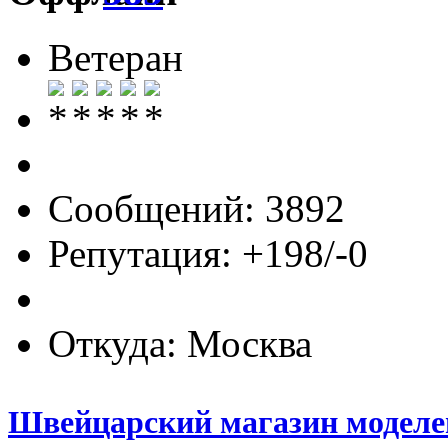
Ветеран
Сообщений: 3892
Репутация: +198/-0
Откуда: Москва
Швейцарский магазин моделей