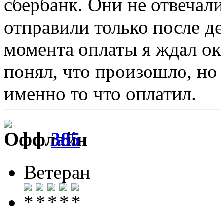
сбербанк. Они не отвечали
отправили только после де
момента оплаты я ждал око
понял, что произошло, но
именно то что оплатил.
385
Ветеран