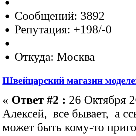
Сообщений: 3892
Репутация: +198/-0
Откуда: Москва
Швейцарский магазин моделей
«
Ответ #2 :
26 Октября 20
Алексей, все бывает, а с
может быть кому-то приго