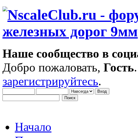
Наше сообщество в соци
Добро пожаловать,
Гость
зарегистрируйтесь
.
Начало