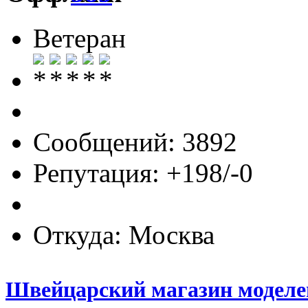
Ветеран
Сообщений: 3892
Репутация: +198/-0
Откуда: Москва
Швейцарский магазин моделей