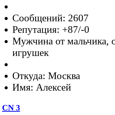
Сообщений: 2607
Репутация: +87/-0
Мужчина от мальчика, 
игрушек
Откуда: Москва
Имя: Алексей
CN 3