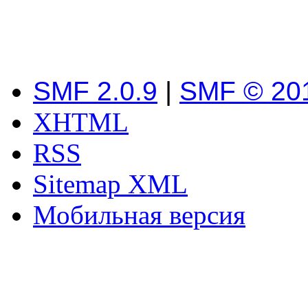
SMF 2.0.9
|
SMF © 20
XHTML
RSS
Sitemap XML
Мобильная версия