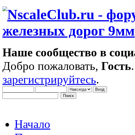
Наше сообщество в соци
Добро пожаловать,
Гость
зарегистрируйтесь
.
Начало