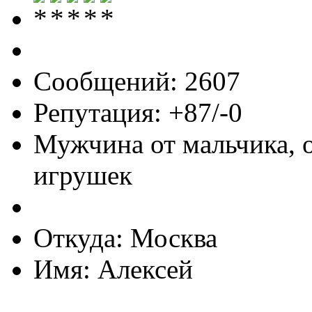
Сообщений: 2607
Репутация: +87/-0
Мужчина от мальчика, 
игрушек
Откуда: Москва
Имя: Алексей