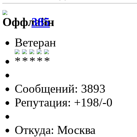
385
Ветеран
Сообщений: 3893
Репутация: +198/-0
Откуда: Москва