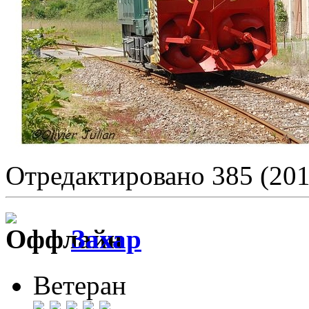
Отредактировано 385 (201
Захар
Ветеран