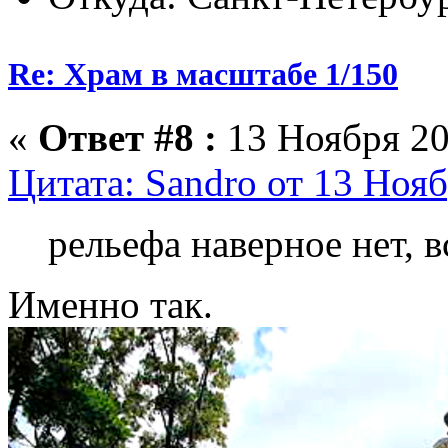
Re: Храм в масштабе 1/150
«
Ответ #8 :
13 Ноября 20
Цитата: Sandro от 13 Нояб
рельефа наверное нет, 
Именно так.