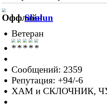
Shalun
Ветеран
Сообщений: 2359
Репутация: +94/-6
ХАМ и СКЛОЧНИК, 