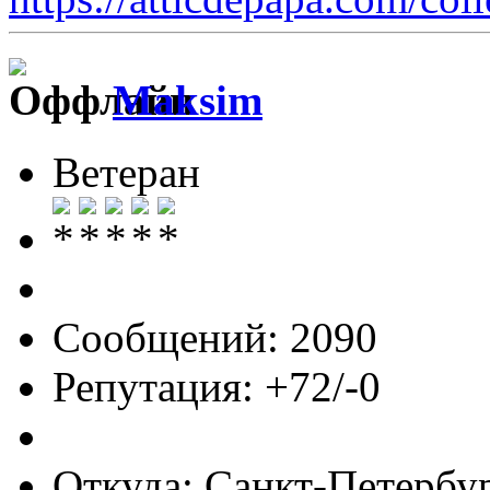
Maksim
Ветеран
Сообщений: 2090
Репутация: +72/-0
Откуда: Санкт-Петербу