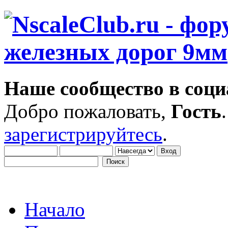
Наше сообщество в соци
Добро пожаловать,
Гость
зарегистрируйтесь
.
Начало