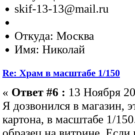
skif-13-13@mail.ru
Откуда: Москва
Имя: Николай
Re: Храм в масштабе 1/150
«
Ответ #6 :
13 Ноября 20
Я дозвонился в магазин, э
картона, в масштабе 1/150
образец на витрине. Если 