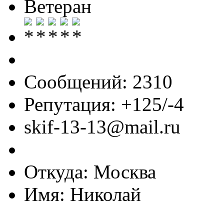
Ветеран
Сообщений: 2310
Репутация: +125/-4
skif-13-13@mail.ru
Откуда: Москва
Имя: Николай