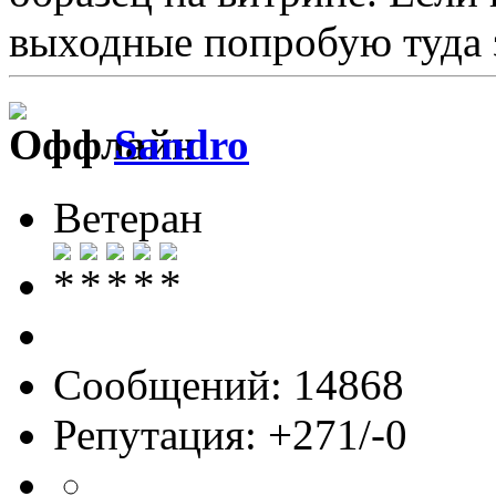
выходные попробую туда 
Sandro
Ветеран
Сообщений: 14868
Репутация: +271/-0