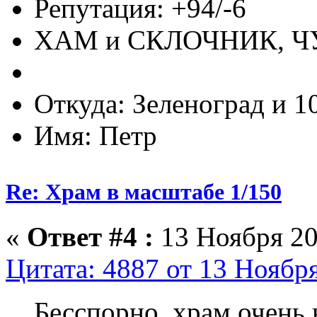
Репутация: +94/-6
ХАМ и СКЛОЧНИК, 
Откуда: Зеленоград и 1
Имя: Петр
Re: Храм в масштабе 1/150
«
Ответ #4 :
13 Ноября 20
Цитата: 4887 от 13 Ноября
Бесспорно, храм очень 