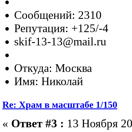
Сообщений: 2310
Репутация: +125/-4
skif-13-13@mail.ru
Откуда: Москва
Имя: Николай
Re: Храм в масштабе 1/150
«
Ответ #3 :
13 Ноября 20