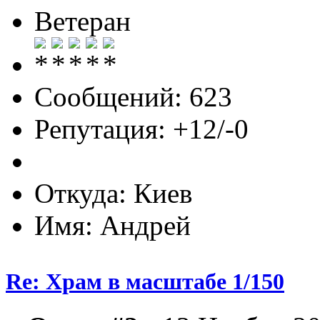
Ветеран
Сообщений: 623
Репутация: +12/-0
Откуда: Киев
Имя: Андрей
Re: Храм в масштабе 1/150