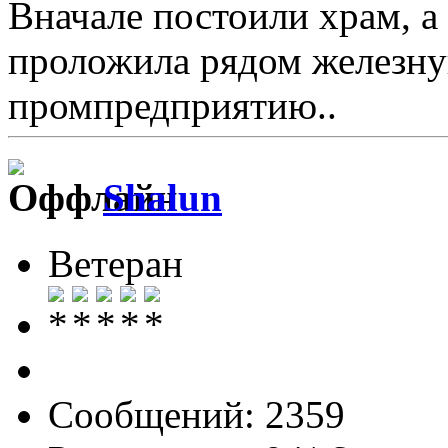
Вначале постоили храм, а 
проложила рядом железну
промпредприятию..
Shalun
Ветеран
Сообщений: 2359