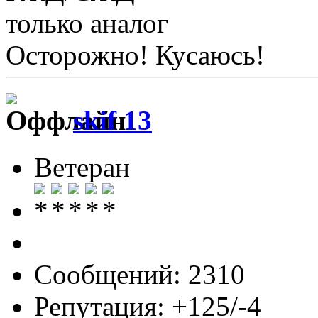
только аналог
Осторожно! Кусаюсь!
skif 13
Ветеран
Сообщений: 2310
Репутация: +125/-4