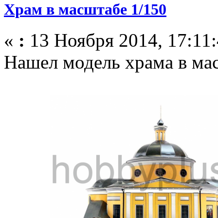
Храм в масштабе 1/150
«
:
13 Ноября 2014, 17:11:
Нашел модель храма в мас