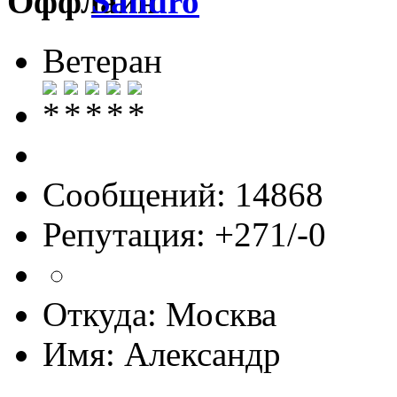
Sandro
Ветеран
Сообщений: 14868
Репутация: +271/-0
Откуда: Москва
Имя: Александр