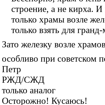
строение, а не кирха. И
только храмы возле жел
только взять для гранд-м
Зато железку возле храмо
особливо при советском 
Петр
РЖД/СЖД
только аналог
Осторожно! Кусаюсь!