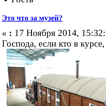
Это что за музей?
«
:
17 Ноября 2014, 15:32:
Господа, если кто в курсе,