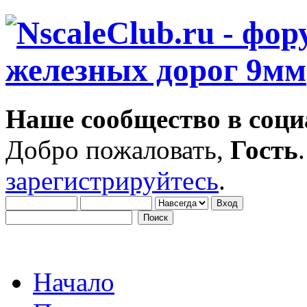
Наше сообщество в соци
Добро пожаловать,
Гость
зарегистрируйтесь
.
Начало