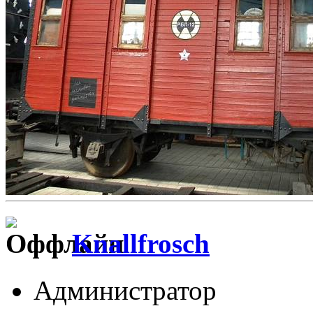
Knallfrosch
Администратор