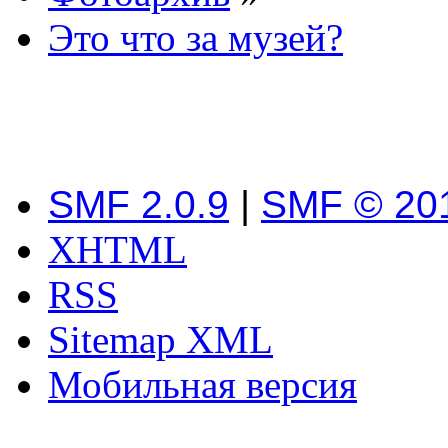
Это что за музей?
SMF 2.0.9
|
SMF © 20
XHTML
RSS
Sitemap XML
Мобильная версия