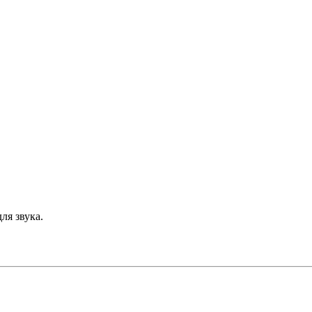
ля звука.