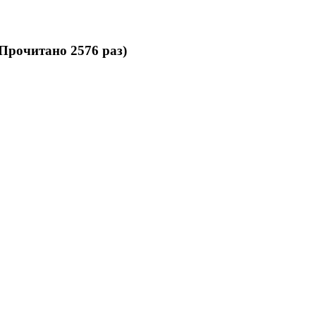
Прочитано 2576 раз)