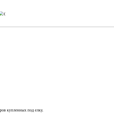
оров купленных под елку.