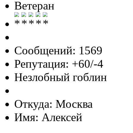
Ветеран
Сообщений: 1569
Репутация: +60/-4
Незлобный гоблин
Откуда: Москва
Имя: Алексей