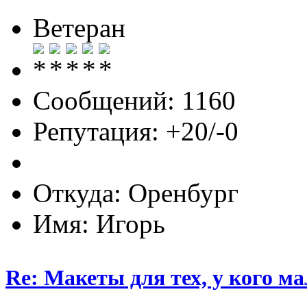
Ветеран
Сообщений: 1160
Репутация: +20/-0
Откуда: Оренбург
Имя: Игорь
Re: Макеты для тех, у кого ма