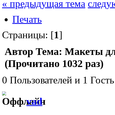
« предыдущая тема
следу
Печать
Страницы: [
1
]
Автор
Тема: Макеты для
(Прочитано 1032 раз)
0 Пользователей и 1 Гость
vad