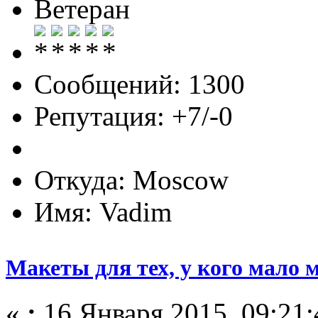
Ветеран
Сообщений: 1300
Репутация: +7/-0
Откуда: Moscow
Имя: Vadim
Макеты для тех, у кого мало 
«
:
16 Января 2015, 09:21: