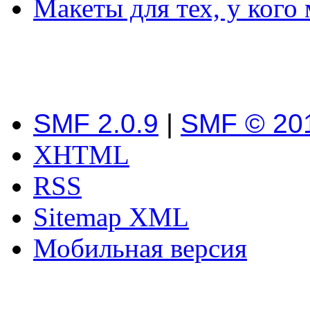
Макеты для тех, у кого
SMF 2.0.9
|
SMF © 20
XHTML
RSS
Sitemap XML
Мобильная версия