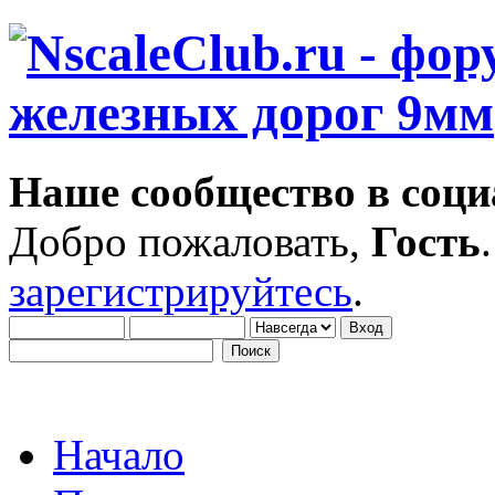
Наше сообщество в соци
Добро пожаловать,
Гость
зарегистрируйтесь
.
Начало