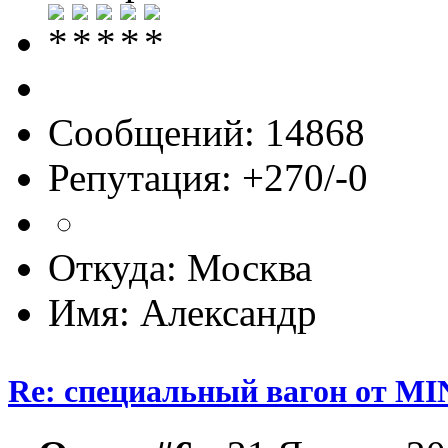
Сообщений: 14868
Репутация: +270/-0
Откуда: Москва
Имя: Александр
Re: специальный вагон от M