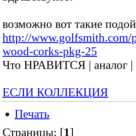
возможно вот такие подой
http://www.golfsmith.com/
wood-corks-pkg-25
Что НРАВИТСЯ | аналог 
ЕСЛИ КОЛЛЕКЦИЯ
Печать
Страницы: [
1
]