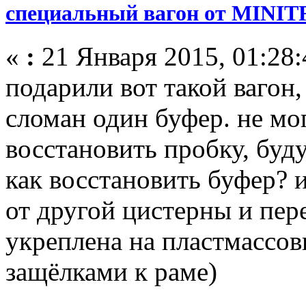
специальный вагон от MINIT
«
:
21 Января 2015, 01:28:
подарили вот такой вагон,
сломан один буфер. не мо
восстановить пробку, буду
как восстановить буфер? 
от другой цистерны и пер
укреплена на пластмассов
защёлками к раме)