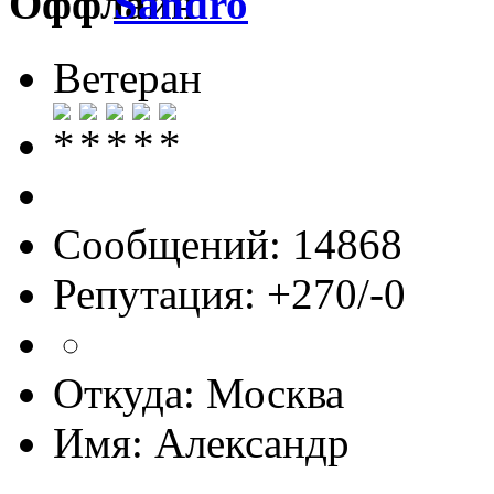
Sandro
Ветеран
Сообщений: 14868
Репутация: +270/-0
Откуда: Москва
Имя: Александр