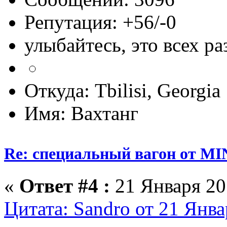
Репутация: +56/-0
улыбайтесь, это всех ра
Откуда: Tbilisi, Georgia
Имя: Вахтанг
Re: специальный вагон от M
«
Ответ #4 :
21 Января 201
Цитата: Sandro от 21 Янва