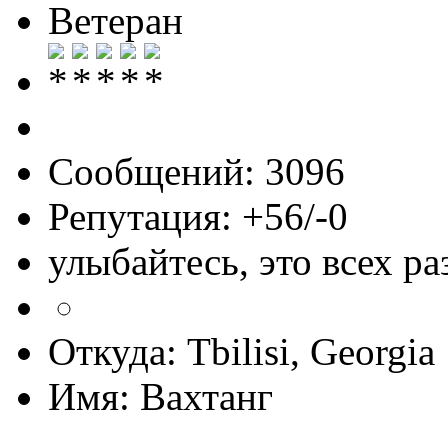
Ветеран
Сообщений: 3096
Репутация: +56/-0
улыбайтесь, это всех ра
Откуда: Tbilisi, Georgia
Имя: Вахтанг