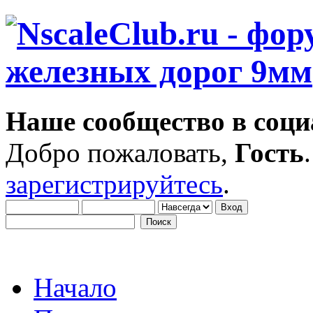
Наше сообщество в соци
Добро пожаловать,
Гость
зарегистрируйтесь
.
Начало