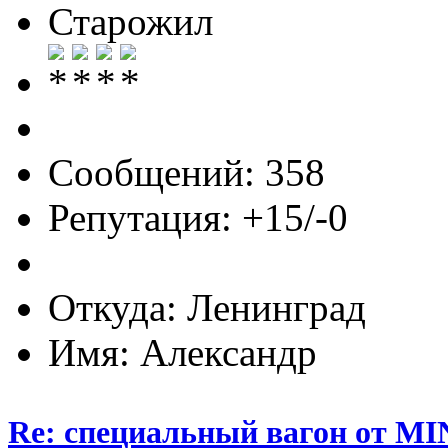
Старожил
Сообщений: 358
Репутация: +15/-0
Откуда: Ленинград
Имя: Александр
Re: специальный вагон от M