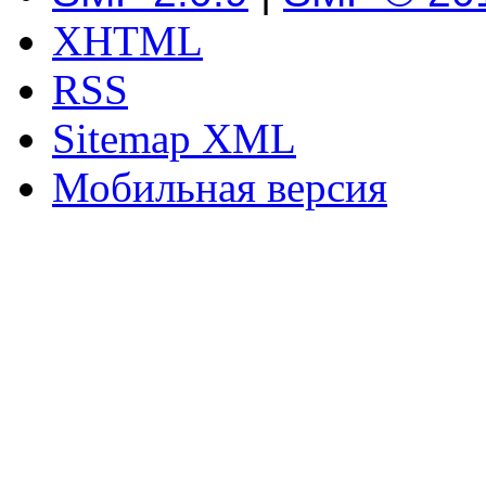
XHTML
RSS
Sitemap XML
Мобильная версия