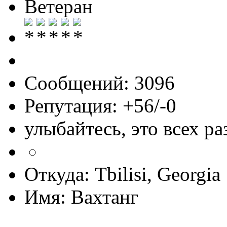
Ветеран
Сообщений: 3096
Репутация: +56/-0
улыбайтесь, это всех ра
Откуда: Tbilisi, Georgia
Имя: Вахтанг