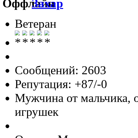
Захар
Ветеран
Сообщений: 2603
Репутация: +87/-0
Мужчина от мальчика, 
игрушек