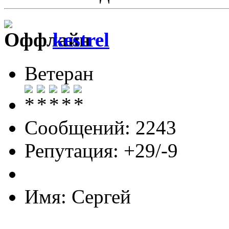
kestrel
Ветеран
Сообщений: 2243
Репутация: +29/-9
Имя: Сергей