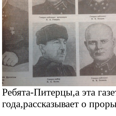
Ребята-Питерцы,а эта газе
года,рассказывает о прор