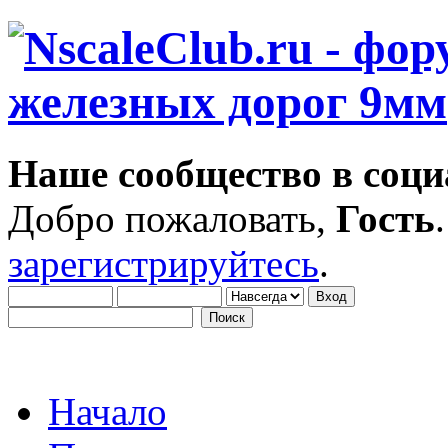
Наше сообщество в соци
Добро пожаловать,
Гость
зарегистрируйтесь
.
Начало