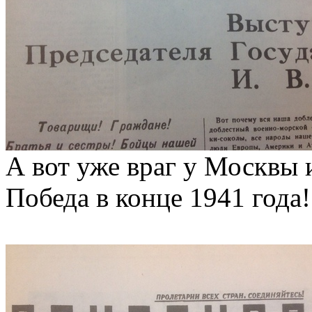
А вот уже враг у Москвы 
Победа в конце 1941 года!