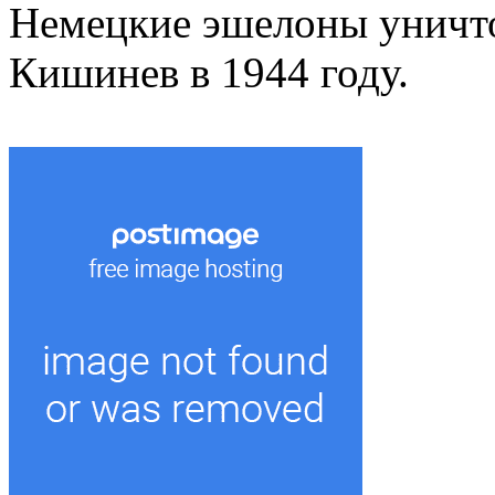
Немецкие эшелоны уничт
Кишинев в 1944 году.