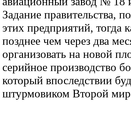
авиационный завод № 18 
Задание правительства, п
этих предприятий, тогда 
позднее чем через два мес
организовать на новой п
серийное производство бо
который впоследствии бу
штурмовиком Второй мир