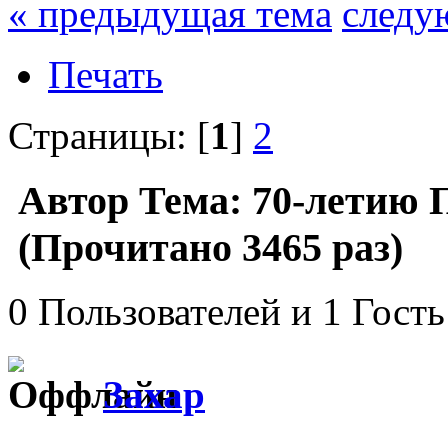
« предыдущая тема
следу
Печать
Страницы: [
1
]
2
Автор
Тема: 70-летию 
(Прочитано 3465 раз)
0 Пользователей и 1 Гость
Захар