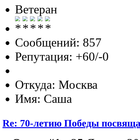
Ветеран
Сообщений: 857
Репутация: +60/-0
Откуда: Москва
Имя: Саша
Re: 70-летию Победы посвяща