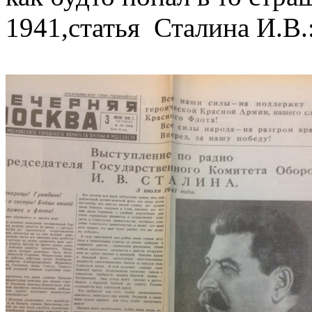
1941,статья Сталина И.В.