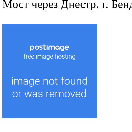
Мост через Днестр. г. Бен