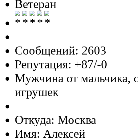
Ветеран
Сообщений: 2603
Репутация: +87/-0
Мужчина от мальчика, 
игрушек
Откуда: Москва
Имя: Алексей