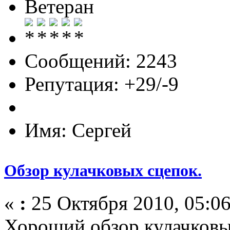
Ветеран
Сообщений: 2243
Репутация: +29/-9
Имя: Сергей
Обзор кулачковых сцепок.
«
:
25 Октября 2010, 05:06
Хороший обзор кулачковы