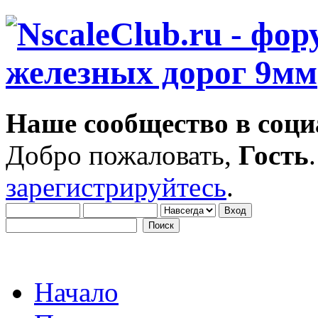
Наше сообщество в соци
Добро пожаловать,
Гость
зарегистрируйтесь
.
Начало