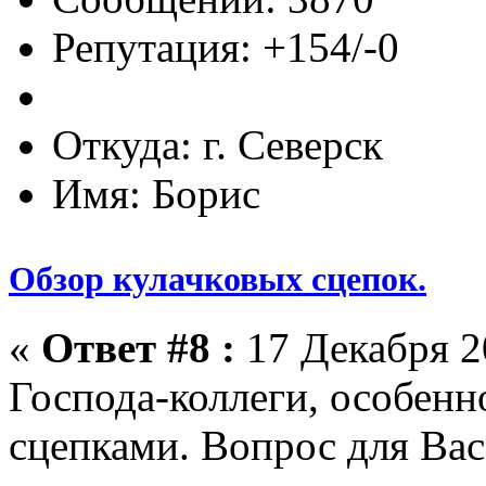
Репутация: +154/-0
Откуда: г. Северск
Имя: Борис
Обзор кулачковых сцепок.
«
Ответ #8 :
17 Декабря 20
Господа-коллеги, особенн
сцепками. Вопрос для Вас