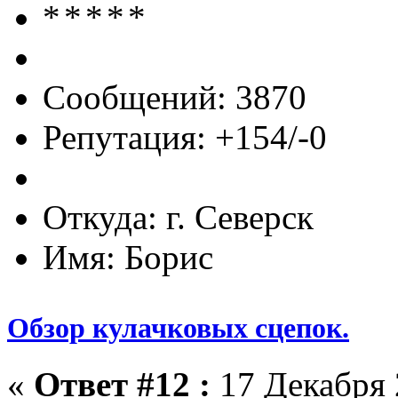
Сообщений: 3870
Репутация: +154/-0
Откуда: г. Северск
Имя: Борис
Обзор кулачковых сцепок.
«
Ответ #12 :
17 Декабря 