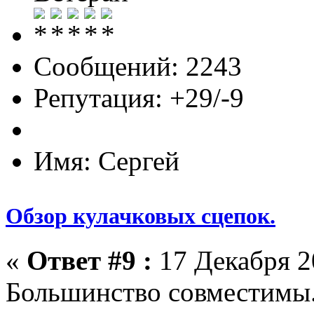
Сообщений: 2243
Репутация: +29/-9
Имя: Сергей
Обзор кулачковых сцепок.
«
Ответ #9 :
17 Декабря 20
Большинство совместимы.