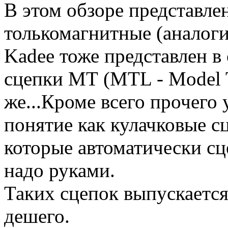
В этом обзоре представлен
толькомагнитные (аналоги
Kadee тоже представлен в
сцепки МТ (MTL - Model Tr
же...Кроме всего прочего 
понятие как кулачковые с
которые автоматически сц
надо руками.
Таких сцепок выпускается
дешего.