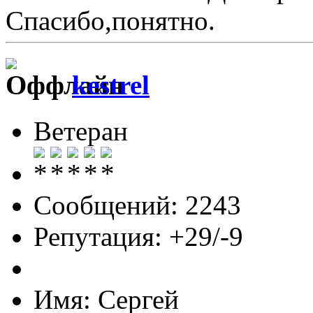
Спасибо,понятно.
kestrel
Ветеран
Сообщений: 2243
Репутация: +29/-9
Имя: Сергей