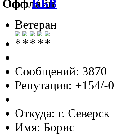
КБВ
Ветеран
Сообщений: 3870
Репутация: +154/-0
Откуда: г. Северск
Имя: Борис