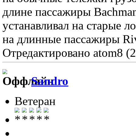
длине пассажиры Bachman
устанавливал на старые ло
на длинные пассажиры Riv
Отредактировано atom8 (2
Sandro
Ветеран