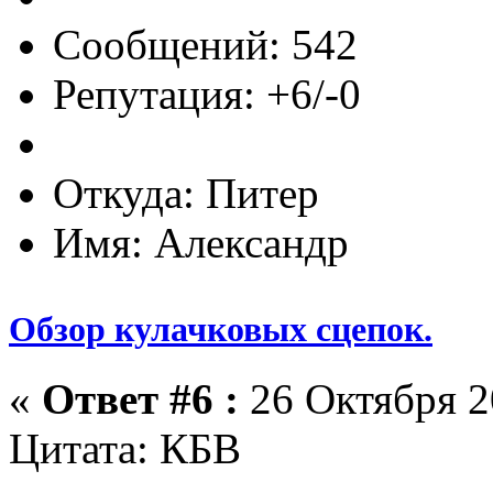
Сообщений: 542
Репутация: +6/-0
Откуда: Питер
Имя: Александр
Обзор кулачковых сцепок.
«
Ответ #6 :
26 Октября 2
Цитата: КБВ