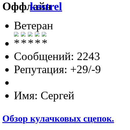
kestrel
Ветеран
Сообщений: 2243
Репутация: +29/-9
Имя: Сергей
Обзор кулачковых сцепок.