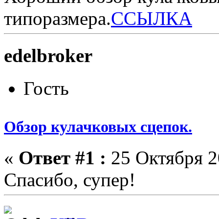
типоразмера.
ССЫЛКА
edelbroker
Гость
Обзор кулачковых сцепок.
«
Ответ #1 :
25 Октября 2
Спасибо, супер!