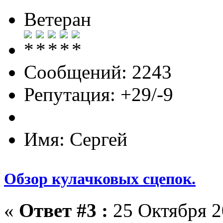
Ветеран
Сообщений: 2243
Репутация: +29/-9
Имя: Сергей
Обзор кулачковых сцепок.
«
Ответ #3 :
25 Октября 20