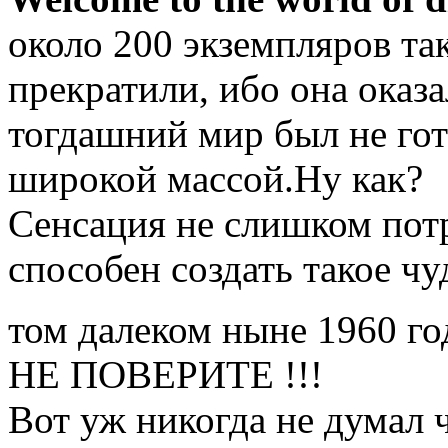
около 200 экземпляров та
прекратили, ибо она оказ
тогдашний мир был не гот
широкой массой.Ну как?
Сенсация не слишком пот
способен создать такое чу
том далеком ныне 1960 г
НЕ ПОВЕРИТЕ !!!
Вот уж никогда не думал 