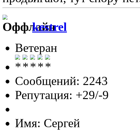
kestrel
Ветеран
Сообщений: 2243
Репутация: +29/-9
Имя: Сергей