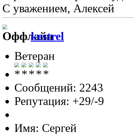
С уважением, Алексей
kestrel
Ветеран
Сообщений: 2243
Репутация: +29/-9
Имя: Сергей