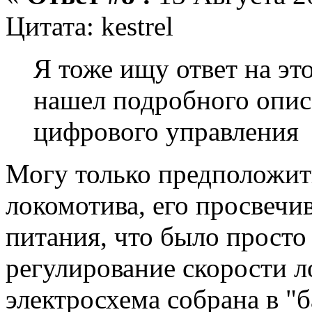
Цитата: kestrel
Я тоже ищу ответ на это
нашел подробного опис
цифрового управления
Могу только предположить
локомотива, его просвечи
питания, что было прос
регулирование скорости ло
электросхема собрана в "б