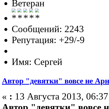
Ветеран
Сообщений: 2243
Репутация: +29/-9
Имя: Сергей
Автор "девятки" вовсе не Ар
«
:
13 Августа 2013, 06:37
Автор "девятки" вовсе 