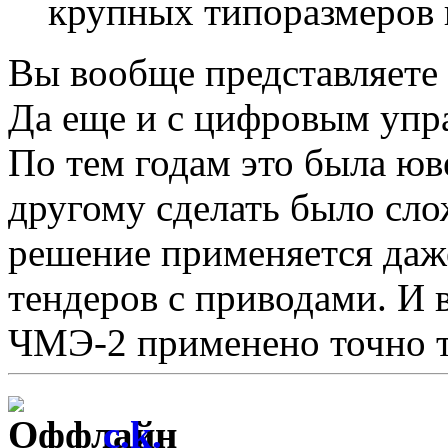
крупных типоразмеров 
Вы вообще представляете 
Да еще и с цифровым упр
По тем годам это была юв
другому сделать было сл
решение применяется даж
тендеров с приводами. И
ЧМЭ-2 применено точно т
c.k.