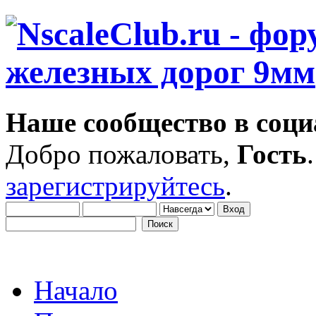
Наше сообщество в соци
Добро пожаловать,
Гость
зарегистрируйтесь
.
Начало