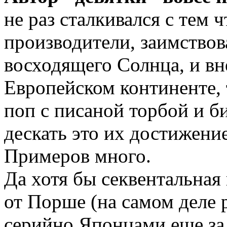
не раз сталкивался с тем 
производители, заимствов
восходящего Солнца, и вн
Европейском континенте, 
поп с писаной торбой и би
дескать это их достижение
Примеров много.
Да хотя бы секвентальная
от Порше (на самом деле 
серийно Японцами еще за 