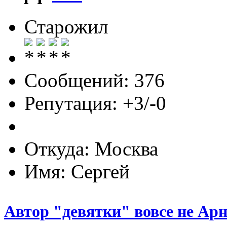
Старожил
Сообщений: 376
Репутация: +3/-0
Откуда: Москва
Имя: Сергей
Автор "девятки" вовсе не Ар