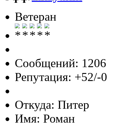
Ветеран
Сообщений: 1206
Репутация: +52/-0
Откуда: Питер
Имя: Роман