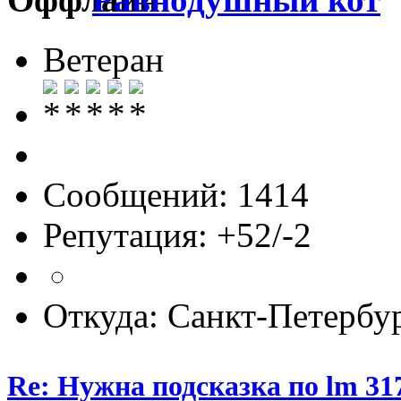
Ветеран
Сообщений: 1414
Репутация: +52/-2
Откуда: Санкт-Петербу
Re: Нужна подсказка по lm 31