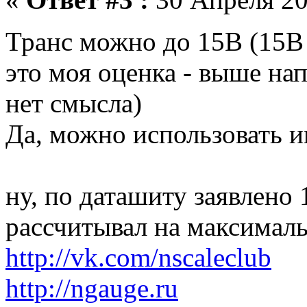
Транс можно до 15В (15
это моя оценка - выше нап
нет смысла)
Да, можно использовать и
ну, по даташиту заявлено 
рассчитывал на максималь
http://vk.com/nscaleclub
http://ngauge.ru