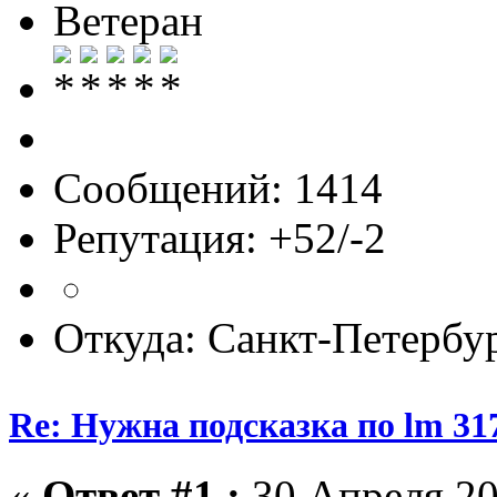
Ветеран
Сообщений: 1414
Репутация: +52/-2
Откуда: Санкт-Петербу
Re: Нужна подсказка по lm 31
«
Ответ #1 :
30 Апреля 20