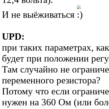
И не выёживаться
UPD:
при таких параметрах, как
будет при положении регу
Там случайно не ограниче
переменного резистора?
Потому что если ограниче
нужен на 360 Ом (или бол