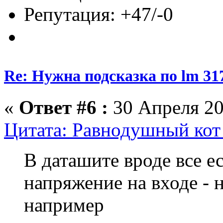
Репутация: +47/-0
Re: Нужна подсказка по lm 31
«
Ответ #6 :
30 Апреля 20
Цитата: Равнодушный кот 
В даташите вроде все ес
напряжение на входе - 
например