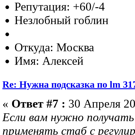
Репутация: +60/-4
Незлобный гоблин
Откуда: Москва
Имя: Алексей
Re: Нужна подсказка по lm 31
«
Ответ #7 :
30 Апреля 20
Если вам нужно получать 
применять стаб с регул