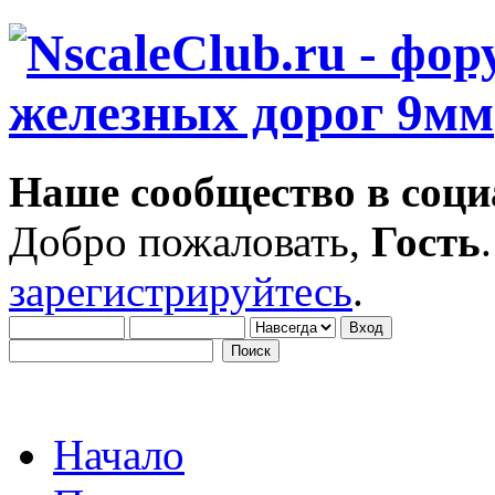
Наше сообщество в соци
Добро пожаловать,
Гость
зарегистрируйтесь
.
Начало