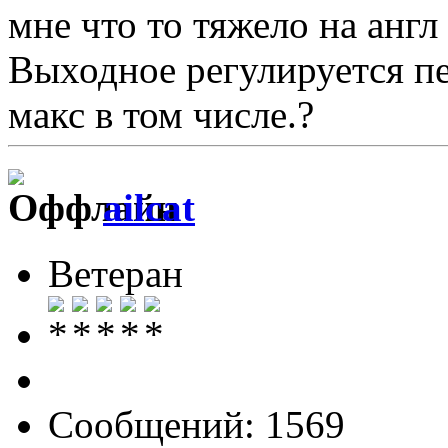
мне что то тяжело на анг
Выходное регулируется п
макс в том числе.?
ailcat
Ветеран
Сообщений: 1569