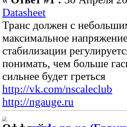
Datasheet
Транс должен с небольши
максимальное напряжение
стабилизации регулируетс
понимать, чем больше гас
сильнее будет греться
http://vk.com/nscaleclub
http://ngauge.ru