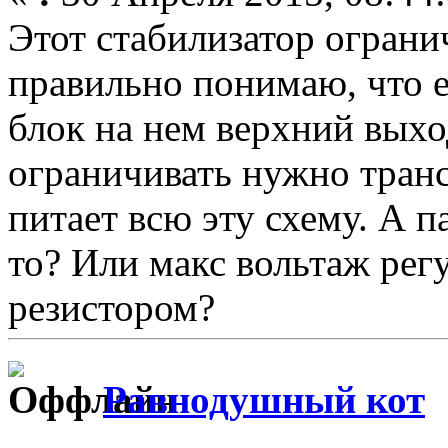
Этот стабилизатор ограни
правильно понимаю, что 
блок на нем верхний вых
ограничивать нужно тран
питает всю эту схему. А п
то? Или макс вольтаж ре
резистором?
Равнодушный кот