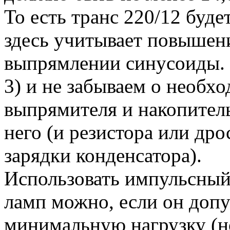
То есть транс 220/12 будет
здесь учитывает повышен
выпрямлении синусоиды.
3) и не забываем о необх
выпрямителя и накопител
него (и резистора или др
зарядки конденсатора).
Использовать импульсный
ламп можно, если он допу
минимальную нагрузку (н