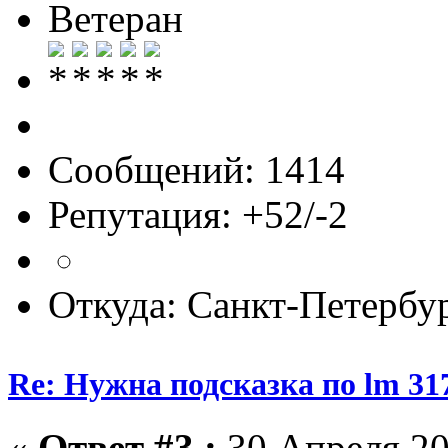
Ветеран
Сообщений: 1414
Репутация: +52/-2
Откуда: Санкт-Петербу
Re: Нужна подсказка по lm 31
«
Ответ #3 :
30 Апреля 20