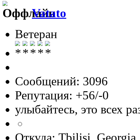
Vatato
Ветеран
Сообщений: 3096
Репутация: +56/-0
улыбайтесь, это всех ра
Откуда: Tbilisi, Georgia