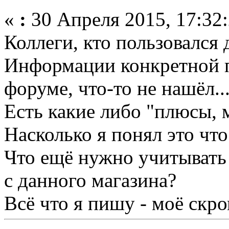
«
:
30 Апреля 2015, 17:32:
Коллеги, кто пользовался
Информации конкретной п
форуме, что-то не нашёл..
Есть какие либо "плюсы,
Насколько я понял это что
Что ещё нужно учитывать
с данного магазина?
Всё что я пишу - моё скр