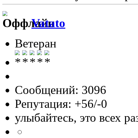
Vatato
Ветеран
Сообщений: 3096
Репутация: +56/-0
улыбайтесь, это всех ра