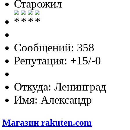
Старожил
Сообщений: 358
Репутация: +15/-0
Откуда: Ленинград
Имя: Александр
Магазин rakuten.com