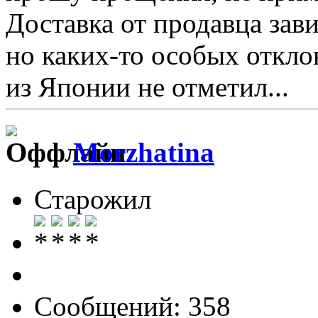
Доставка от продавца зави
но каких-то особых откло
из Японии не отметил...
Morzhatina
Старожил
Сообщений: 358