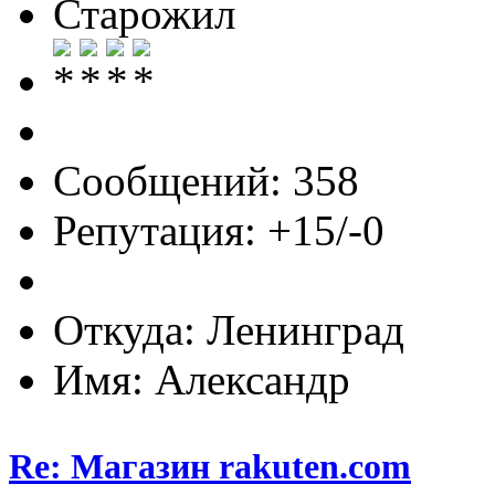
Старожил
Сообщений: 358
Репутация: +15/-0
Откуда: Ленинград
Имя: Александр
Re: Магазин rakuten.com