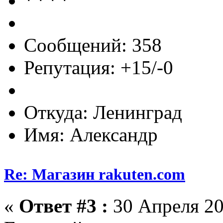
Сообщений: 358
Репутация: +15/-0
Откуда: Ленинград
Имя: Александр
Re: Магазин rakuten.com
«
Ответ #3 :
30 Апреля 20