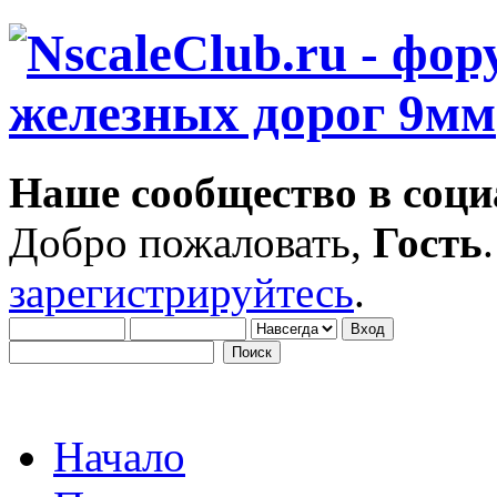
Наше сообщество в соци
Добро пожаловать,
Гость
зарегистрируйтесь
.
Начало