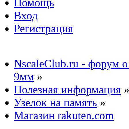
Помощь
Вход
Регистрация
NscaleClub.ru - форум 
9мм
»
Полезная информация
Узелок на память
»
Магазин rakuten.com