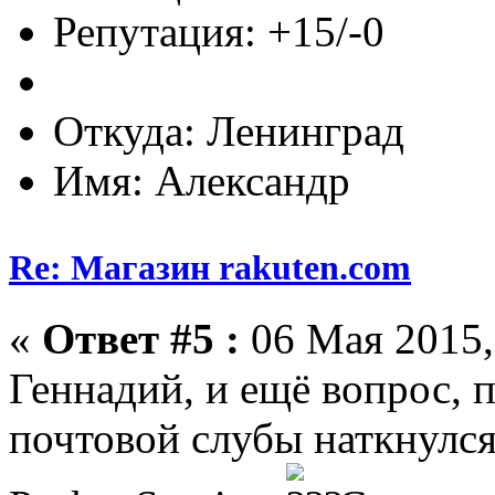
Репутация: +15/-0
Откуда: Ленинград
Имя: Александр
Re: Магазин rakuten.com
«
Ответ #5 :
06 Мая 2015,
Геннадий, и ещё вопрос, 
почтовой слубы наткнулс