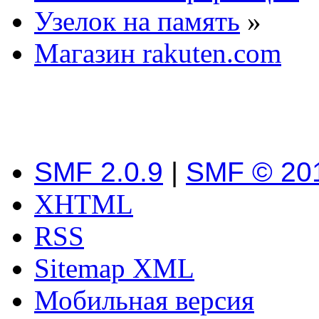
Узелок на память
»
Магазин rakuten.com
SMF 2.0.9
|
SMF © 20
XHTML
RSS
Sitemap XML
Мобильная версия