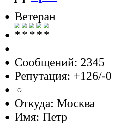
Ветеран
Сообщений: 2345
Репутация: +126/-0
Откуда: Москва
Имя: Петр