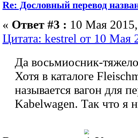
Re: Дословный перевод назва
«
Ответ #3 :
10 Мая 2015,
Цитата: kestrel от 10 Мая 
Да восьмиосник-тяжело
Хотя в каталоге Fleisc
называется вагон для п
Kabelwagen. Так что я н