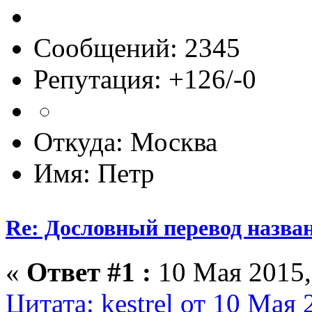
Сообщений: 2345
Репутация: +126/-0
Откуда: Москва
Имя: Петр
Re: Дословный перевод назва
«
Ответ #1 :
10 Мая 2015,
Цитата: kestrel от 10 Мая 