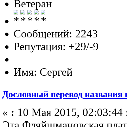
Ветеран
Сообщений: 2243
Репутация: +29/-9
Имя: Сергей
Дословный перевод названия 
«
:
10 Мая 2015, 02:03:44 
Эта Фляйшмановская плат