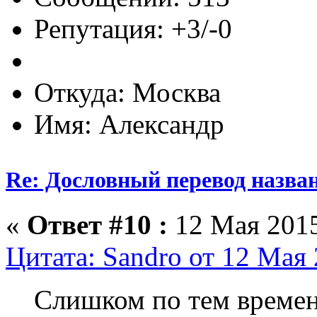
Репутация: +3/-0
Откуда: Москва
Имя: Александр
Re: Дословный перевод назва
«
Ответ #10 :
12 Мая 2015
Цитата: Sandro от 12 Мая 
Слишком по тем времен