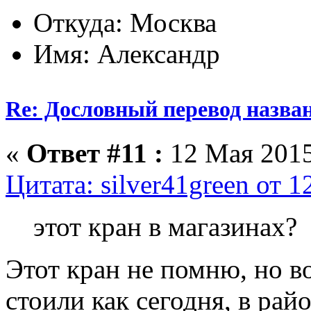
Откуда: Москва
Имя: Александр
Re: Дословный перевод назва
«
Ответ #11 :
12 Мая 2015
Цитата: silver41green от 
этот кран в магазинах?
Этот кран не помню, но в
стоили как сегодня, в рай