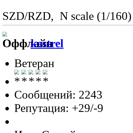
SZD/RZD, N scale (1/160)
kestrel
Ветеран
Сообщений: 2243
Репутация: +29/-9