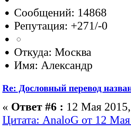
Сообщений: 14868
Репутация: +271/-0
Откуда: Москва
Имя: Александр
Re: Дословный перевод назва
«
Ответ #6 :
12 Мая 2015,
Цитата: AnaloG от 12 Мая