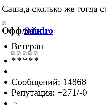
Саша,а сколько же тогда с
Sandro
Ветеран
Сообщений: 14868
Репутация: +271/-0