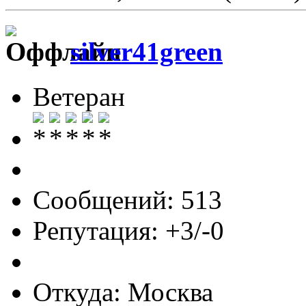
silver41green
Ветеран
Сообщений: 513
Репутация: +3/-0
Откуда: Москва