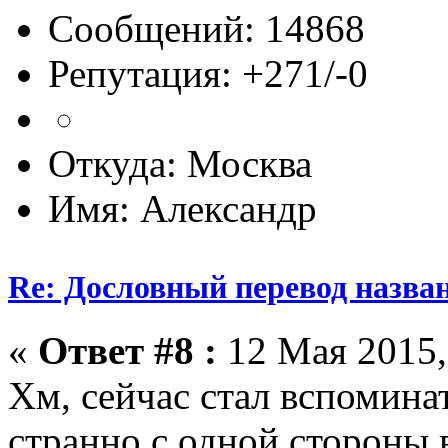
Сообщений: 14868
Репутация: +271/-0
Откуда: Москва
Имя: Александр
Re: Дословный перевод назва
«
Ответ #8 :
12 Мая 2015,
Хм, сейчас стал вспоминать
странно с одной стороны в