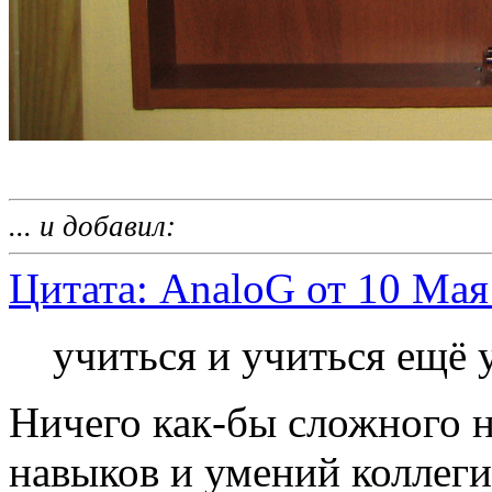
... и добавил:
Цитата: AnaloG от 10 Мая
учиться и учиться ещё у
Ничего как-бы сложного н
навыков и умений коллеги