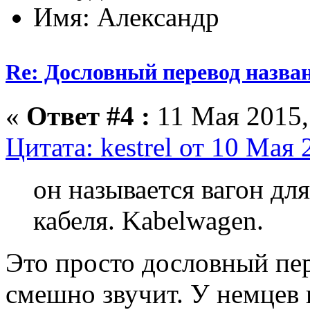
Имя: Александр
Re: Дословный перевод назва
«
Ответ #4 :
11 Мая 2015,
Цитата: kestrel от 10 Мая 
он называется вагон дл
кабеля. Kabelwagen.
Это просто дословный пер
смешно звучит. У немцев 