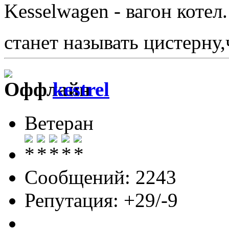
Kesselwagen - вагон котел.
станет называть цистерну
kestrel
Ветеран
Сообщений: 2243
Репутация: +29/-9