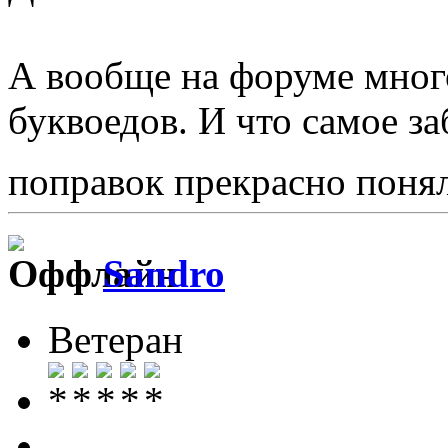
А вообще на форуме мно
буквоедов. И что самое за
поправок прекрасно понял
Sandro
Ветеран