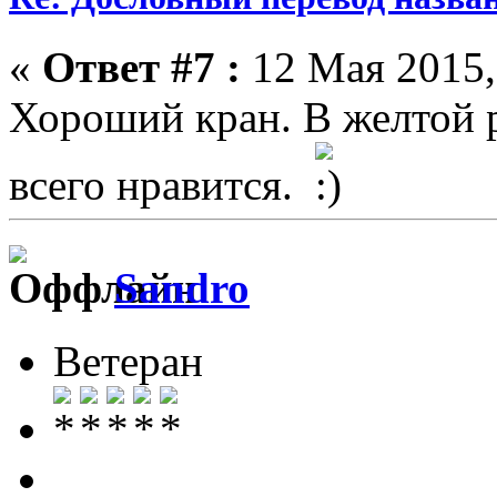
«
Ответ #7 :
12 Мая 2015,
Хороший кран. В желтой 
всего нравится.
Sandro
Ветеран