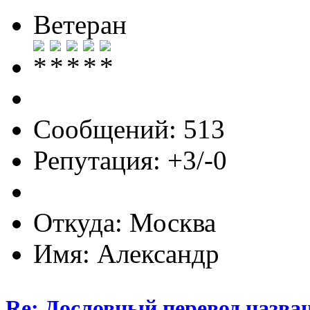
Ветеран
Сообщений: 513
Репутация: +3/-0
Откуда: Москва
Имя: Александр
Re: Дословный перевод назва