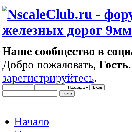
Наше сообщество в соци
Добро пожаловать,
Гость
зарегистрируйтесь
.
Начало