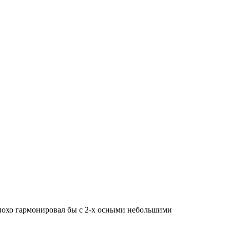
плохо гармонировал бы с 2-х осными небольшими