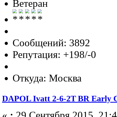
Ветеран
Сообщений: 3892
Репутация: +198/-0
Откуда: Москва
DAPOL Ivatt 2-6-2T BR Early C
«
:
29 Сентября 2015, 21:4