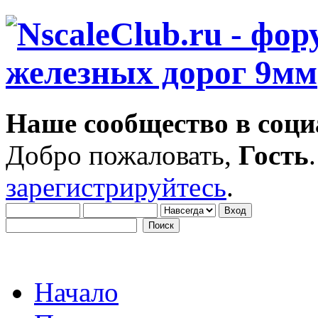
Наше сообщество в соци
Добро пожаловать,
Гость
зарегистрируйтесь
.
Начало