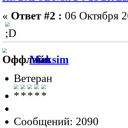
«
Ответ #2 :
06 Октября 2
Maksim
Ветеран
Сообщений: 2090