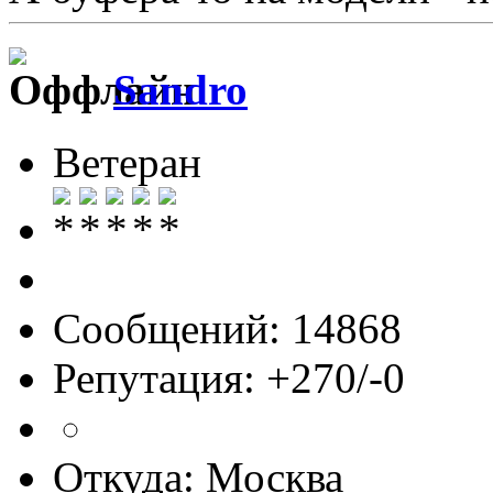
Sandro
Ветеран
Сообщений: 14868
Репутация: +270/-0
Откуда: Москва