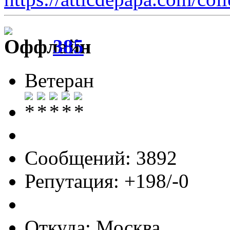
385
Ветеран
Сообщений: 3892
Репутация: +198/-0
Откуда: Москва