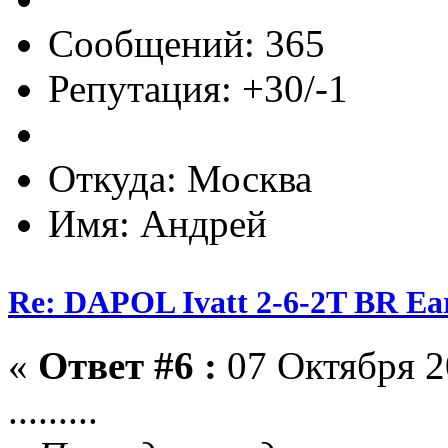
Сообщений: 365
Репутация: +30/-1
Откуда: Москва
Имя: Андрей
Re: DAPOL Ivatt 2-6-2T BR Ear
«
Ответ #6 :
07 Октября 2
.........