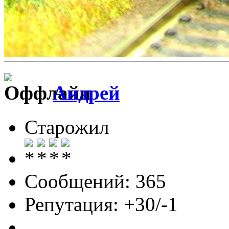
Андрей
Старожил
Сообщений: 365
Репутация: +30/-1