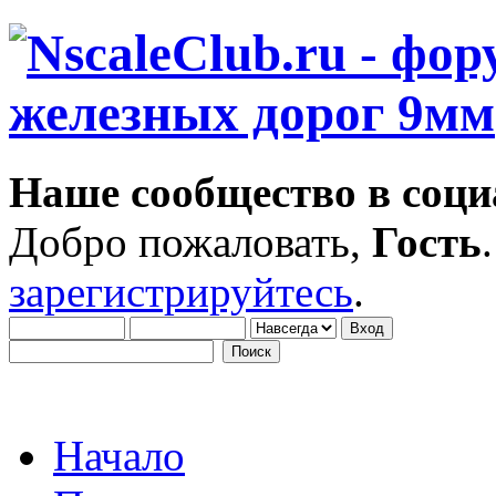
Наше сообщество в соци
Добро пожаловать,
Гость
зарегистрируйтесь
.
Начало