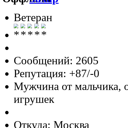
Ветеран
Сообщений: 2605
Репутация: +87/-0
Мужчина от мальчика, 
игрушек
Откуда: Москва