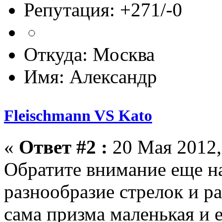
Репутация: +271/-0
Откуда: Москва
Имя: Александр
Fleischmann VS Kato
«
Ответ #2 :
20 Мая 2012,
Обратите внимание еще на
разнообразие стрелок и р
сама призма маленькая и 