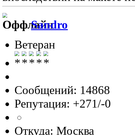
Sandro
Ветеран
Сообщений: 14868
Репутация: +271/-0
Откуда: Москва