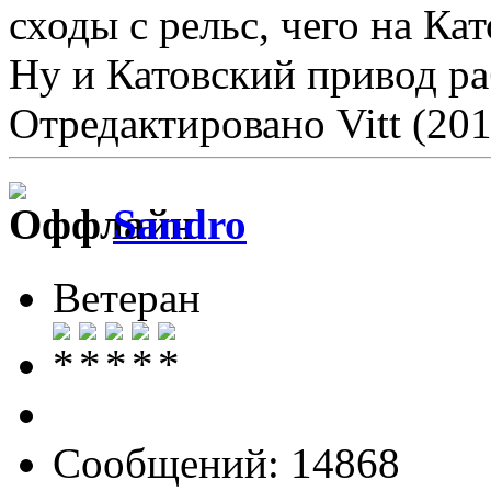
сходы с рельс, чего на Ка
Ну и Катовский привод ра
Отредактировано Vitt (201
Sandro
Ветеран
Сообщений: 14868