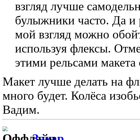
взгляд лучше самодельн
булыжники часто. Да и 
мой взгляд можно обой
используя флексы. Отмеч
этими рельсами макета 
Макет лучше делать на фл
много будет. Колёса изобьё
Вадим.
Захар