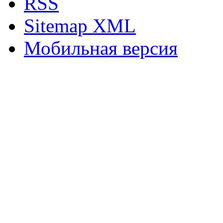
RSS
Sitemap XML
Мобильная версия