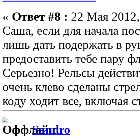
«
Ответ #8 :
22 Мая 2012,
Саша, если для начала по
лишь дать подержать в рук
предоставить тебе пару фл
Серьезно! Рельсы действи
очень клево сделаны стре
коду ходит все, включая 
Sandro