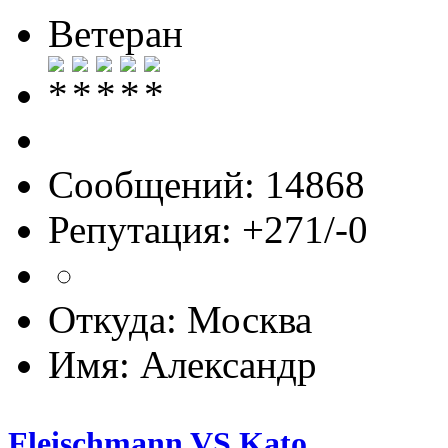
Ветеран
Сообщений: 14868
Репутация: +271/-0
Откуда: Москва
Имя: Александр
Fleischmann VS Kato