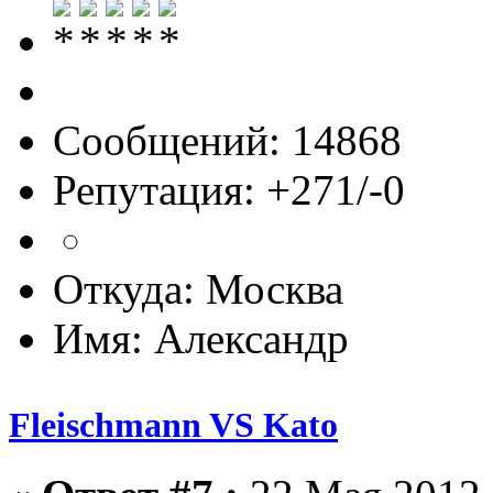
Сообщений: 14868
Репутация: +271/-0
Откуда: Москва
Имя: Александр
Fleischmann VS Kato