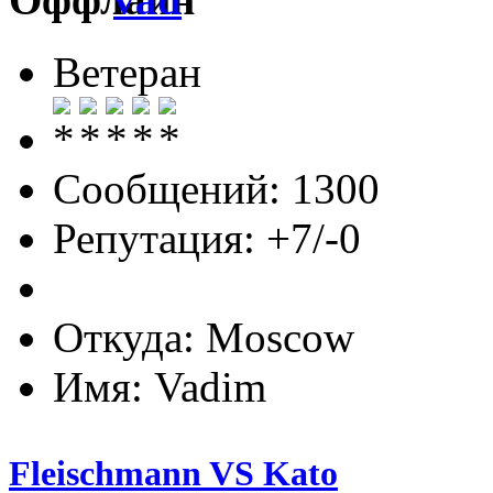
Ветеран
Сообщений: 1300
Репутация: +7/-0
Откуда: Moscow
Имя: Vadim
Fleischmann VS Kato