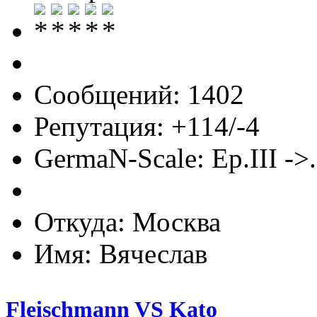
Сообщений: 1402
Репутация: +114/-4
GermaN-Scale: Ep.III ->.
Откуда: Москва
Имя: Вячеслав
Fleischmann VS Kato