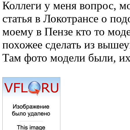
Коллеги у меня вопрос, м
статья в Локотрансе о по
моему в Пензе кто то моде
похожее сделать из вышеу
Там фото модели были, их