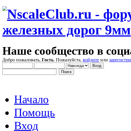
Наше сообщество в соци
Добро пожаловать,
Гость
. Пожалуйста,
войдите
или
зарегистр
Начало
Помощь
Вход