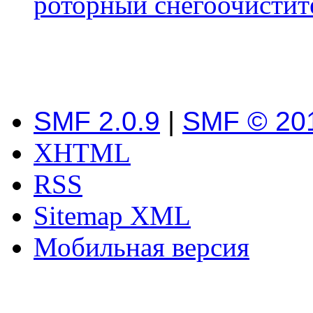
роторный снегоочистит
SMF 2.0.9
|
SMF © 20
XHTML
RSS
Sitemap XML
Мобильная версия