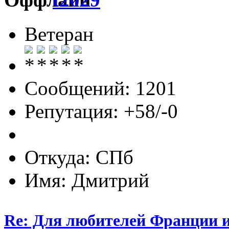
Ветеран
Сообщений: 1201
Репутация: +58/-0
Откуда: СПб
Имя: Дмитрий
Re: Для любителей Франции и