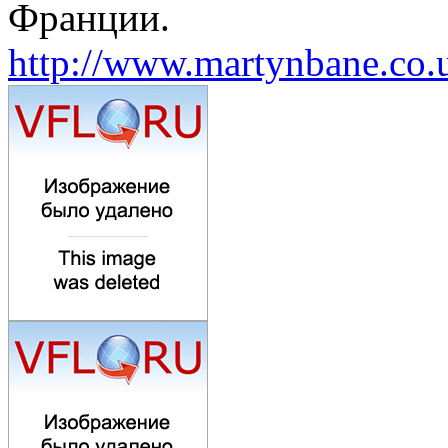
Франции.
http://www.martynbane.co.