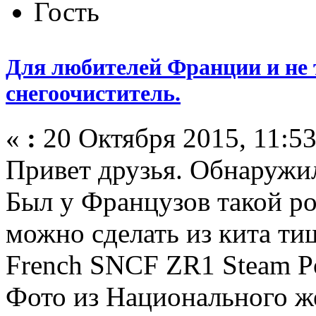
Гость
Для любителей Франции и не 
снегоочиститель.
«
:
20 Октября 2015, 11:53
Привет друзья. Обнаружи
Был у Французов такой ро
можно сделать из кита ти
French SNCF ZR1 Steam P
Фото из Национального ж