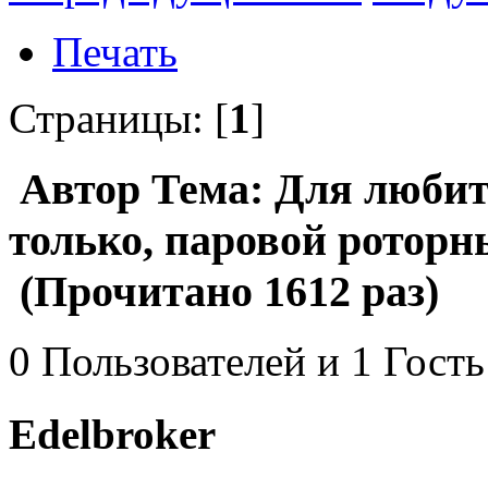
Печать
Страницы: [
1
]
Автор
Тема: Для любит
только, паровой роторн
(Прочитано 1612 раз)
0 Пользователей и 1 Гость
Edelbroker