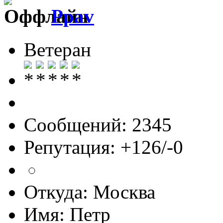
Ppav
Ветеран
Сообщений: 2345
Репутация: +126/-0
Откуда: Москва
Имя: Петр