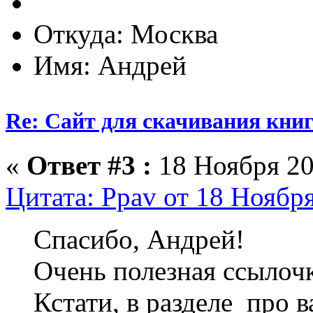
Откуда: Москва
Имя: Андрей
Re: Сайт для скачивания книг
«
Ответ #3 :
18 Ноября 20
Цитата: Ppav от 18 Ноября
Спасибо, Андрей!
Очень полезная ссылочк
Кстати, в разделе про 