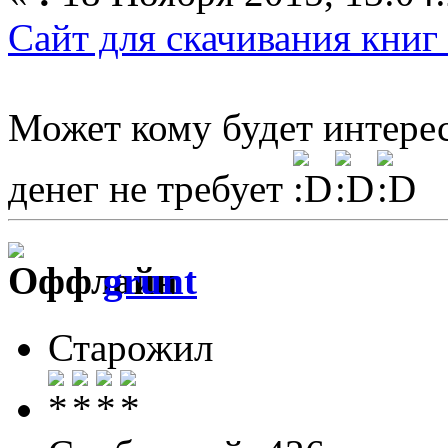
Сайт для скачивания книг
Может кому будет интерес
денег не требует
grunt
Старожил