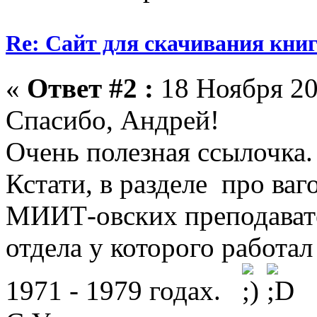
Re: Сайт для скачивания книг
«
Ответ #2 :
18 Ноября 20
Спасибо, Андрей!
Очень полезная ссылочка.
Кстати, в разделе про ва
МИИТ-овских преподавате
отдела у которого работа
1971 - 1979 годах.