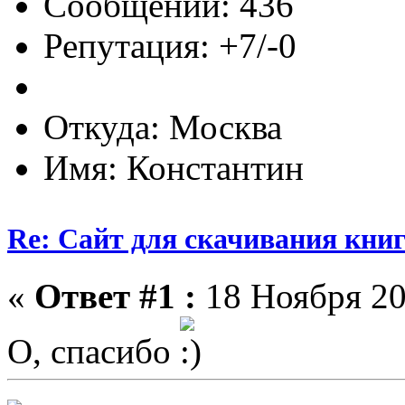
Сообщений: 436
Репутация: +7/-0
Откуда: Москва
Имя: Константин
Re: Сайт для скачивания книг
«
Ответ #1 :
18 Ноября 20
О, спасибо