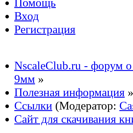
Помощь
Вход
Регистрация
NscaleClub.ru - форум 
9мм
»
Полезная информация
Ссылки
(Модератор:
Ca
Сайт для скачивания кн