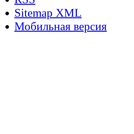
Sitemap XML
Мобильная версия