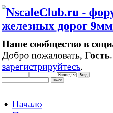
Наше сообщество в соци
Добро пожаловать,
Гость
зарегистрируйтесь
.
Начало