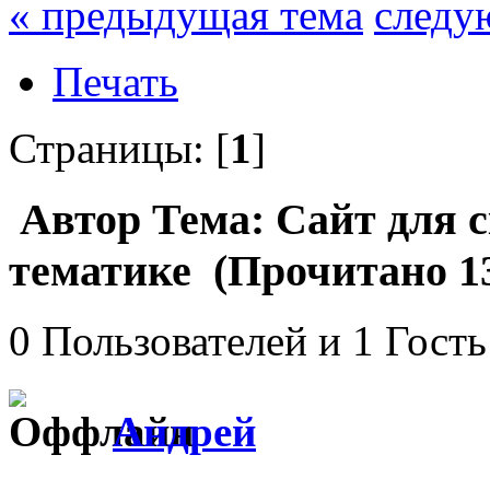
« предыдущая тема
следу
Печать
Страницы: [
1
]
Автор
Тема: Сайт для 
тематике (Прочитано 13
0 Пользователей и 1 Гость
Андрей