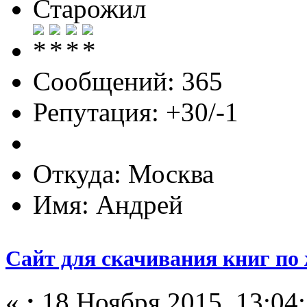
Старожил
Сообщений: 365
Репутация: +30/-1
Откуда: Москва
Имя: Андрей
Сайт для скачивания книг по
«
:
18 Ноября 2015, 13:04: