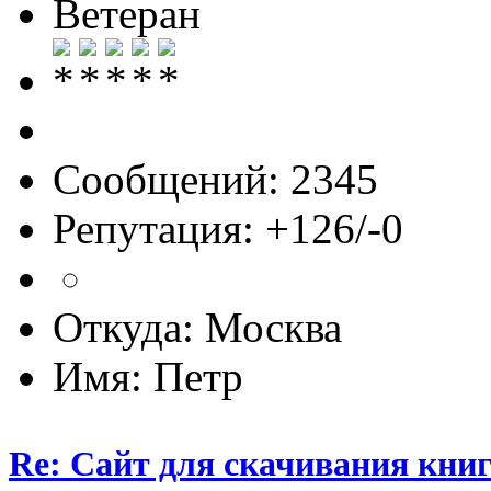
Ветеран
Сообщений: 2345
Репутация: +126/-0
Откуда: Москва
Имя: Петр
Re: Сайт для скачивания книг