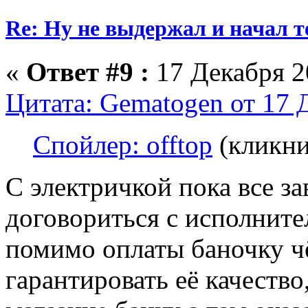
Re: Ну не выдержал и начал т
«
Ответ #9 :
17 Декабря 20
Цитата: Gematogen от 17 
Спойлер: offtop
(кликни
С электричкой пока все за
договориться с исполните
помимо оплаты баночку чё
гарантировать её качество