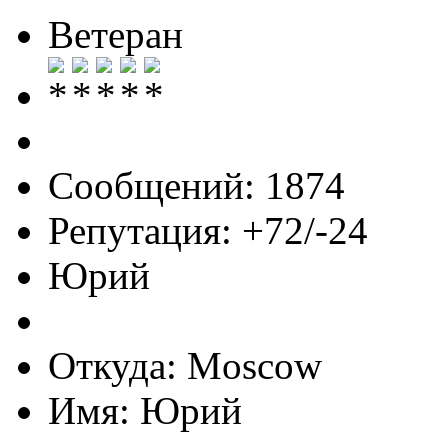
Ветеран
Сообщений: 1874
Репутация: +72/-24
Юрий
Откуда: Moscow
Имя: Юрий