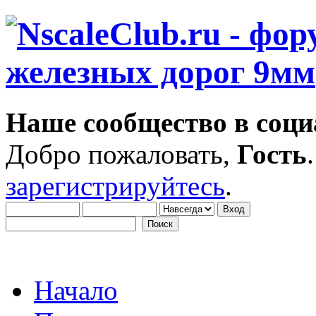
Наше сообщество в соци
Добро пожаловать,
Гость
зарегистрируйтесь
.
Начало