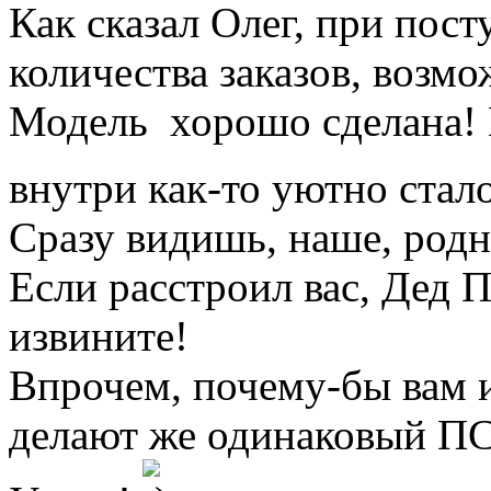
Как сказал Олег, при пос
количества заказов, возм
Модель хорошо сделана! К
внутри как-то уютно ста
Сразу видишь, наше, родн
Если расстроил вас, Дед 
извините!
Впрочем, почему-бы вам и
делают же одинаковый ПС