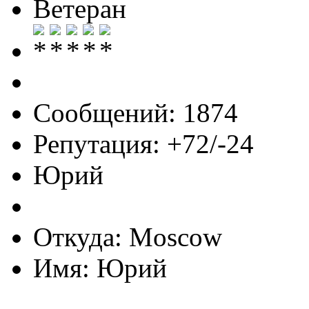
Ветеран
Сообщений: 1874
Репутация: +72/-24
Юрий
Откуда: Moscow
Имя: Юрий