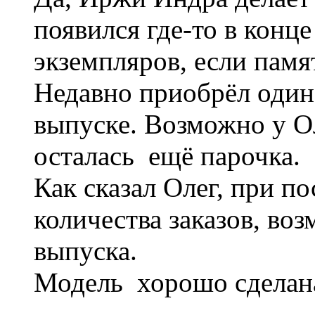
появился где-то в конц
экземпляров, если памя
Недавно приобрёл один
выпуске. Возможно у О
осталась ещё парочка.
Как сказал Олег, при п
количества заказов, во
выпуска.
Модель хорошо сделана!