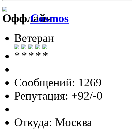
Cosmos
Ветеран
Сообщений: 1269
Репутация: +92/-0
Откуда: Москва