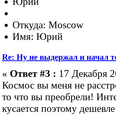
Юрий
Откуда: Moscow
Имя: Юрий
Re: Ну не выдержал и начал т
«
Ответ #3 :
17 Декабря 20
Космос вы меня не расстр
то что вы преобрели! Инт
кусается поэтому дешевле