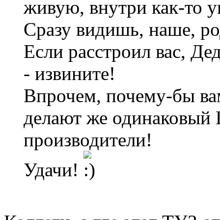
живую, внутри как-то 
Сразу видишь, наше, ро
Если расстроил вас, Де
- извините!
Впрочем, почему-бы ва
делают же одинаковый 
производители!
Удачи!