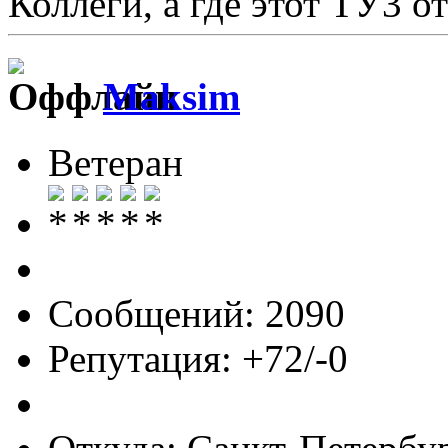
Коллеги, а где этот ТУ3 
Maksim
Ветеран
Сообщений: 2090
Репутация: +72/-0