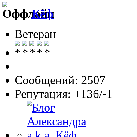
Кёф
Ветеран
Сообщений: 2507
Репутация: +136/-1