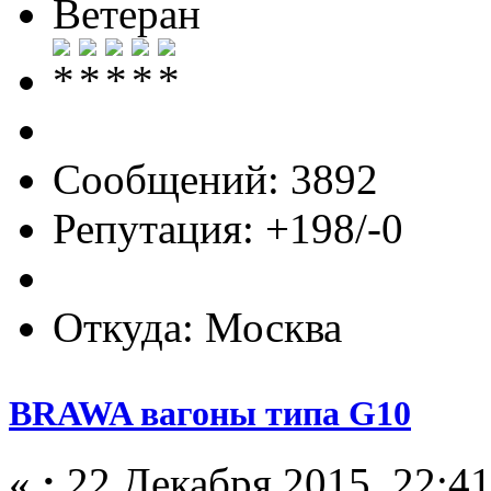
Ветеран
Сообщений: 3892
Репутация: +198/-0
Откуда: Москва
BRAWA вагоны типа G10
«
:
22 Декабря 2015, 22:41