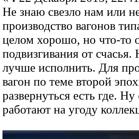
Не знаю свезло нам или 
производство вагонов тип
целом хорошо, но что-то 
подвизгивания от счасья. 
лучше исполнить. Для пр
вагон по теме второй эпох
развернуться есть где. Ну
работают на угоду коллек