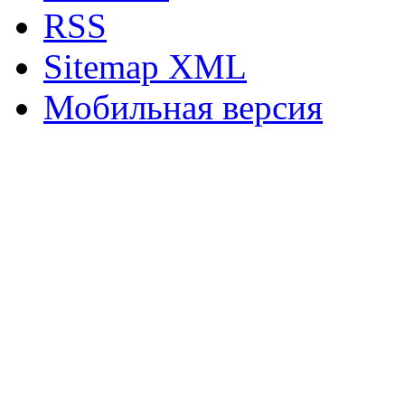
RSS
Sitemap XML
Мобильная версия