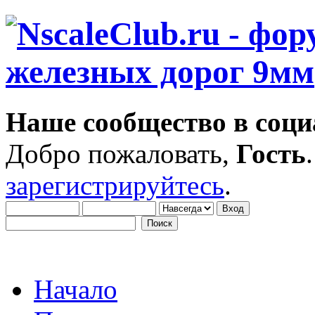
Наше сообщество в соци
Добро пожаловать,
Гость
зарегистрируйтесь
.
Начало