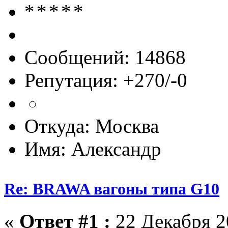
Сообщений: 14868
Репутация: +270/-0
Откуда: Москва
Имя: Александр
Re: BRAWA вагоны типа G10
«
Ответ #1 :
22 Декабря 20