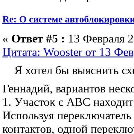
Re: О системе автоблокировк
«
Ответ #5 :
13 Февраля 2
Цитата: Wooster от 13 Фев
Я хотел бы выяснить с
Геннадий, вариантов неск
1. Участок с ABС находит
Используя переключатель
контактов, одной переклю