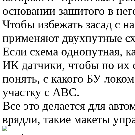
основании зашитого в нег
Чтобы избежать засад с н
применяют двухпутные с
Если схема однопутная, к
ИК датчики, чтобы по их
понять, с какого БУ локо
участку с АВС.
Все это делается для авто
врядли, такие макеты упр