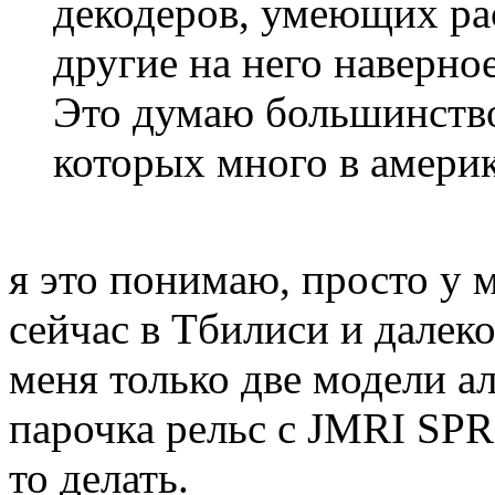
декодеров, умеющих ра
другие на него наверное
Это думаю большинство 
которых много в амери
я это понимаю, просто у м
сейчас в Тбилиси и далеко 
меня только две модели ал
парочка рельс с JMRI SPR
то делать.