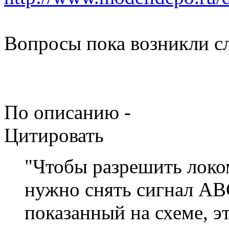
Вопросы пока возникли с
По описанию -
Цитировать
"Чтобы разрешить локо
нужно снять сигнал AB
показанный на схеме, э