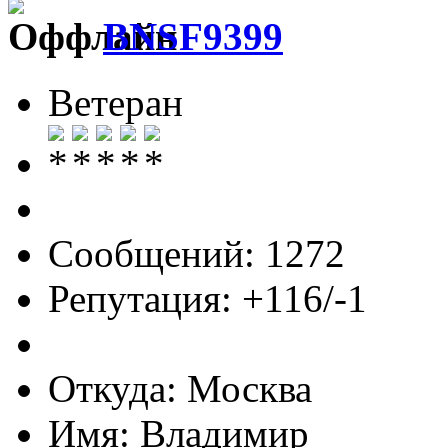
BNSF9399
Ветеран
Сообщений: 1272
Репутация: +116/-1
Откуда: Москва
Имя: Владимир