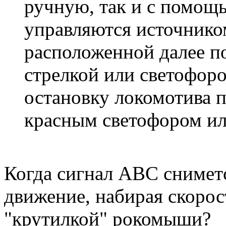
ручную, так и с помощь
управляются источнико
расположенной далее п
стрелкой или светофоро
остановку локомотива п
красным светофором ил
Когда сигнал АВС снимет
движение, набирая скорос
"крутилкой" рокомыши?