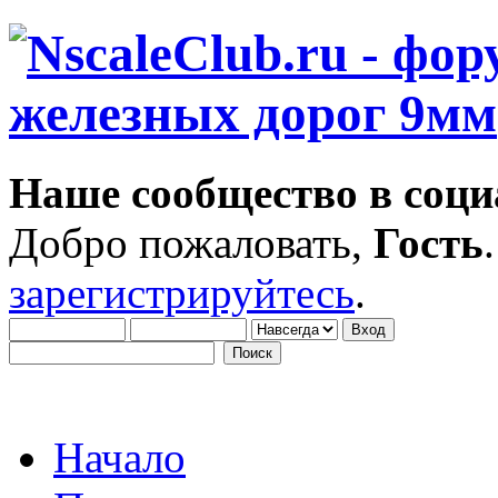
Наше сообщество в соци
Добро пожаловать,
Гость
зарегистрируйтесь
.
Начало