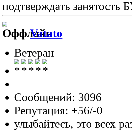
подтверждать занятость 
Vatato
Ветеран
Сообщений: 3096
Репутация: +56/-0
улыбайтесь, это всех ра