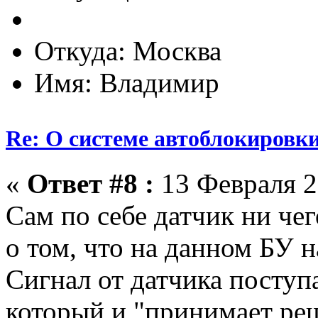
Откуда: Москва
Имя: Владимир
Re: О системе автоблокировк
«
Ответ #8 :
13 Февраля 2
Сам по себе датчик ни чег
о том, что на данном БУ 
Сигнал от датчика поступ
который и "принимает реш