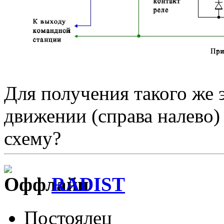
Для получения такого же 
движении (справа налево) 
схему?
RADIST
Постоялец