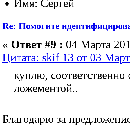
Имя: Сергей
Re: Помогите идентифицирова
«
Ответ #9 :
04 Марта 201
Цитата: skif 13 от 03 Март
куплю, соответственно 
ложементой..
Благодарю за предложение