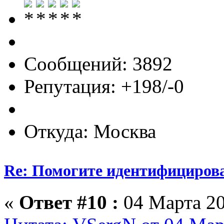
Сообщений: 3892
Репутация: +198/-0
Откуда: Москва
Re: Помогите идентифицирова
«
Ответ #10 :
04 Марта 20