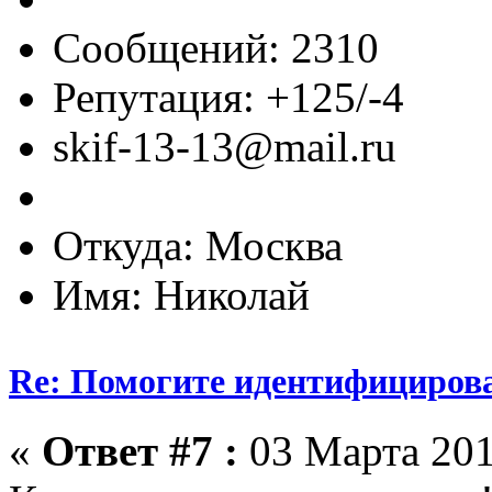
Сообщений: 2310
Репутация: +125/-4
skif-13-13@mail.ru
Откуда: Москва
Имя: Николай
Re: Помогите идентифицирова
«
Ответ #7 :
03 Марта 201