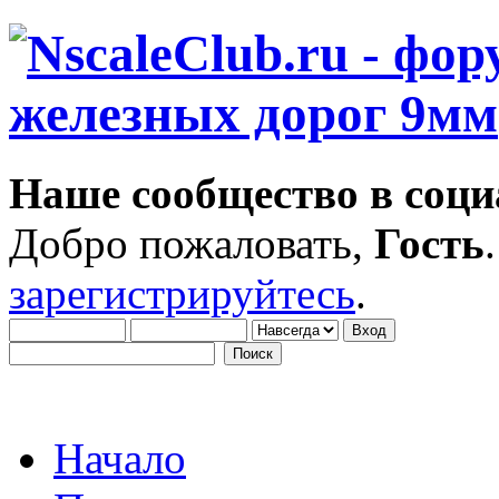
Наше сообщество в соци
Добро пожаловать,
Гость
зарегистрируйтесь
.
Начало