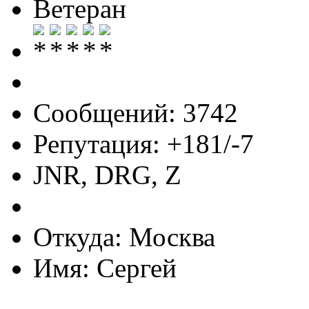
Ветеран
Сообщений: 3742
Репутация: +181/-7
JNR, DRG, Z
Откуда: Москва
Имя: Сергей