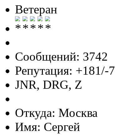
Ветеран
Сообщений: 3742
Репутация: +181/-7
JNR, DRG, Z
Откуда: Москва
Имя: Сергей