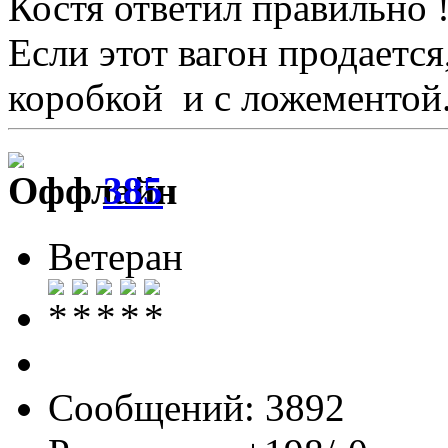
Костя ответил правильно 
Если этот вагон продается
коробкой и с ложементой.
385
Ветеран
Сообщений: 3892