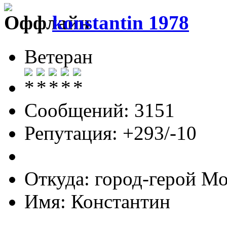
konstantin 1978
Ветеран
Сообщений: 3151
Репутация: +293/-10
Откуда: город-герой М
Имя: Константин