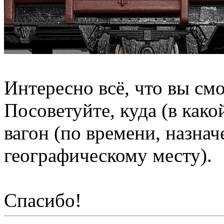
Интересно всё, что вы смо
Посоветуйте, куда (в како
вагон (по времени, назна
географическому месту).
Спасибо!