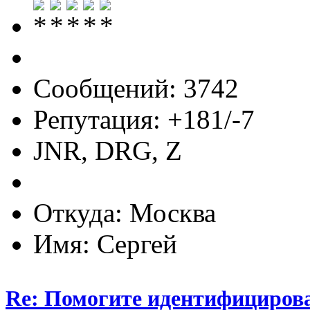
Сообщений: 3742
Репутация: +181/-7
JNR, DRG, Z
Откуда: Москва
Имя: Сергей
Re: Помогите идентифицирова