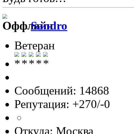
Sandro
Ветеран
Сообщений: 14868
Репутация: +270/-0
Откуда: Москва