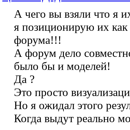
А чего вы взяли что я и
я позиционирую их как
форума!!!
А форум дело совместн
было бы и моделей!
Да ?
Это просто визуализац
Но я ожидал этого резул
Когда выдут реально м