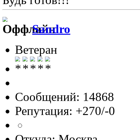
Sandro
Ветеран
Сообщений: 14868
Репутация: +270/-0
Откуда: Москва