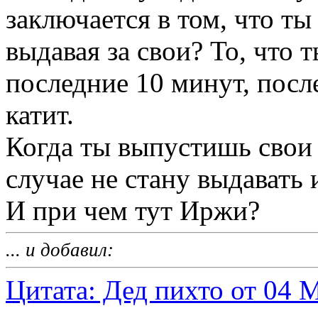
заключается в том, что т
выдавая за свои? То, что 
последние 10 минут, после 
катит.
Когда ты выпустишь свои 
случае не стану выдавать и
И при чем тут Иржи?
... и добавил:
Цитата: Дед пихто от 04 М