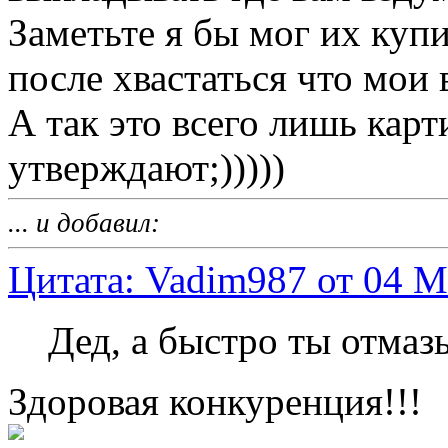
Заметьте я бы мог их купи
после хвастаться что мои 
А так это всего лишь карт
утверждают;)))))
... и добавил:
Цитата: Vadim987 от 04 М
Дед, а быстро ты отмазы
Здоровая конкуренция!!!