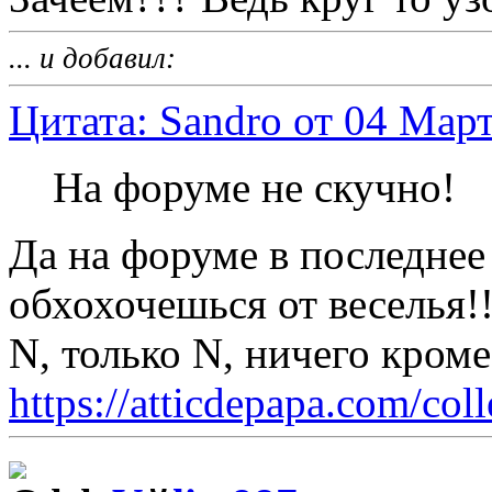
... и добавил:
Цитата: Sandro от 04 Март
На форуме не скучно!
Да на форуме в последнее
обхохочешься от веселья!
N, только N, ничего кром
https://atticdepapa.com/coll