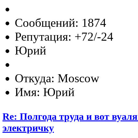
Сообщений: 1874
Репутация: +72/-24
Юрий
Откуда: Moscow
Имя: Юрий
Re: Полгода труда и вот вуал
электричку