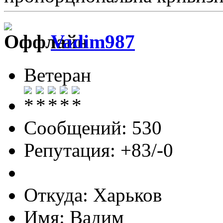
Vadim987
Ветеран
Сообщений: 530
Репутация: +83/-0
Откуда: Харьков
Имя: Вадим