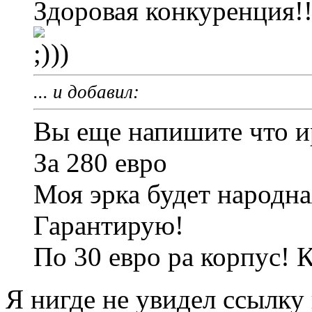
Здоровая конкуренция!!
))
... и добавил:
Вы еще напишите что ир
За 280 евро
Моя эрка будет народна
Гарантирую!
По 30 евро ра корпус! Ки
Я нигде не увидел ссылку