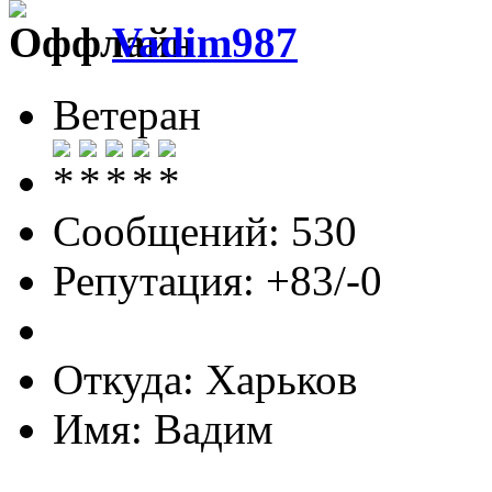
Vadim987
Ветеран
Сообщений: 530
Репутация: +83/-0
Откуда: Харьков
Имя: Вадим