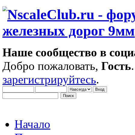
Наше сообщество в соци
Добро пожаловать,
Гость
зарегистрируйтесь
.
Начало