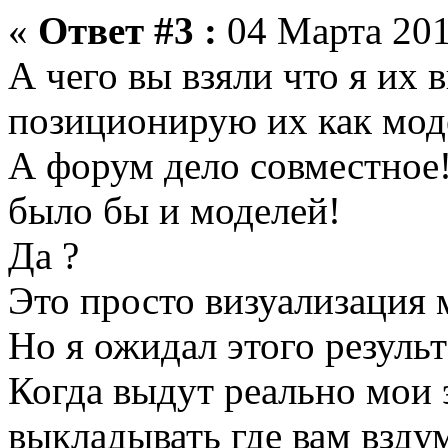
«
Ответ #3 :
04 Марта 201
А чего вы взяли что я их в
позиционирую их как моде
А форум дело совместное
было бы и моделей!
Да ?
Это просто визуализация
Но я ожидал этого результ
Когда выдут реально мои 
выкладывать где вам вздум