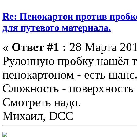
Re: Пенокартон против пробк
для путевого материала.
«
Ответ #1 :
28 Марта 201
Рулонную пробку нашёл т
пенокартоном - есть шанс
Сложность - поверхность 
Смотреть надо.
Михаил, DCC