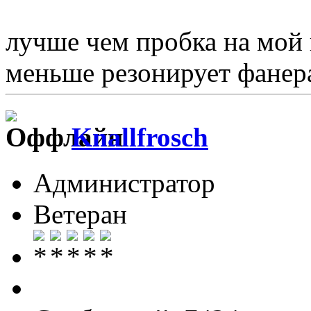
лучше чем пробка на мой 
меньше резонирует фанер
Knallfrosch
Администратор
Ветеран