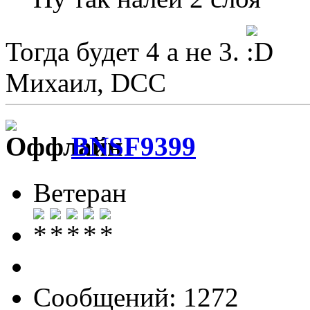
Тогда будет 4 а не 3.
Михаил, DCC
BNSF9399
Ветеран
Сообщений: 1272