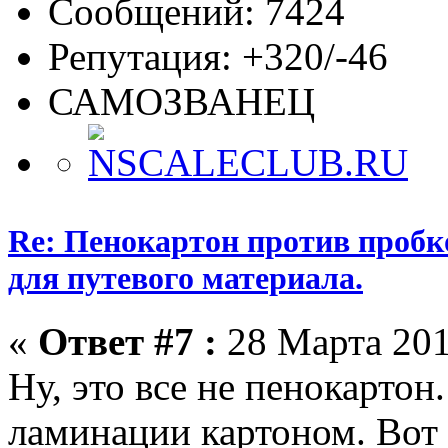
Сообщений: 7424
Репутация: +320/-46
САМОЗВАНЕЦ
Re: Пенокартон против пробк
для путевого материала.
«
Ответ #7 :
28 Марта 201
Ну, это все не пенокартон
ламинации картоном. Вот 