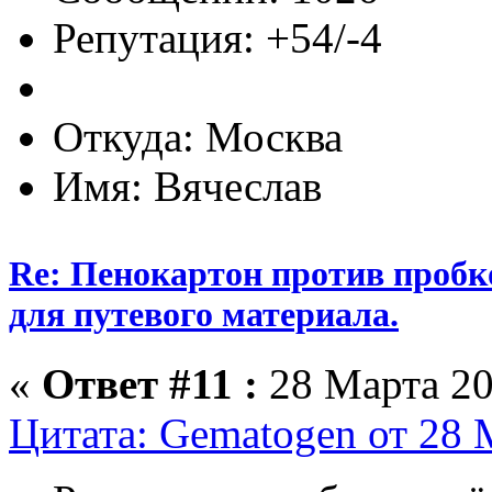
Репутация: +54/-4
Откуда: Москва
Имя: Вячеслав
Re: Пенокартон против пробк
для путевого материала.
«
Ответ #11 :
28 Марта 20
Цитата: Gematogen от 28 