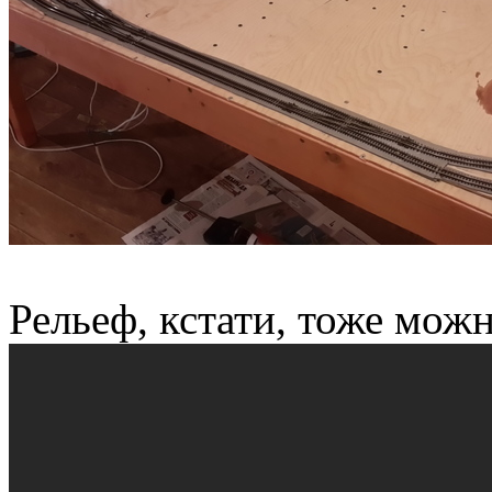
Рельеф, кстати, тоже можн