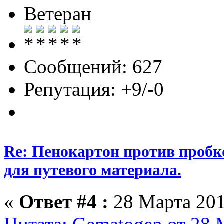
Ветеран
Сообщений: 627
Репутация: +9/-0
Re: Пенокартон против пробк
для путевого материала.
«
Ответ #4 :
28 Марта 201