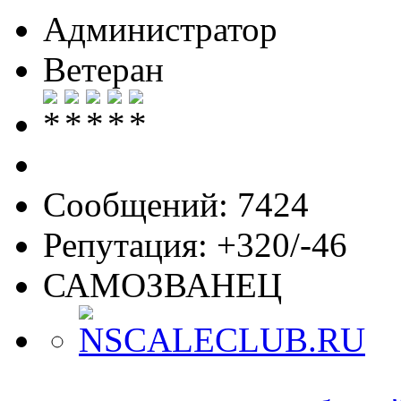
Администратор
Ветеран
Сообщений: 7424
Репутация: +320/-46
САМОЗВАНЕЦ