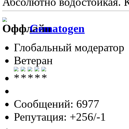
Абсолютно водостойкая. 
Gematogen
Глобальный модератор
Ветеран
Сообщений: 6977
Репутация: +256/-1