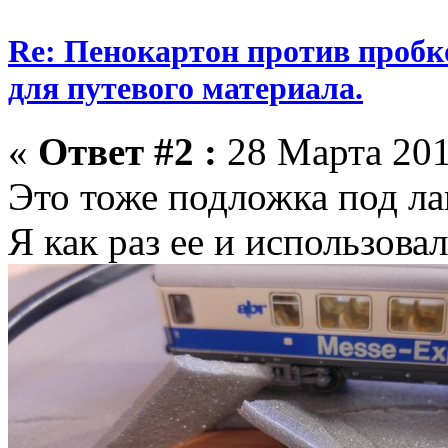
Re: Пенокартон против пробк
для путевого материала.
«
Ответ #2 :
28 Марта 201
Это тоже подложка под л
Я как раз ее и использовал