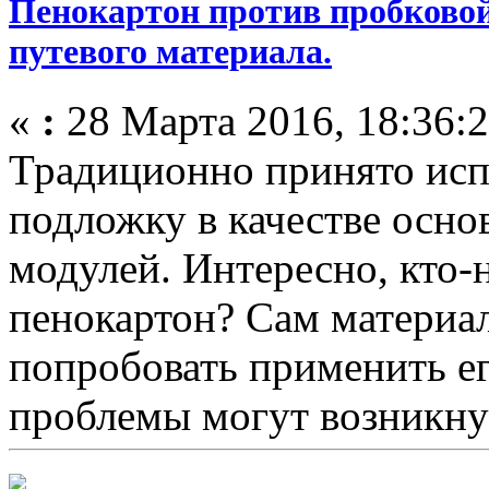
Пенокартон против пробковой
путевого материала.
«
:
28 Марта 2016, 18:36:2
Традиционно принято исп
подложку в качестве осно
модулей. Интересно, кто-
пенокартон? Сам материал
попробовать применить ег
проблемы могут возникну