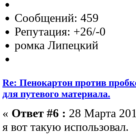
Сообщений: 459
Репутация: +26/-0
ромка Липецкий
Re: Пенокартон против пробк
для путевого материала.
«
Ответ #6 :
28 Марта 201
я вот такую использовал.