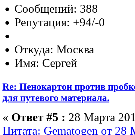
Сообщений: 388
Репутация: +94/-0
Откуда: Москва
Имя: Сергей
Re: Пенокартон против пробк
для путевого материала.
«
Ответ #5 :
28 Марта 201
Цитата: Gematogen от 28 