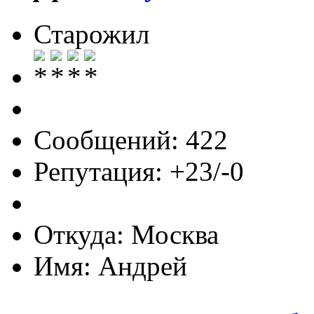
Старожил
Сообщений: 422
Репутация: +23/-0
Откуда: Москва
Имя: Андрей