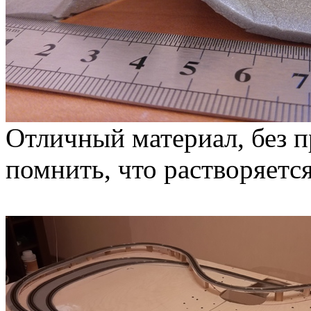
Отличный материал, без п
помнить, что растворяется