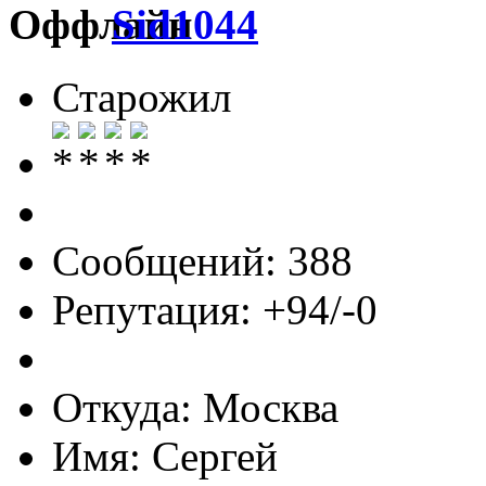
Sid1044
Старожил
Сообщений: 388
Репутация: +94/-0
Откуда: Москва
Имя: Сергей