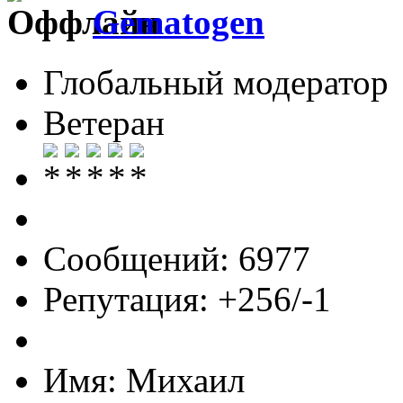
Gematogen
Глобальный модератор
Ветеран
Сообщений: 6977
Репутация: +256/-1
Имя: Михаил