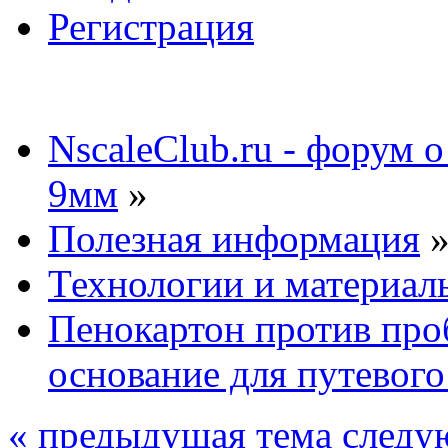
Регистрация
NscaleClub.ru - форум 
9мм
»
Полезная информация
Технологии и материал
Пенокартон против про
основание для путевого
« предыдущая тема
следу