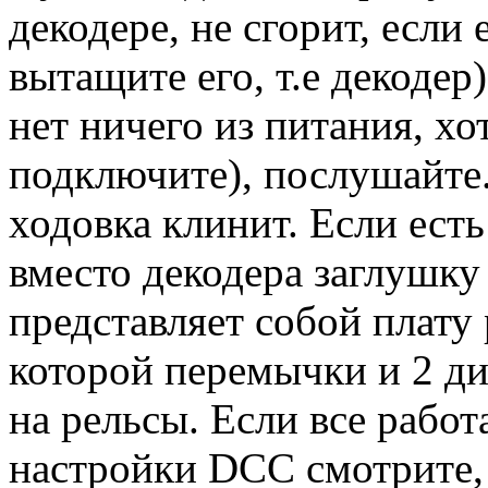
декодере, не сгорит, если
вытащите его, т.е декодер
нет ничего из питания, хо
подключите), послушайте
ходовка клинит. Если есть
вместо декодера заглушку
представляет собой плату 
которой перемычки и 2 дио
на рельсы. Если все работа
настройки DCC смотрите,