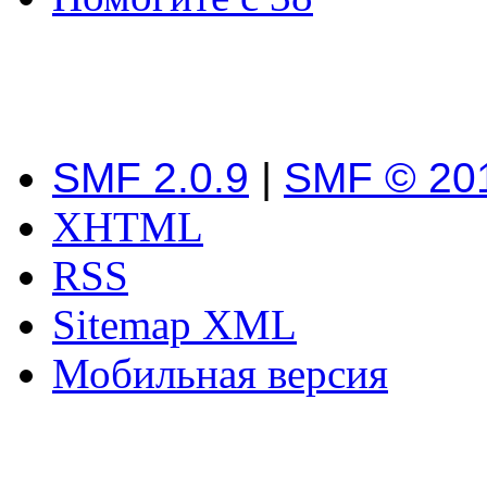
SMF 2.0.9
|
SMF © 20
XHTML
RSS
Sitemap XML
Мобильная версия