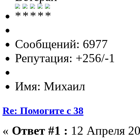
Сообщений: 6977
Репутация: +256/-1
Имя: Михаил
Re: Помогите с 38
«
Ответ #1 :
12 Апреля 20