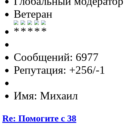
Глобальный модератор
Ветеран
Сообщений: 6977
Репутация: +256/-1
Имя: Михаил
Re: Помогите с 38