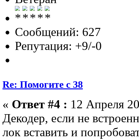
Сообщений: 627
Репутация: +9/-0
Re: Помогите с 38
«
Ответ #4 :
12 Апреля 20
Декодер, если не встроен
лок вставить и попробоват