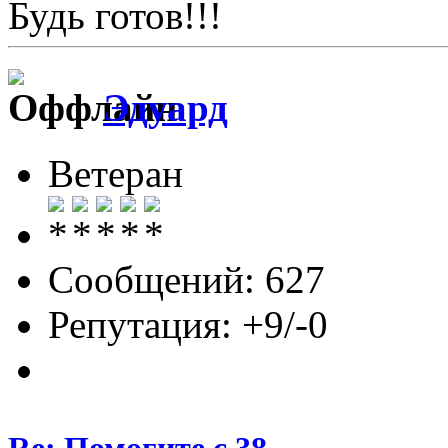
Будь готов!!!
Эдуард
Ветеран
Сообщений: 627
Репутация: +9/-0