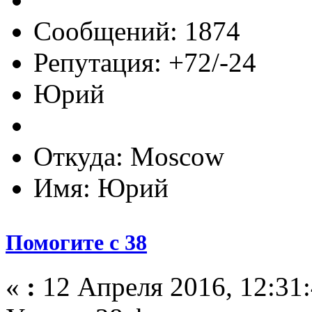
Сообщений: 1874
Репутация: +72/-24
Юрий
Откуда: Moscow
Имя: Юрий
Помогите с 38
«
:
12 Апреля 2016, 12:31: