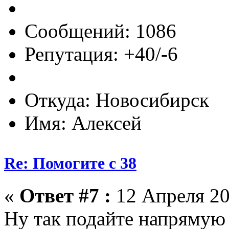
Сообщений: 1086
Репутация: +40/-6
Откуда: Новосибирск
Имя: Алексей
Re: Помогите с 38
«
Ответ #7 :
12 Апреля 20
Ну так подайте напрямую