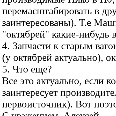
перемасштабировать в дру
заинтересованы). Т.е Маш
"октябрей" какие-нибудь 
4. Запчасти к старым ваго
(у октябрей актуально), о
5. Что еще?
Все это актуально, если к
заинтересует производител
первоисточник). Вот поэт
С уважением, Алексей