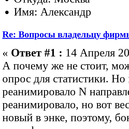
Имя: Александр
Re: Вопросы владельцу фирм
«
Ответ #1 :
14 Апреля 20
А почему же не стоит, мо
опрос для статистики. Но
реанимировало N направле
реанимировало, но вот ве
новый в энке, поэтому, б