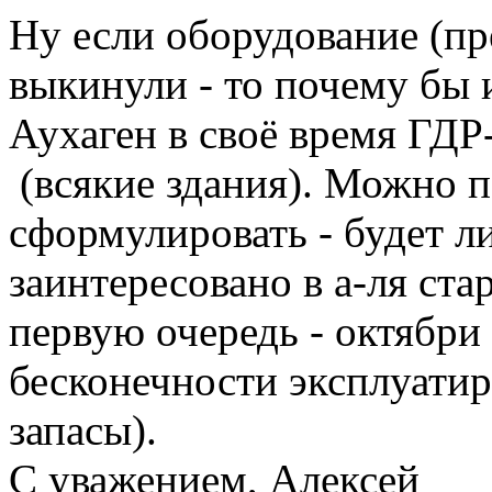
Ну если оборудование (пр
выкинули - то почему бы 
Аухаген в своё время ГДР
(всякие здания). Можно п
сформулировать - будет л
заинтересовано в а-ля ста
первую очередь - октябри
бесконечности эксплуатир
запасы).
С уважением, Алексей