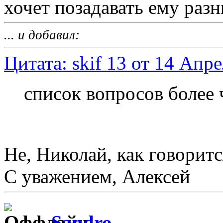
хочет позадавать ему разн
... и добавил:
Цитата: skif 13 от 14 Апре
список вопросов более 
Не, Николай, как говоритс
С уважением, Алексей
Sandro