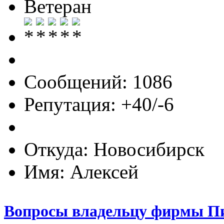
Ветеран
Сообщений: 1086
Репутация: +40/-6
Откуда: Новосибирск
Имя: Алексей
Вопросы владельцу фирмы П