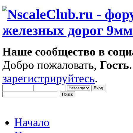
Наше сообщество в соци
Добро пожаловать,
Гость
зарегистрируйтесь
.
Начало