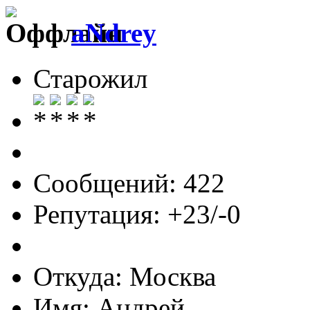
aNdrey
Старожил
Сообщений: 422
Репутация: +23/-0
Откуда: Москва
Имя: Андрей