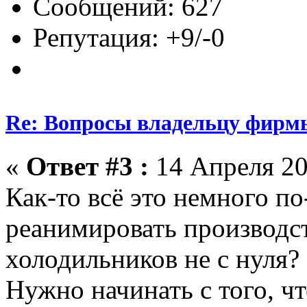
Сообщений: 627
Репутация: +9/-0
Re: Вопросы владельцу фирм
«
Ответ #3 :
14 Апреля 20
Как-то всё это немного п
реанимировать производст
холодильников не с нуля?
Нужно начинать с того, чт