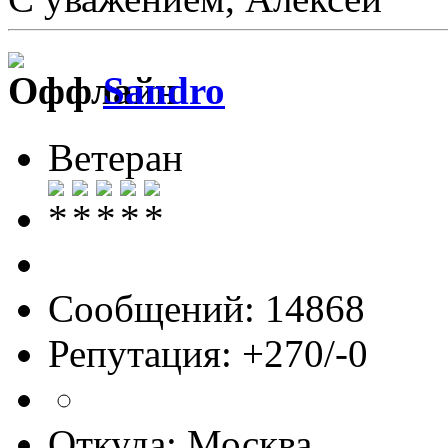
Sandro
Ветеран
Сообщений: 14868
Репутация: +270/-0
Откуда: Москва