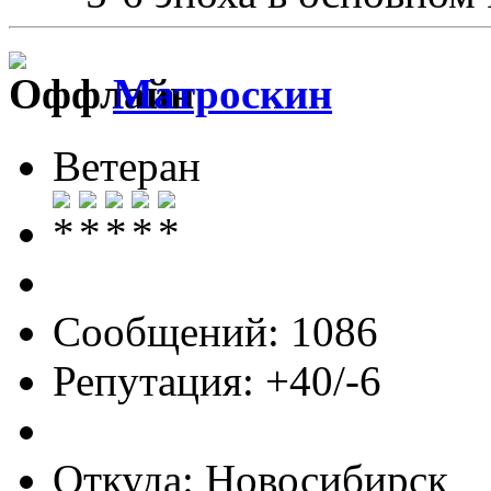
Матроскин
Ветеран
Сообщений: 1086
Репутация: +40/-6
Откуда: Новосибирск