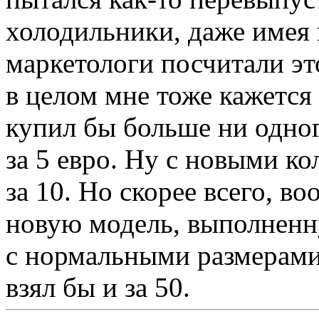
холодильники, даже имея
маркетологи посчитали эт
в целом мне тоже кажется
купил бы больше ни одног
за 5 евро. Ну с новыми к
за 10. Но скорее всего, в
новую модель, выполненн
с нормальными размерами 
взял бы и за 50.