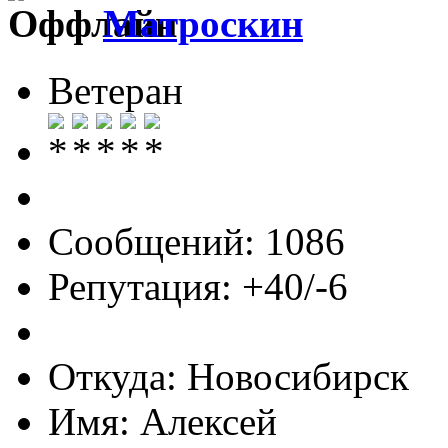
Матроскин
Ветеран
Сообщений: 1086
Репутация: +40/-6
Откуда: Новосибирск
Имя: Алексей