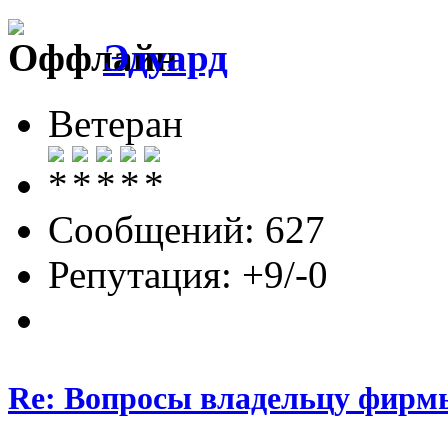
Эдуард
Ветеран
Сообщений: 627
Репутация: +9/-0
Re: Вопросы владельцу фирм