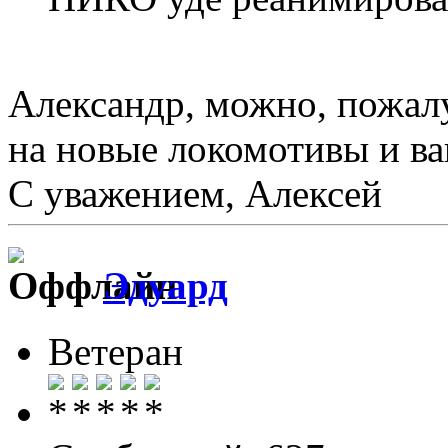
Александр, можно, пожал
на новые локомотивы и в
С уважением, Алексей
Эдуард
Ветеран