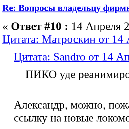
Re: Вопросы владельцу фирм
«
Ответ #10 :
14 Апреля 2
Цитата: Матроскин от 14 
Цитата: Sandro от 14 Ап
ПИКО уде реанимиро
Александр, можно, пож
ссылку на новые локом