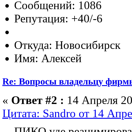
Сообщений: 1086
Репутация: +40/-6
Откуда: Новосибирск
Имя: Алексей
Re: Вопросы владельцу фирм
«
Ответ #2 :
14 Апреля 20
Цитата: Sandro от 14 Апре
ПИКО уде реанимирова