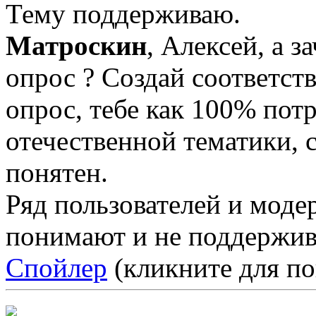
Тему поддерживаю.
Матроскин
, Алексей, а 
опрос ? Создай соответст
опрос, тебе как 100% по
отечественной тематики, 
понятен.
Ряд пользователей и моде
понимают и не поддержив
Спойлер
(кликните для по