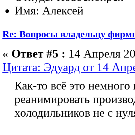
Имя: Алексей
Re: Вопросы владельцу фирм
«
Ответ #5 :
14 Апреля 20
Цитата: Эдуард от 14 Апре
Как-то всё это немного
реанимировать произво
холодильников не с нул