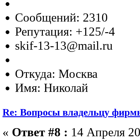
Сообщений: 2310
Репутация: +125/-4
skif-13-13@mail.ru
Откуда: Москва
Имя: Николай
Re: Вопросы владельцу фирм
«
Ответ #8 :
14 Апреля 20