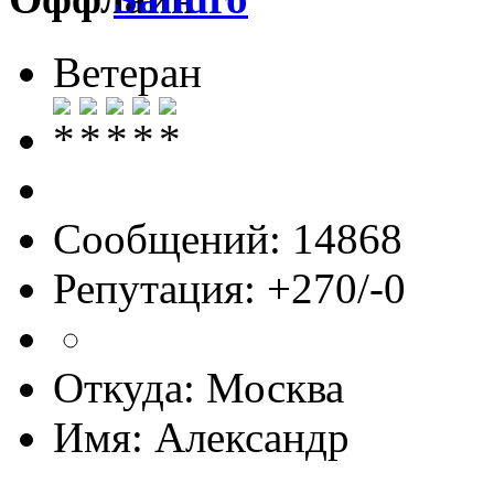
Ветеран
Сообщений: 14868
Репутация: +270/-0
Откуда: Москва
Имя: Александр