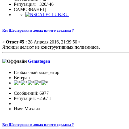
Репутация: +320/-46
САМОЗВАНЕЦ
Re: Шестеренки в локах из чего сделаны ?
«
Ответ #5 :
28 Апреля 2016, 21:39:50 »
Японцы делают из конструктивных полиамидов.
Gematogen
Глобальный модератор
Ветеран
Сообщений: 6977
Репутация: +256/-1
Имя: Михаил
Re: Шестеренки в локах из чего сделаны ?