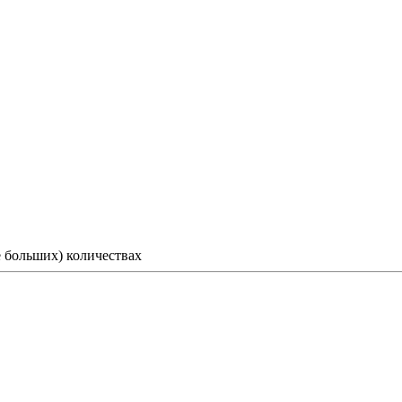
е больших) количествах