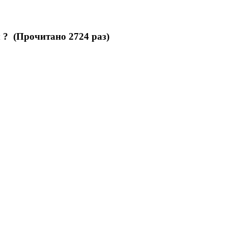
 ? (Прочитано 2724 раз)