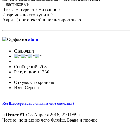
Пластиковые
Что за материал ? Название ?
И где можно его купить ?
Акрил ( орг стекло) и полистирол знаю.
atom
Старожил
Сообщений: 208
Репутация: +13/-0
Откуда: Ставрополь
Имя: Сергей
Re: Шестеренки в локах из чего сделаны ?
«
Ответ #1 :
28 Апреля 2016, 21:11:59 »
Честно, не знаю из чего Фляйш, Брава и прочие.