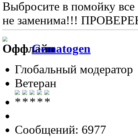
Выбросите в помойку все 
не заменима!!! ПРОВЕРЕ
Gematogen
Глобальный модератор
Ветеран
Сообщений: 6977