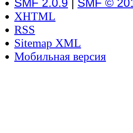
SMF 2.0.9
|
SMF © 20
XHTML
RSS
Sitemap XML
Мобильная версия