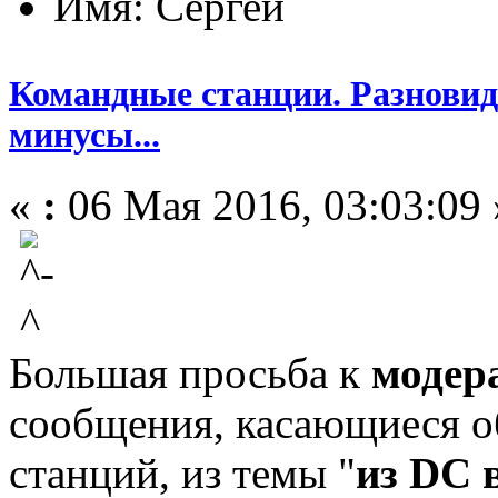
Имя: Сергей
Командные станции. Разновид
минусы...
«
:
06 Мая 2016, 03:03:09 
Большая просьба к
модер
сообщения, касающиеся 
станций, из темы "
из DC 