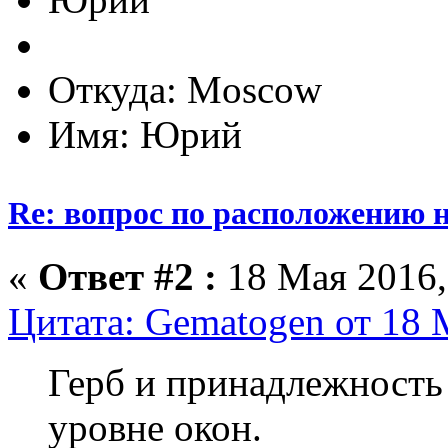
Откуда: Moscow
Имя: Юрий
Re: вопрос по расположению н
«
Ответ #2 :
18 Мая 2016,
Цитата: Gematogen от 18 
Герб и принадлежность 
уровне окон.