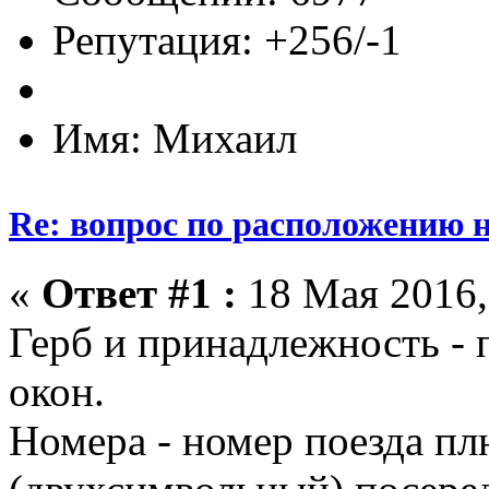
Репутация: +256/-1
Имя: Михаил
Re: вопрос по расположению н
«
Ответ #1 :
18 Мая 2016,
Герб и принадлежность - 
окон.
Номера - номер поезда пл