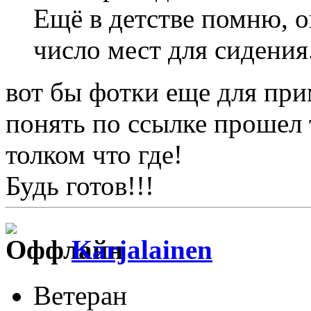
Ещё в детстве помню, о
число мест для сидения
вот бы фотки еще для при
понять по ссылке прошел 
толком что где!
Будь готов!!!
Karjalainen
Ветеран