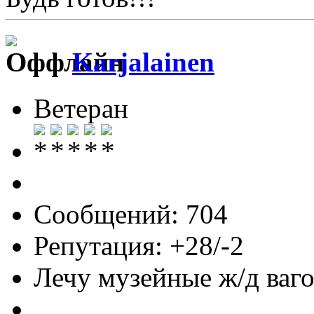
Karjalainen
Ветеран
Сообщений: 704
Репутация: +28/-2
Лечу музейные ж/д вагон