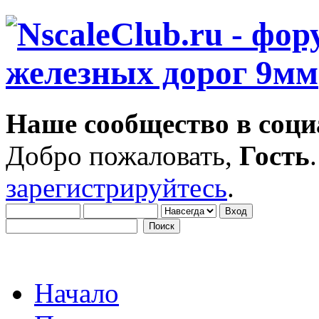
Наше сообщество в соци
Добро пожаловать,
Гость
зарегистрируйтесь
.
Начало