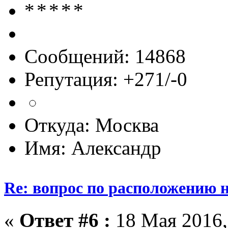
Сообщений: 14868
Репутация: +271/-0
Откуда: Москва
Имя: Александр
Re: вопрос по расположению н
«
Ответ #6 :
18 Мая 2016,