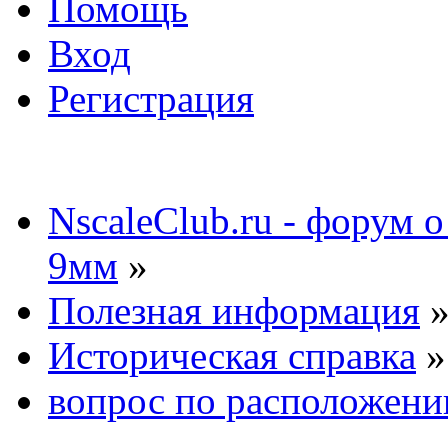
Помощь
Вход
Регистрация
NscaleClub.ru - форум 
9мм
»
Полезная информация
Историческая справка
»
вопрос по расположени