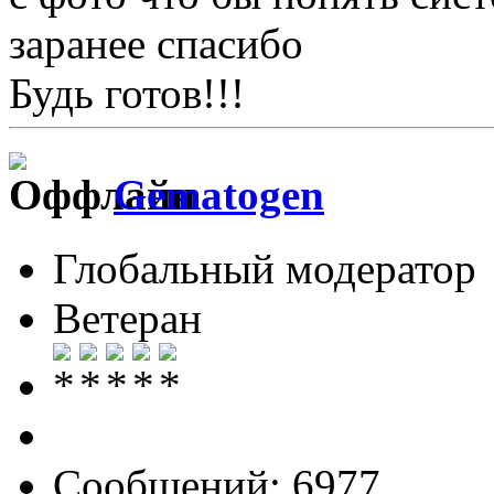
заранее спасибо
Будь готов!!!
Gematogen
Глобальный модератор
Ветеран
Сообщений: 6977