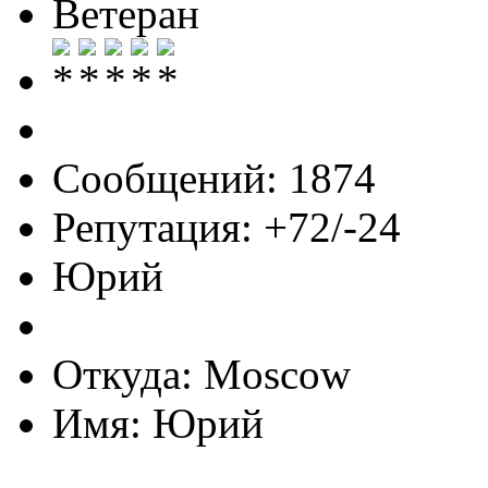
Ветеран
Сообщений: 1874
Репутация: +72/-24
Юрий
Откуда: Moscow
Имя: Юрий