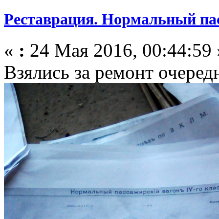
Реставрация. Нормальный пас
«
:
24 Мая 2016, 00:44:59 
Взялись за ремонт очередн