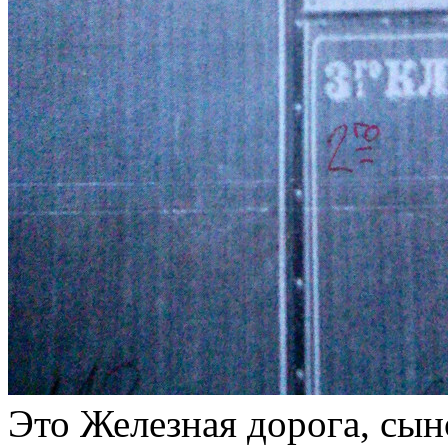
Это Железная дорога, сы