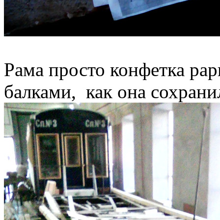
Рама просто конфетка рар
балками, как она сохрани