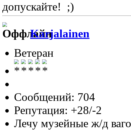
допускайте!
Karjalainen
Ветеран
Сообщений: 704
Репутация: +28/-2
Лечу музейные ж/д вагон