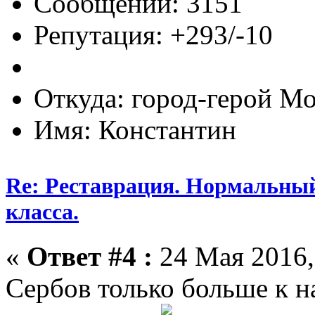
Сообщений: 3151
Репутация: +293/-10
Откуда: город-герой М
Имя: Константин
Re: Реставрация. Нормальный
класса.
«
Ответ #4 :
24 Мая 2016,
Сербов только больше к 