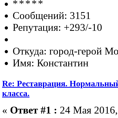
Сообщений: 3151
Репутация: +293/-10
Откуда: город-герой М
Имя: Константин
Re: Реставрация. Нормальный
класса.
«
Ответ #1 :
24 Мая 2016,