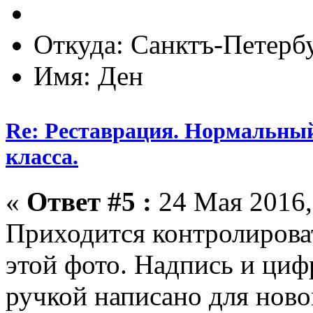
Откуда: Санктъ-Петерб
Имя: Ден
Re: Реставрация. Нормальный
класса.
«
Ответ #5 :
24 Мая 2016,
Приходится контролироват
этой фото. Надпись и циф
ручкой написано для ново