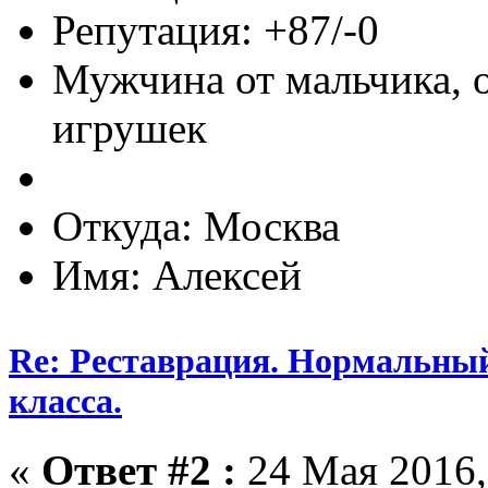
Репутация: +87/-0
Мужчина от мальчика, 
игрушек
Откуда: Москва
Имя: Алексей
Re: Реставрация. Нормальный
класса.
«
Ответ #2 :
24 Мая 2016,