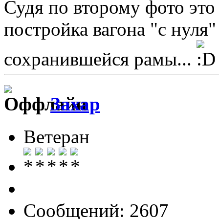
Судя по второму фото это 
постройка вагона "с нуля"
сохранившейся рамы...
Захар
Ветеран
Сообщений: 2607