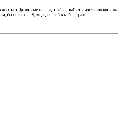
клиента забрали, ему новый, а забранный отремонтировали и вы
та, был отдел на Домодедовской в мебельграде.