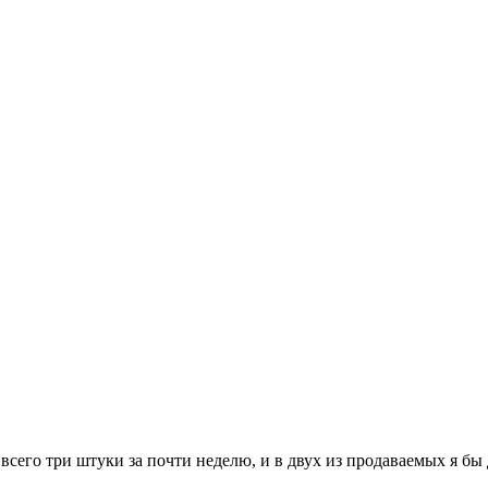
в всего три штуки за почти неделю, и в двух из продаваемых я б