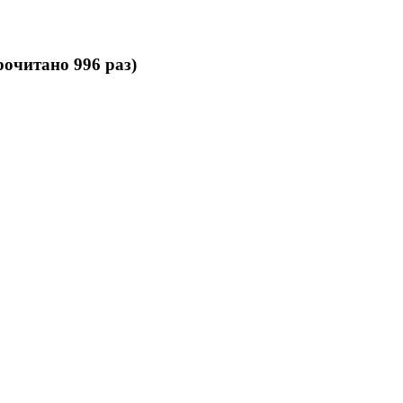
рочитано 996 раз)