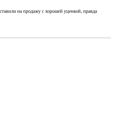
ставили на продажу с хорошей уценкой, правда