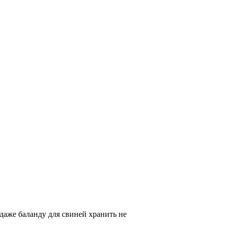
ы даже баланду для свиней хранить не