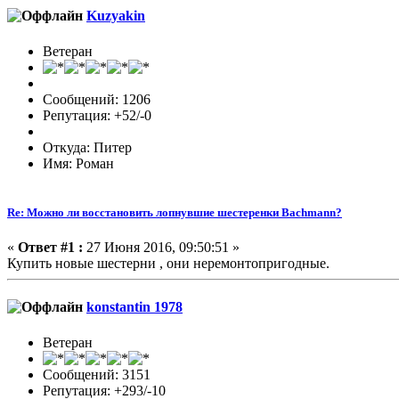
Kuzyakin
Ветеран
Сообщений: 1206
Репутация: +52/-0
Откуда: Питер
Имя: Роман
Re: Можно ли восстановить лопнувшие шестеренки Bachmann?
«
Ответ #1 :
27 Июня 2016, 09:50:51 »
Купить новые шестерни , они неремонтопригодные.
konstantin 1978
Ветеран
Сообщений: 3151
Репутация: +293/-10