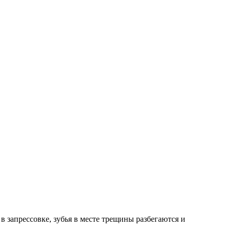
в запрессовке, зубья в месте трещины разбегаются и