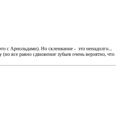
то с Арнольдами). Но склеивание - это ненадолго...
 (но все равно сдвижение зубьев очень вероятно, что