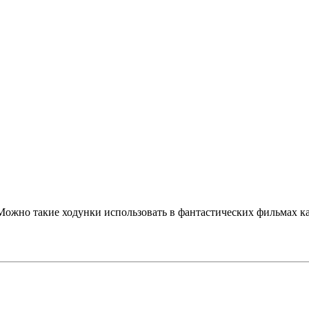
ожно такие ходунки использовать в фантастических фильмах кат