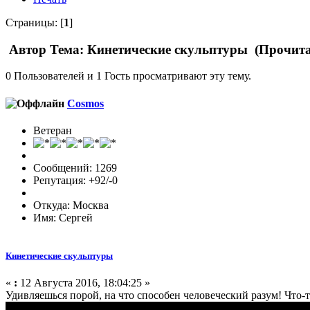
Страницы: [
1
]
Автор
Тема: Кинетические скульптуры (Прочита
0 Пользователей и 1 Гость просматривают эту тему.
Cosmos
Ветеран
Сообщений: 1269
Репутация: +92/-0
Откуда: Москва
Имя: Сергей
Кинетические скульптуры
«
:
12 Августа 2016, 18:04:25 »
Удивляешься порой, на что способен человеческий разум! Что-т