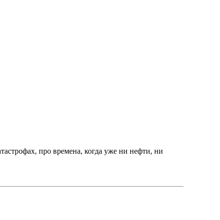
астрофах, про времена, когда уже ни нефти, ни