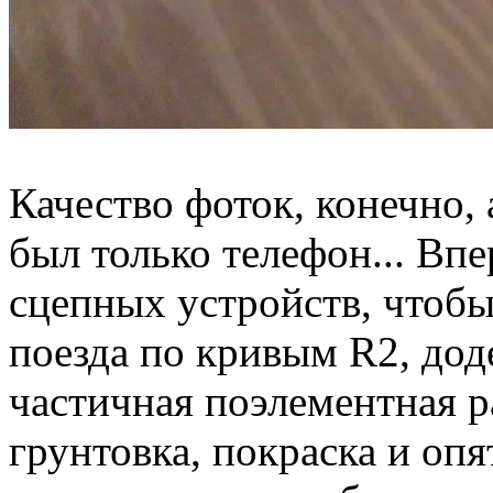
Качество фоток, конечно, 
был только телефон... Вп
сцепных устройств, чтобы
поезда по кривым R2, дод
частичная поэлементная р
грунтовка, покраска и опя