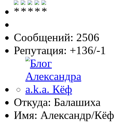
Сообщений: 2506
Репутация: +136/-1
Откуда: Балашиха
Имя: Александр/Кёф