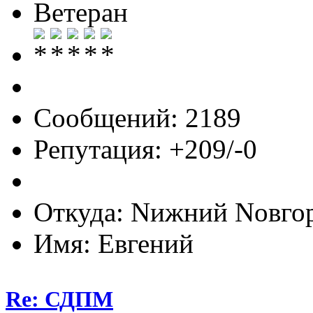
Ветеран
Сообщений: 2189
Репутация: +209/-0
Откуда: Nижний Nовго
Имя: Евгений
Re: СДПМ