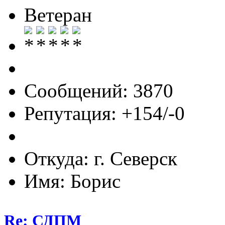
Ветеран
Сообщений: 3870
Репутация: +154/-0
Откуда: г. Северск
Имя: Борис
Re: СДПМ