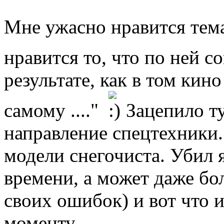
Мне ужасно нравится тем
нравится то, что по ней 
результате, как в том кино 
самому ...."
Зацепило ту
направление спецтехники.
модели снегочиста. Убил я
времени, а может даже бо
своих ошибок) и вот что 
моменту.