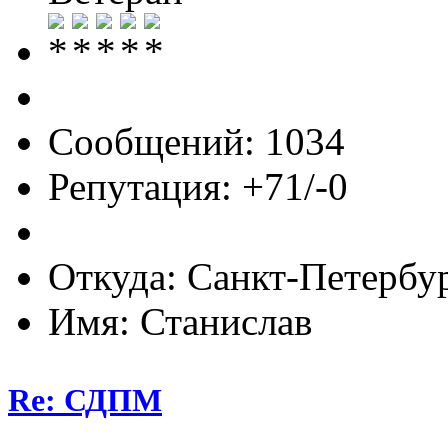
Сообщений: 1034
Репутация: +71/-0
Откуда: Санкт-Петербу
Имя: Станислав
Re: СДПМ