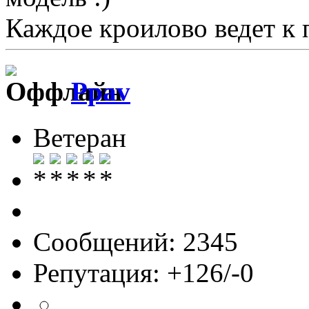
Каждое кроилово ведет к 
Ppav
Ветеран
Сообщений: 2345
Репутация: +126/-0