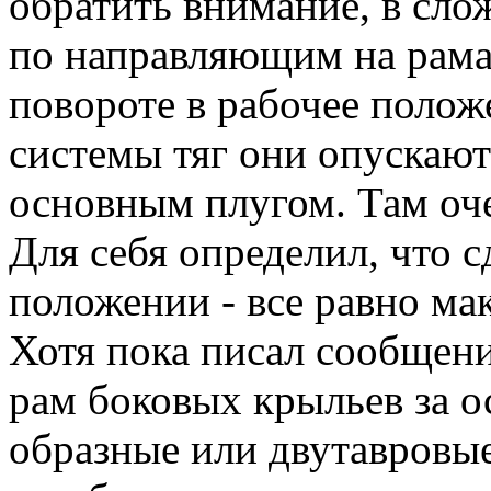
обратить внимание, в сл
по направляющим на рама
повороте в рабочее полож
системы тяг они опускают
основным плугом. Там оч
Для себя определил, что 
положении - все равно мак
Хотя пока писал сообщени
рам боковых крыльев за ос
образные или двутавровые