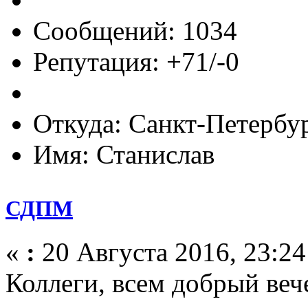
Сообщений: 1034
Репутация: +71/-0
Откуда: Санкт-Петербу
Имя: Станислав
СДПМ
«
:
20 Августа 2016, 23:24
Коллеги, всем добрый веч