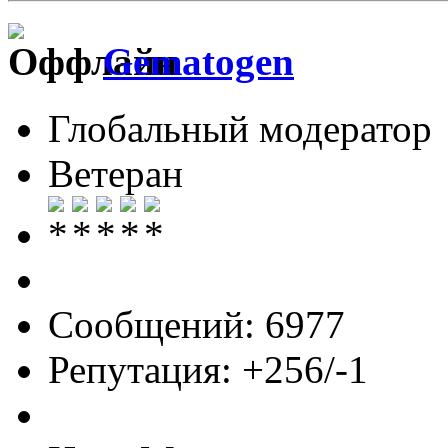
Gematogen
Глобальный модератор
Ветеран
Сообщений: 6977
Репутация: +256/-1