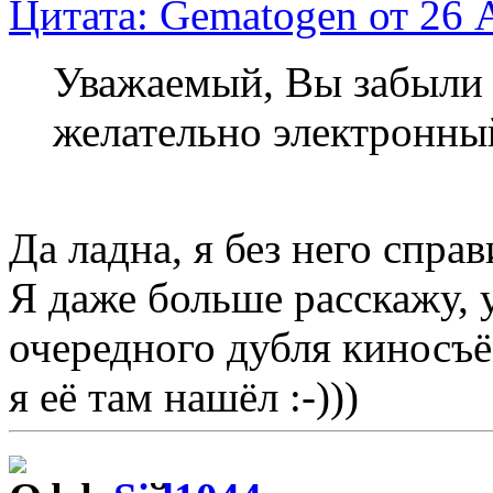
Цитата: Gematogen от 26 А
Уважаемый, Вы забыли 
желательно электронн
Да ладна, я без него справ
Я даже больше расскажу, 
очередного дубля киносъё
я её там нашёл :-)))