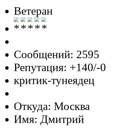
Ветеран
Сообщений: 2595
Репутация: +140/-0
критик-тунеядец
Откуда: Москва
Имя: Дмитрий