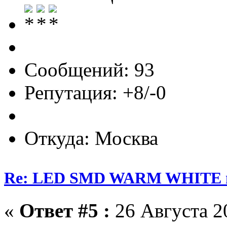
Сообщений: 93
Репутация: +8/-0
Откуда: Москва
Re: LED SMD WARM WHITE пр
«
Ответ #5 :
26 Августа 20