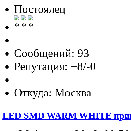
Постоялец
Сообщений: 93
Репутация: +8/-0
Откуда: Москва
LED SMD WARM WHITE приве