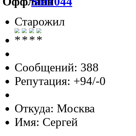
Sid1044
Старожил
Сообщений: 388
Репутация: +94/-0
Откуда: Москва
Имя: Сергей