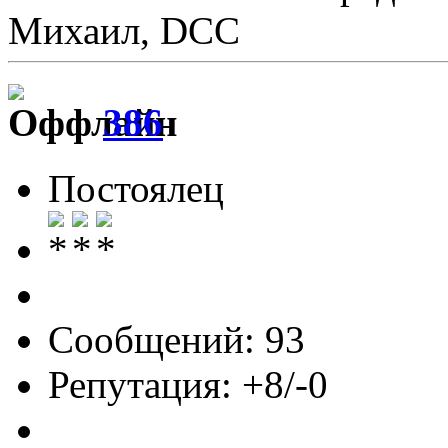
Михаил, DCC
386
Постоялец
Сообщений: 93
Репутация: +8/-0