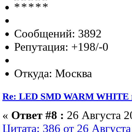
Сообщений: 3892
Репутация: +198/-0
Откуда: Москва
Re: LED SMD WARM WHITE пр
«
Ответ #8 :
26 Августа 20
Цитата: 386 от 26 Августа