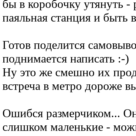
бы в коробочку утянуть - 
паяльная станция и быть 
Готов поделится самовыво
поднимается написать :-)
Ну это же смешно их прода
встреча в метро дороже вый
Ошибся размерчиком... Он
слишком маленькие - можно