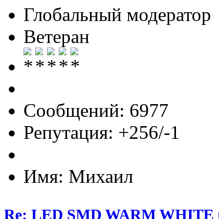
Глобальный модератор
Ветеран
Сообщений: 6977
Репутация: +256/-1
Имя: Михаил
Re: LED SMD WARM WHITE пр