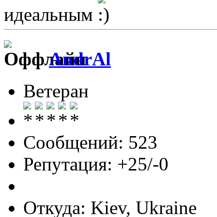
идеальным
AndrAl
Ветеран
Сообщений: 523
Репутация: +25/-0
Откуда: Kiev, Ukraine