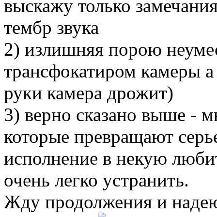
выскажу только замечания
тембр звука
2) излишняя порою неуме
трансфокатиром камеры а 
руки камера дрожит)
3) верно сказано выше -
которые превращают серь
исполнение в некую люби
очень легко устранить.
Жду продолжения и надею