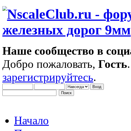
Наше сообщество в соци
Добро пожаловать,
Гость
зарегистрируйтесь
.
Начало