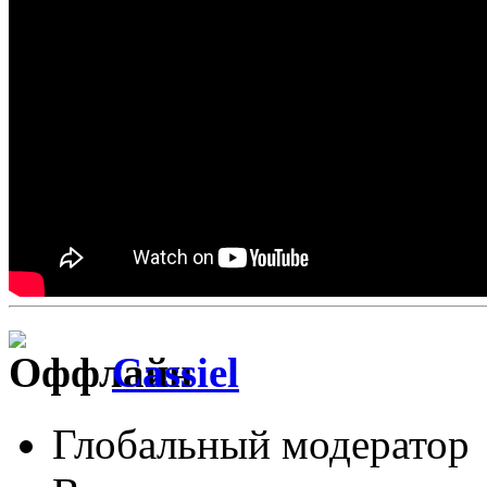
Cassiel
Глобальный модератор