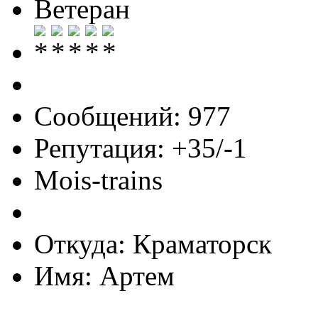
Ветеран
Сообщений: 977
Репутация: +35/-1
Mois-trains
Откуда: Краматорск
Имя: Артем