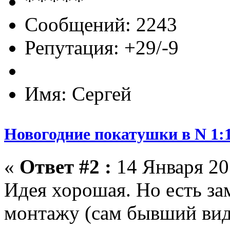
Сообщений: 2243
Репутация: +29/-9
Имя: Сергей
Новогодние покатушки в N 1:1
«
Ответ #2 :
14 Января 201
Идея хорошая. Но есть за
монтажу (сам бывший вид