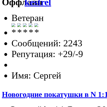
kestrel
Ветеран
Сообщений: 2243
Репутация: +29/-9
Имя: Сергей
Новогодние покатушки в N 1:1