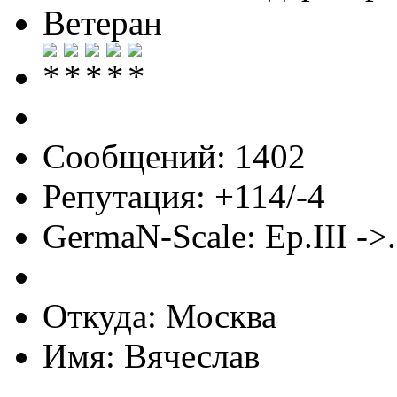
Ветеран
Сообщений: 1402
Репутация: +114/-4
GermaN-Scale: Ep.III ->.
Откуда: Москва
Имя: Вячеслав