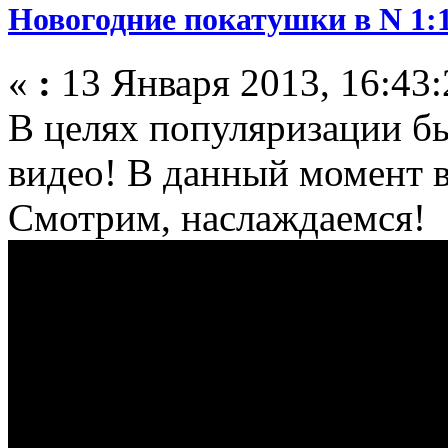
Новогодние покатушки в N 1:1
«
:
13 Января 2013, 16:43:
В целях популяризации бы
видео! В данный момент 
Смотрим, наслаждаемся!