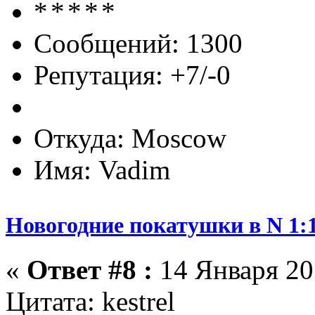
Сообщений: 1300
Репутация: +7/-0
Откуда: Moscow
Имя: Vadim
Новогодние покатушки в N 1:1
«
Ответ #8 :
14 Января 201
Цитата: kestrel