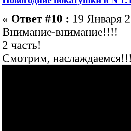
«
Ответ #10 :
19 Января 2
Внимание-внимание!!!!
2 часть!
Смотрим, наслаждаемся!!