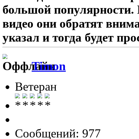
большой популярности.
видео они обратят вним
указал и тогда будет про
Timon
Ветеран
Сообщений: 977