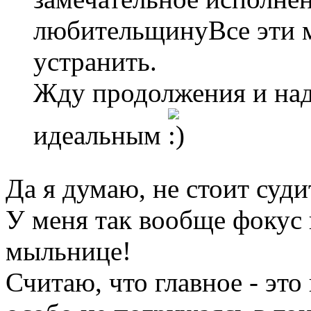
любительщинуВсе эти м
устранить.
Жду продолжения и над
идеальным
Да я думаю, не стоит суди
У меня так вообще фокус 
мыльнице!
Считаю, что главное - это