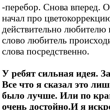
-перебор. Снова вперед. 
начал про цветокоррекци
действительно любителю 
слово любитель происходи
слова посредственно.
У ребят сильная идея. З
Все что я сказал это лиш
было лучше. Или по кра
очень достойно.И я иск