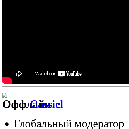
Cassiel
Глобальный модератор