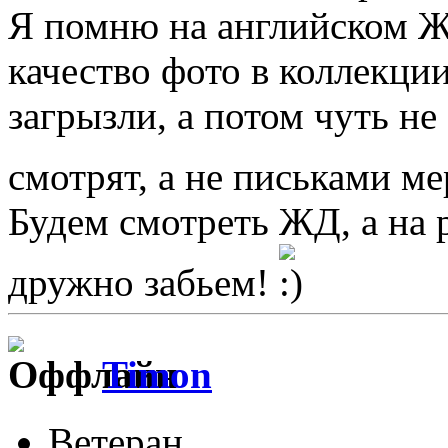
Я помню на английском Ж
качество фото в коллекции
загрызли, а потом чуть не
смотрят, а не письками м
Будем смотреть ЖД, а на 
дружно забьем!
Timon
Ветеран