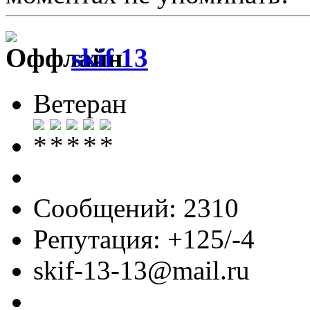
skif 13
Ветеран
Сообщений: 2310
Репутация: +125/-4
skif-13-13@mail.ru