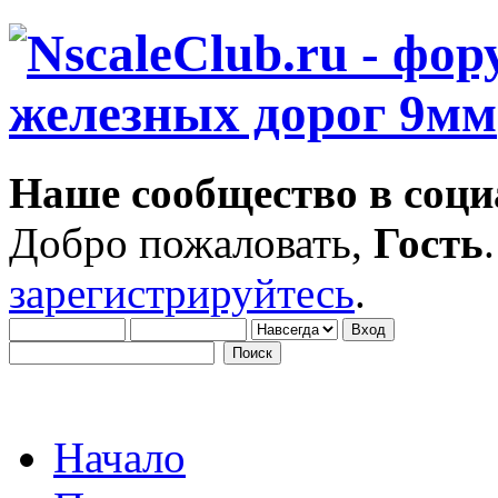
Наше сообщество в соци
Добро пожаловать,
Гость
зарегистрируйтесь
.
Начало