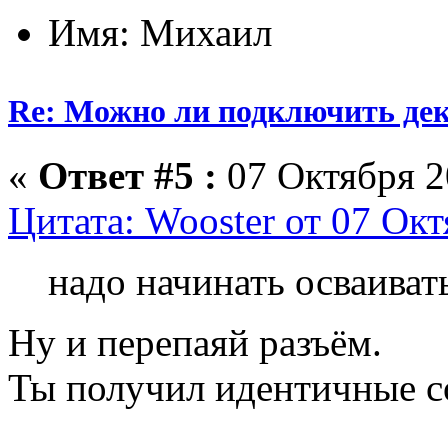
Имя: Михаил
Re: Можно ли подключить деко
«
Ответ #5 :
07 Октября 2
Цитата: Wooster от 07 Окт
надо начинать осваивать
Ну и перепаяй разъём.
Ты получил идентичные с