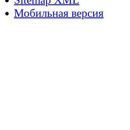
Мобильная версия