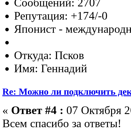
Сообщений: 2707
Репутация: +174/-0
Японист - международ
Откуда: Псков
Имя: Геннадий
Re: Можно ли подключить деко
«
Ответ #4 :
07 Октября 2
Всем спасибо за ответы!