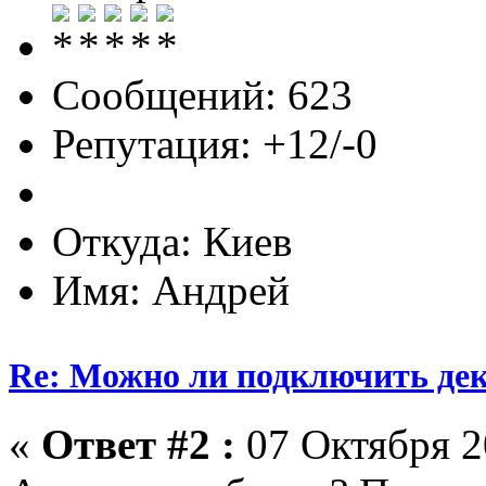
Сообщений: 623
Репутация: +12/-0
Откуда: Киев
Имя: Андрей
Re: Можно ли подключить деко
«
Ответ #2 :
07 Октября 2