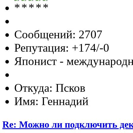
Сообщений: 2707
Репутация: +174/-0
Японист - международ
Откуда: Псков
Имя: Геннадий
Re: Можно ли подключить деко