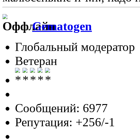
Gematogen
Глобальный модератор
Ветеран
Сообщений: 6977
Репутация: +256/-1