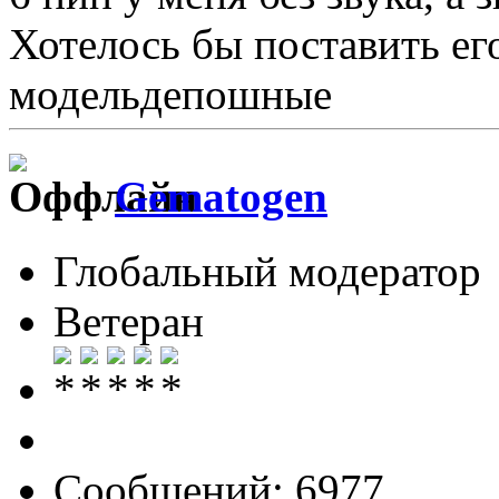
Хотелось бы поставить ег
модельдепошные
Gematogen
Глобальный модератор
Ветеран
Сообщений: 6977