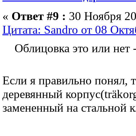
«
Ответ #9 :
30 Ноября 20
Цитата: Sandro от 08 Октя
Облицовка это или нет - 
Если я правильно понял, 
деревянный корпус(träkorg
замененный на стальной кл