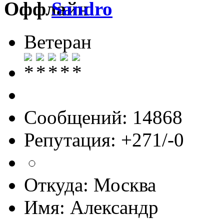
Sandro
Ветеран
Сообщений: 14868
Репутация: +271/-0
Откуда: Москва
Имя: Александр