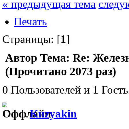
« предыдущая тема
следу
Печать
Страницы: [
1
]
Автор
Тема: Re: Желез
(Прочитано 2073 раз)
0 Пользователей и 1 Гость
Kuzyakin