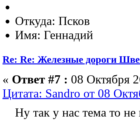
Откуда: Псков
Имя: Геннадий
Re: Re: Железные дороги Шв
«
Ответ #7 :
08 Октября 2
Цитата: Sandro от 08 Октя
Ну так у нас тема то не 