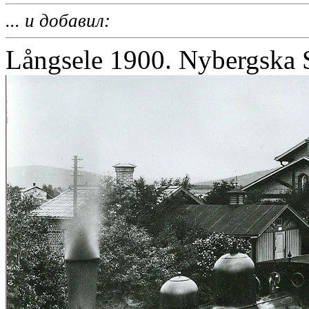
... и добавил:
Långsele 1900. Nybergska 