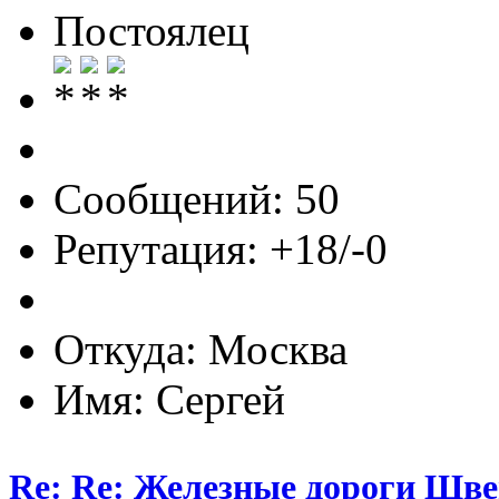
Постоялец
Сообщений: 50
Репутация: +18/-0
Откуда: Москва
Имя: Сергей
Re: Re: Железные дороги Шв