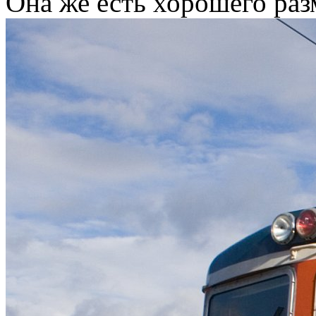
Она же есть хорошего раз