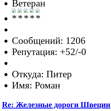
Ветеран
Сообщений: 1206
Репутация: +52/-0
Откуда: Питер
Имя: Роман
Re: Железные дороги Швеции