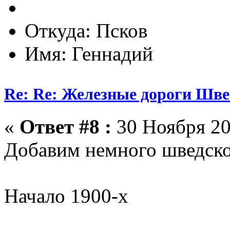
Откуда: Псков
Имя: Геннадий
Re: Re: Железные дороги Шв
«
Ответ #8 :
30 Ноября 20
Добавим немного шведской
Начало 1900-х