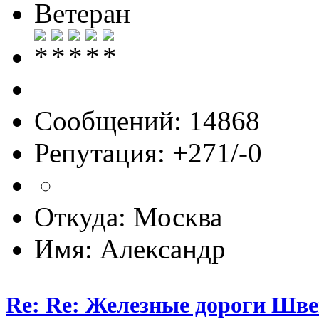
Ветеран
Сообщений: 14868
Репутация: +271/-0
Откуда: Москва
Имя: Александр
Re: Re: Железные дороги Шв