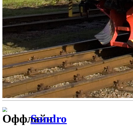
Sandro