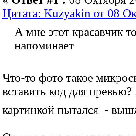
Цитата: Kuzyakin от 08 Ок
А мне этот красавчик т
напоминает
Что-то фото такое микро
вставить код для превью?
картинкой пытался - выш