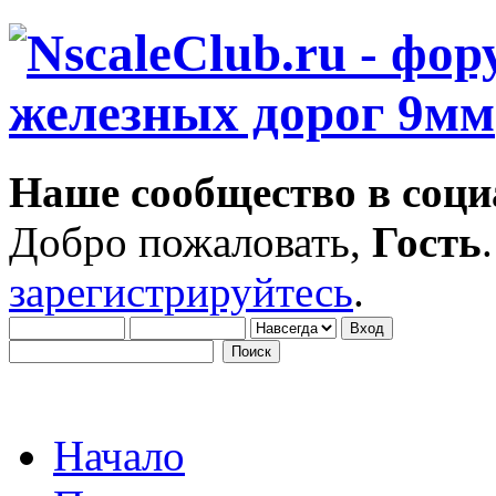
Наше сообщество в соци
Добро пожаловать,
Гость
зарегистрируйтесь
.
Начало