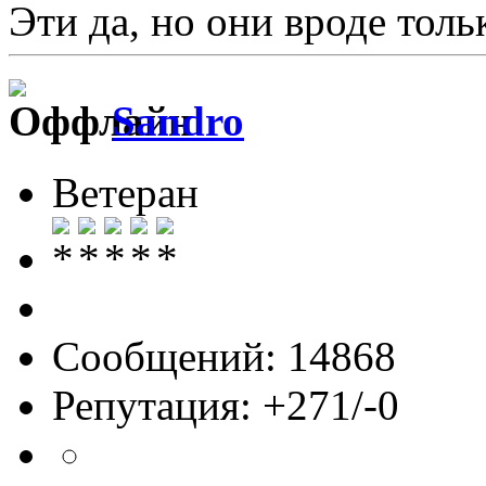
Эти да, но они вроде толь
Sandro
Ветеран
Сообщений: 14868
Репутация: +271/-0