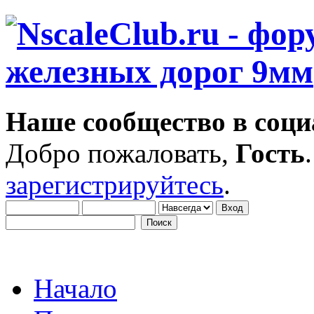
Наше сообщество в соци
Добро пожаловать,
Гость
зарегистрируйтесь
.
Начало