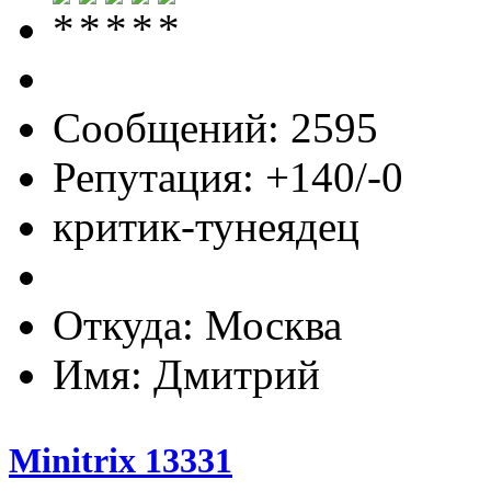
Сообщений: 2595
Репутация: +140/-0
критик-тунеядец
Откуда: Москва
Имя: Дмитрий
Minitrix 13331