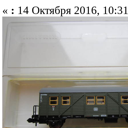
«
:
14 Октября 2016, 10:31