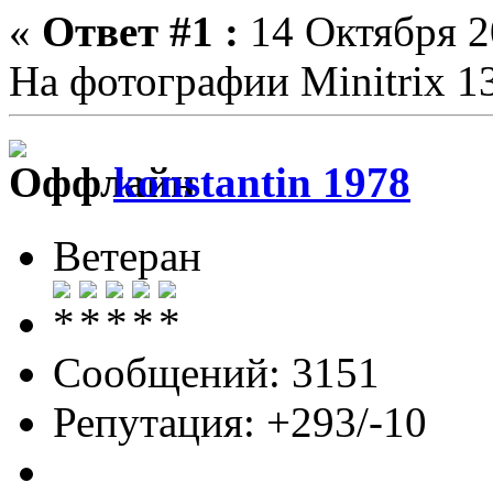
«
Ответ #1 :
14 Октября 2
На фотографии Minitrix 1
konstantin 1978
Ветеран
Сообщений: 3151
Репутация: +293/-10