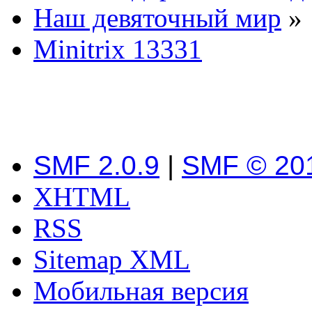
Наш девяточный мир
»
Minitrix 13331
SMF 2.0.9
|
SMF © 20
XHTML
RSS
Sitemap XML
Мобильная версия