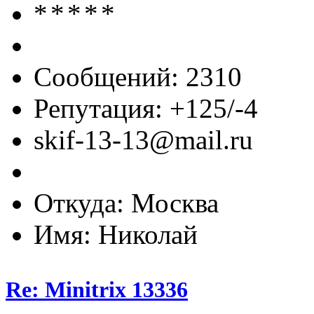
Сообщений: 2310
Репутация: +125/-4
skif-13-13@mail.ru
Откуда: Москва
Имя: Николай
Re: Minitrix 13336