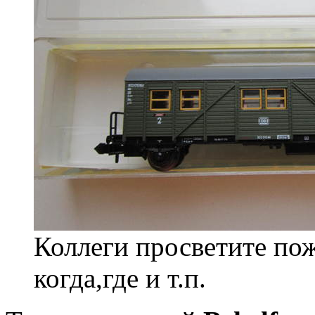
Коллеги просветите пож
когда,где и т.п.