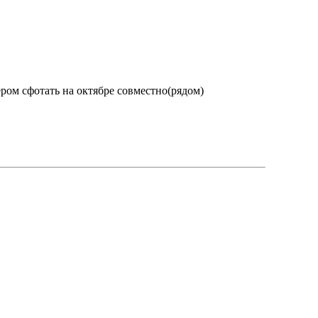
ером сфотать на октябре совместно(рядом)