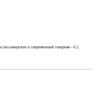
на пассажирские и современный товарняк - 6.2.