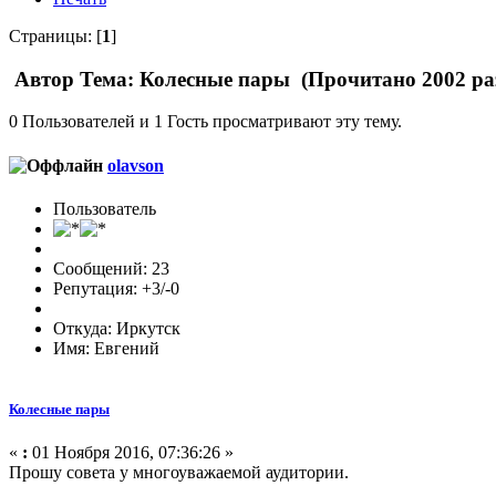
Страницы: [
1
]
Автор
Тема: Колесные пары (Прочитано 2002 ра
0 Пользователей и 1 Гость просматривают эту тему.
olavson
Пользователь
Сообщений: 23
Репутация: +3/-0
Откуда: Иркутск
Имя: Евгений
Колесные пары
«
:
01 Ноября 2016, 07:36:26 »
Прошу совета у многоуважаемой аудитории.