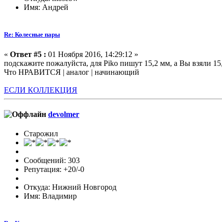
Имя: Андрей
Re: Колесные пары
«
Ответ #5 :
01 Ноября 2016, 14:29:12 »
подскажите пожалуйста, для Piko пишут 15,2 мм, а Вы взяли 15,
Что НРАВИТСЯ | аналог | начинающий
ЕСЛИ КОЛЛЕКЦИЯ
devolmer
Старожил
Сообщений: 303
Репутация: +20/-0
Откуда: Нижний Новгород
Имя: Владимир