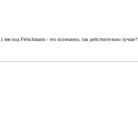
1 мм под Fleischmann - это осознанно, так действительно лучше?