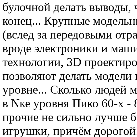
булочной делать выводы, 
конец... Крупные модель
(вслед за передовыми от
вроде электроники и маш
технологии, 3D проектир
позволяют делать модели
уровне... Сколько людей 
в Nке уровня Пико 60-х - 
прочие не сильно лучше б
игрушки, причём дорогой