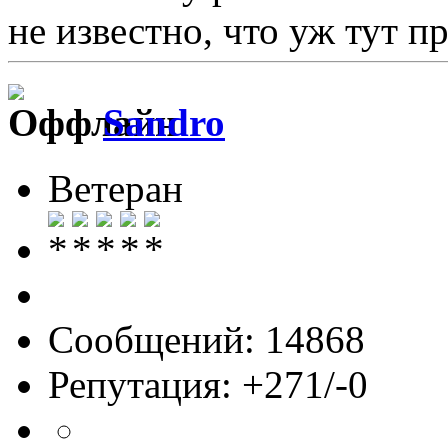
не известно, что уж тут п
Sandro
Ветеран
Сообщений: 14868
Репутация: +271/-0