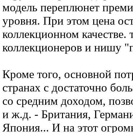
модель переплюнет преми
уровня. При этом цена ос
коллекционном качестве. 
коллекционеров и нишу "
Кроме того, основной пот
странах с достаточно бол
со средним доходом, позв
и ж.д. - Британия, Герма
Япония... И на этот огро