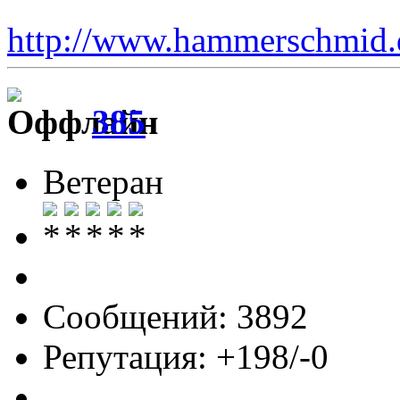
http://www.hammerschmid.
385
Ветеран
Сообщений: 3892
Репутация: +198/-0