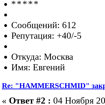
Сообщений: 612
Репутация: +40/-5
Откуда: Москва
Имя: Евгений
Re: "HAMMERSCHMID" зак
«
Ответ #2 :
04 Ноября 20