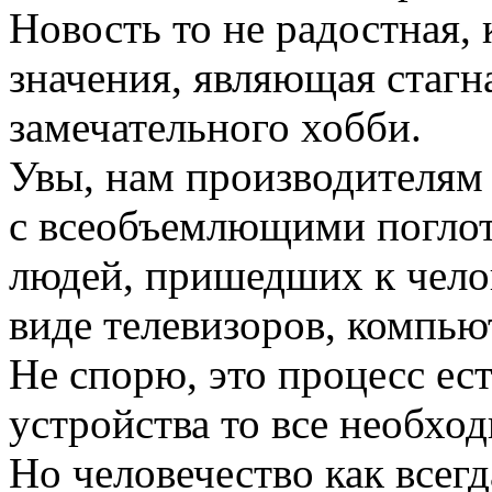
Новость то не радостная, 
значения, являющая стаг
замечательного хобби.
Увы, нам производителя
с всеобъемлющими поглот
людей, пришедших к чело
виде телевизоров, компью
Не спорю, это процесс ес
устройства то все необхо
Но человечество как всег