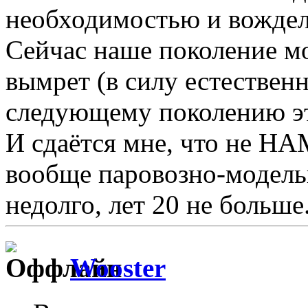
необходимостью и вожде
Сейчас наше поколение м
вымрет (в силу естествен
следующему поколению эт
И сдаётся мне, что не 
вообще паровозно-модель
недолго, лет 20 не больше
Wooster