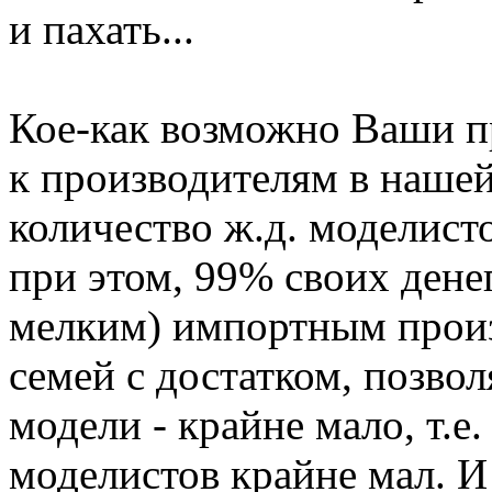
и пахать...
Кое-как возможно Ваши 
к производителям в нашей 
количество ж.д. моделисто
при этом, 99% своих дене
мелким) импортным произ
семей с достатком, позво
модели - крайне мало, т.е
моделистов крайне мал. И