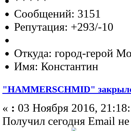
Сообщений: 3151
Репутация: +293/-10
Откуда: город-герой М
Имя: Константин
"HAMMERSCHMID" закрыл
«
:
03 Ноября 2016, 21:18:
Получил сегодня Email не