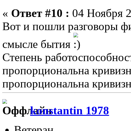
«
Ответ #10 :
04 Ноября 2
Вот и пошли разговоры ф
смысле бытия
Степень работоспособнос
пропорциональна кривизн
пропорциональна кривизне 
konstantin 1978
Ветеран