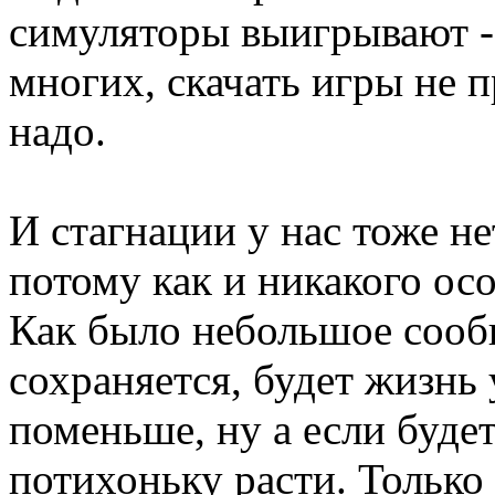
симуляторы выигрывают -
многих, скачать игры не п
надо.
И стагнации у нас тоже н
потому как и никакого осо
Как было небольшое сообщ
сохраняется, будет жизнь 
поменьше, ну а если будет
потихоньку расти. Только 