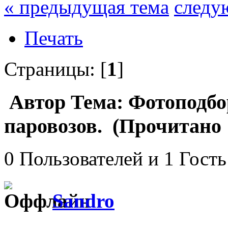
« предыдущая тема
следу
Печать
Страницы: [
1
]
Автор
Тема: Фотоподбо
паровозов. (Прочитано 
0 Пользователей и 1 Гость
Sandro