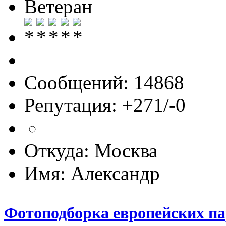
Ветеран
Сообщений: 14868
Репутация: +271/-0
Откуда: Москва
Имя: Александр
Фотоподборка европейских па