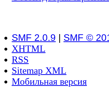
SMF 2.0.9
|
SMF © 20
XHTML
RSS
Sitemap XML
Мобильная версия