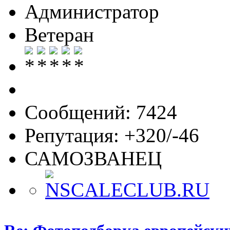
Администратор
Ветеран
Сообщений: 7424
Репутация: +320/-46
САМОЗВАНЕЦ