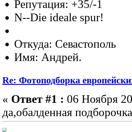
Репутация: +35/-1
N--Die ideale spur!
Откуда: Севастополь
Имя: Андрей.
Re: Фотоподборка европейски
«
Ответ #1 :
06 Ноября 20
да,обалденная подборочка