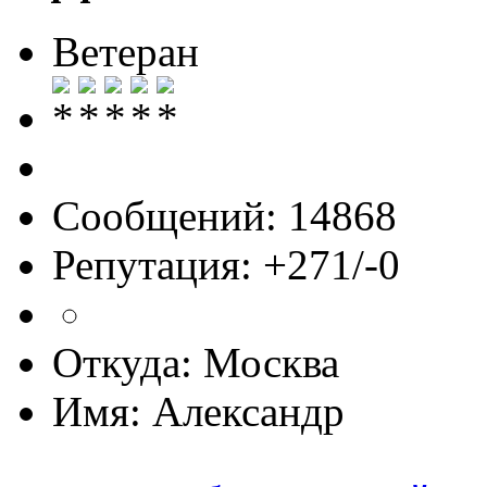
Ветеран
Сообщений: 14868
Репутация: +271/-0
Откуда: Москва
Имя: Александр