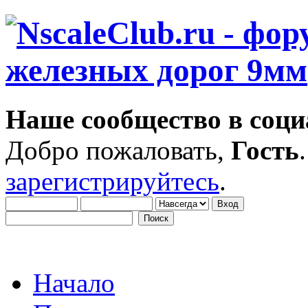
Наше сообщество в соци
Добро пожаловать,
Гость
зарегистрируйтесь
.
Начало