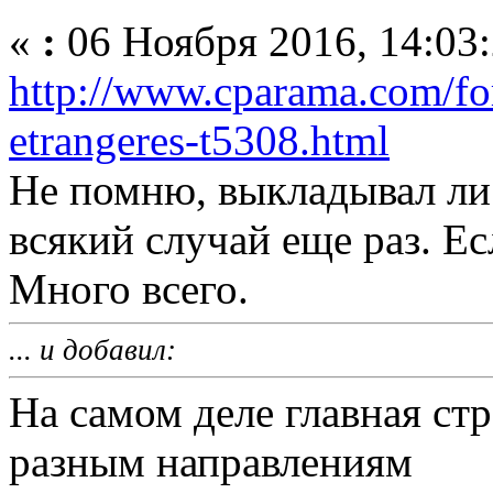
«
:
06 Ноября 2016, 14:03:
http://www.cparama.com/fo
etrangeres-t5308.html
Не помню, выкладывал ли 
всякий случай еще раз. Ес
Много всего.
... и добавил:
На самом деле главная стр
разным направлениям