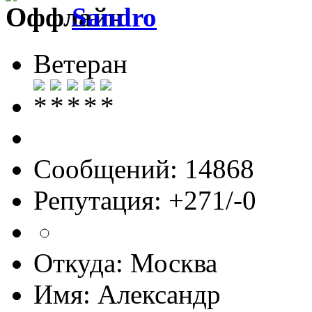
Sandro
Ветеран
Сообщений: 14868
Репутация: +271/-0
Откуда: Москва
Имя: Александр