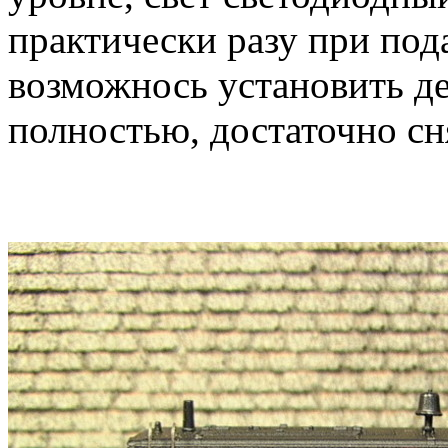
практически разу при под
возможнось установить де
полностью, достаточно с