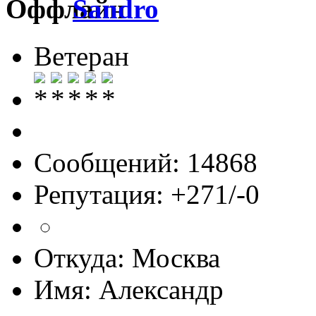
Sandro
Ветеран
Сообщений: 14868
Репутация: +271/-0
Откуда: Москва
Имя: Александр