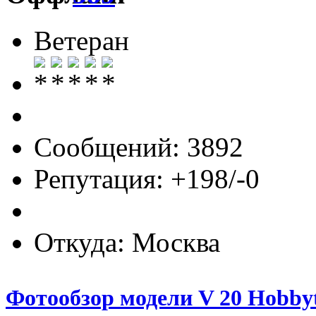
Ветеран
Сообщений: 3892
Репутация: +198/-0
Откуда: Москва
Фотообзор модели V 20 Hobbyt