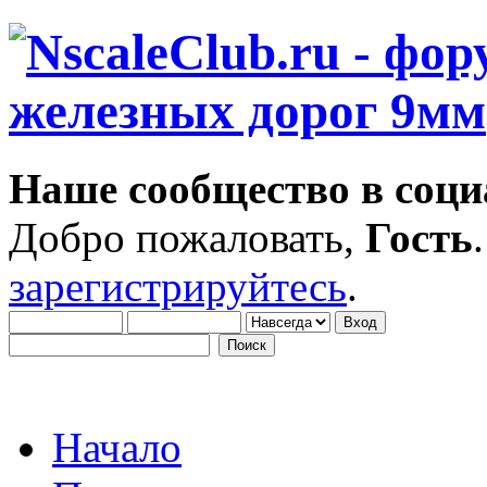
Наше сообщество в соци
Добро пожаловать,
Гость
зарегистрируйтесь
.
Начало