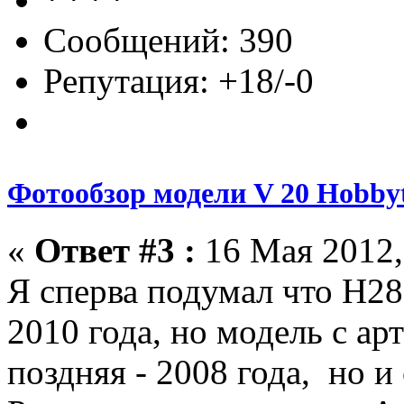
Сообщений: 390
Репутация: +18/-0
Фотообзор модели V 20 Hobbyt
«
Ответ #3 :
16 Мая 2012,
Я сперва подумал что Н28
2010 года, но модель с ар
поздняя - 2008 года, но и 