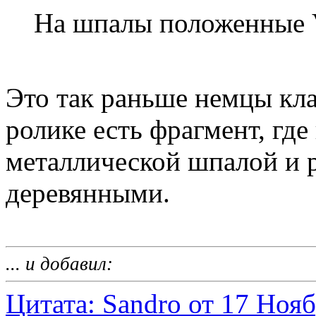
На шпалы положенные 
Это так раньше немцы кл
ролике есть фрагмент, где
металлической шпалой и 
деревянными.
... и добавил:
Цитата: Sandro от 17 Нояб