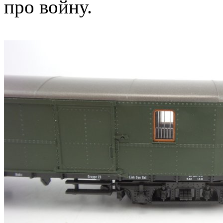
про войну.