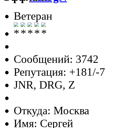
Ветеран
Сообщений: 3742
Репутация: +181/-7
JNR, DRG, Z
Откуда: Москва
Имя: Сергей