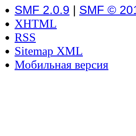
SMF 2.0.9
|
SMF © 20
XHTML
RSS
Sitemap XML
Мобильная версия