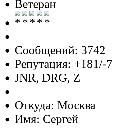
Ветеран
Сообщений: 3742
Репутация: +181/-7
JNR, DRG, Z
Откуда: Москва
Имя: Сергей