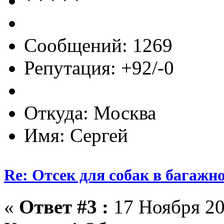
Сообщений: 1269
Репутация: +92/-0
Откуда: Москва
Имя: Сергей
Re: Отсек для собак в багажн
«
Ответ #3 :
17 Ноября 20