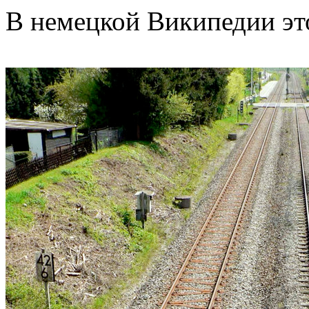
В немецкой Википедии это