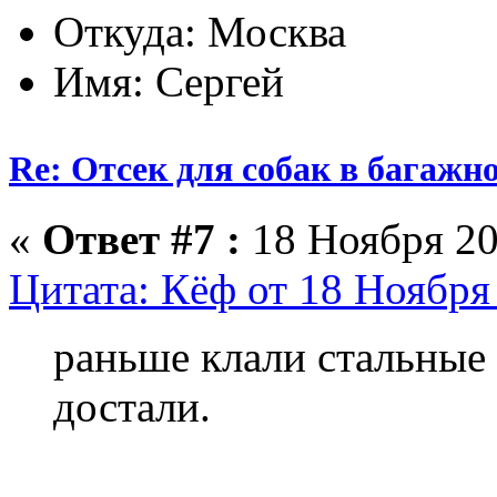
Откуда: Москва
Имя: Сергей
Re: Отсек для собак в багажн
«
Ответ #7 :
18 Ноября 20
Цитата: Кёф от 18 Ноября 
раньше клали стальные
достали.