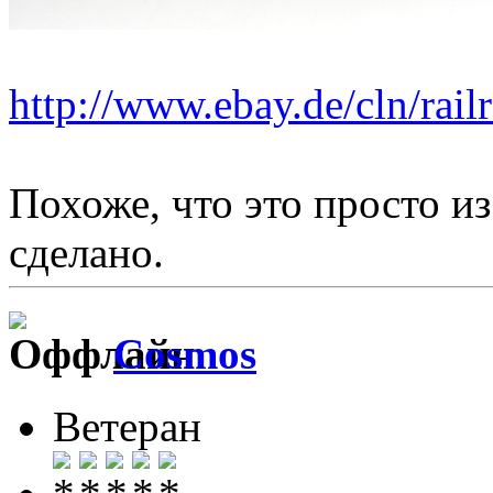
http://www.ebay.de/cln/rai
Похоже, что это просто и
сделано.
Cosmos
Ветеран