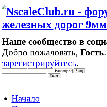
Наше сообщество в соци
Добро пожаловать,
Гость
зарегистрируйтесь
.
Начало