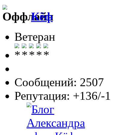
Кёф
Ветеран
Сообщений: 2507
Репутация: +136/-1