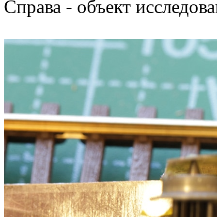
Справа - объект исследова