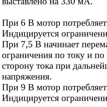
выставлено на 330 мА.
При 6 В мотор потребляет
Индицируется ограничени
При 7,5 В начинает перем
ограничения по току и по
сторону тока при дальне
напряжения.
При 9 В мотор потребляет
Индицируется ограничение