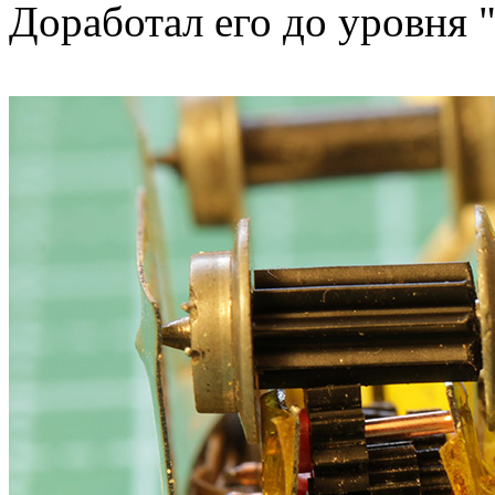
Доработал его до уровня 