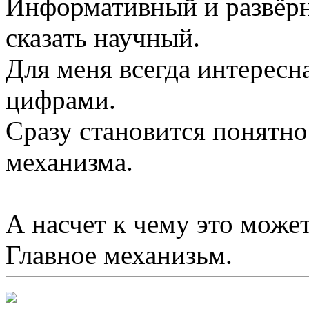
Информативный и развёр
сказать научный.
Для меня всегда интересн
цифрами.
Сразу становится понятн
механизма.
А насчет к чему это може
Главное механизьм.