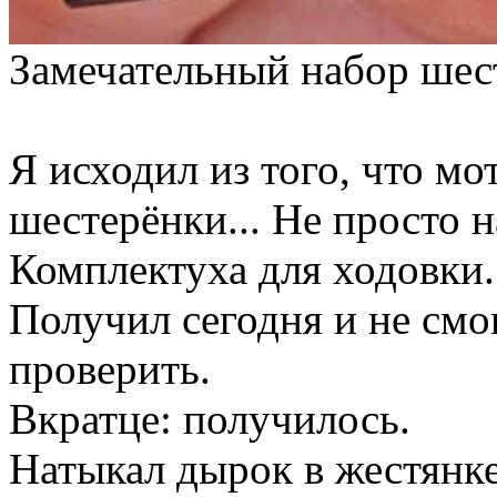
Замечательный набор шес
Я исходил из того, что мо
шестерёнки... Не просто н
Комплектуха для ходовки.
Получил сегодня и не смо
проверить.
Вкратце: получилось.
Натыкал дырок в жестянке