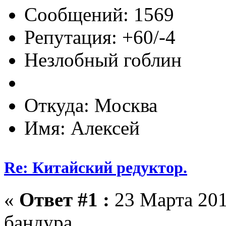
Сообщений: 1569
Репутация: +60/-4
Незлобный гоблин
Откуда: Москва
Имя: Алексей
Re: Китайский редуктор.
«
Ответ #1 :
23 Марта 201
бандура.