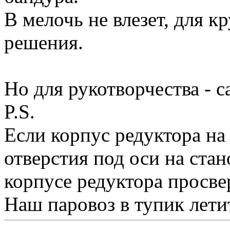
В мелочь не влезет, для 
решения.
Но для рукотворчества - с
P.S.
Если корпус редуктора на 
отверстия под оси на ста
корпусе редуктора просвер
Наш паровоз в тупик летит 