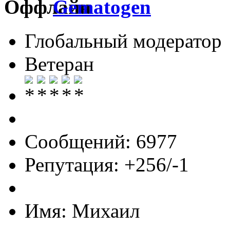
Gematogen
Глобальный модератор
Ветеран
Сообщений: 6977
Репутация: +256/-1
Имя: Михаил