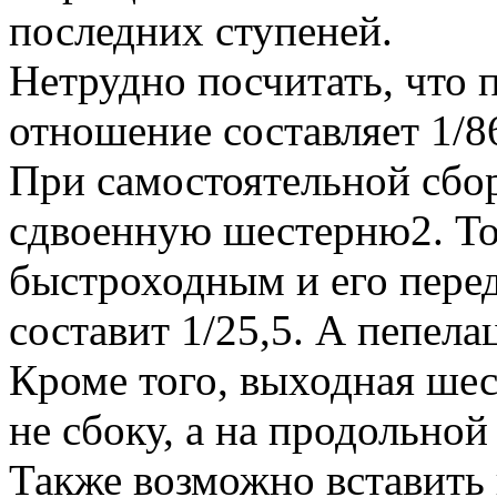
последних ступеней.
Нетрудно посчитать, что 
отношение составляет 1/8
При самостоятельной сбо
сдвоенную шестерню2. Тог
быстроходным и его пере
составит 1/25,5. А пепела
Кроме того, выходная шес
не сбоку, а на продольной
Также возможно вставить 