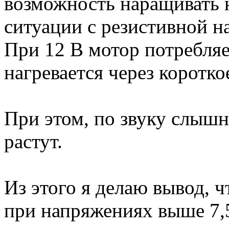
возможность наращивать н
ситуации с резистивной на
При 12 В мотор потребляе
нагревается через коротко
При этом, по звуку слышн
растут.
Из этого я делаю вывод, ч
при напряжениях выше 7,