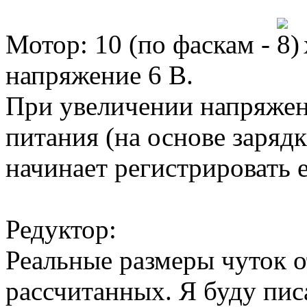
Мотор: 10 (по фаскам -
напряжение 6 В.
При увеличении напряжен
питания (на основе заряд
начинает регистрировать 
Редуктор:
Реальные размеры чуток о
рассчитанных. Я буду писа