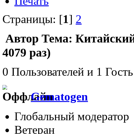
Печать
Страницы: [
1
]
2
Автор
Тема: Китайский
4079 раз)
0 Пользователей и 1 Гость
Gematogen
Глобальный модератор
Ветеран