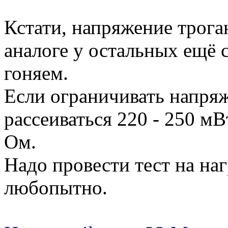
Кстати, напряжение троган
аналоге у остальных ещё с
гоняем.
Если ограничивать напряж
рассеиваться 220 - 250 м
Ом.
Надо провести тест на наг
любопытно.