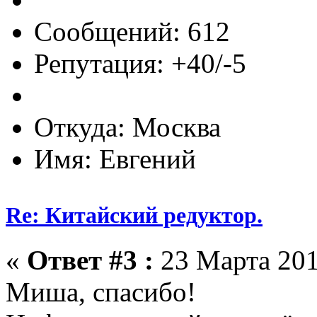
Сообщений: 612
Репутация: +40/-5
Откуда: Москва
Имя: Евгений
Re: Китайский редуктор.
«
Ответ #3 :
23 Марта 201
Миша, спасибо!