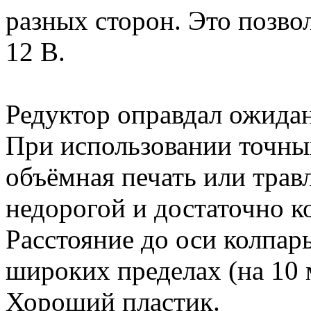
разных сторон. Это позво
12 В.
Редуктор оправдал ожида
При использовании точных
объёмная печать или трав
недорогой и достаточно к
Расстояние до оси колпар
широких пределах (на 10 
Хороший пластик.