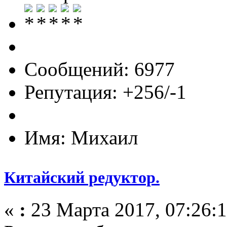
Сообщений: 6977
Репутация: +256/-1
Имя: Михаил
Китайский редуктор.
«
:
23 Марта 2017, 07:26:1