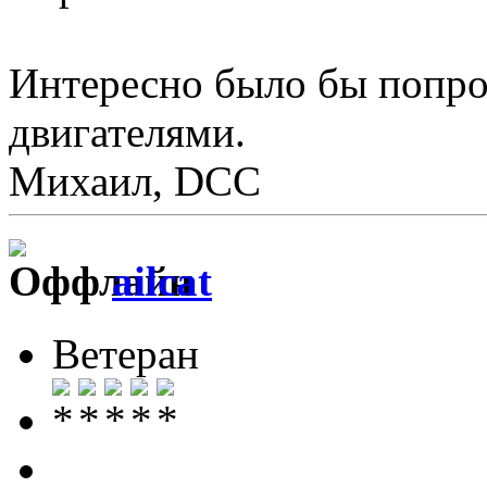
Интересно было бы попро
двигателями.
Михаил, DCC
ailcat
Ветеран