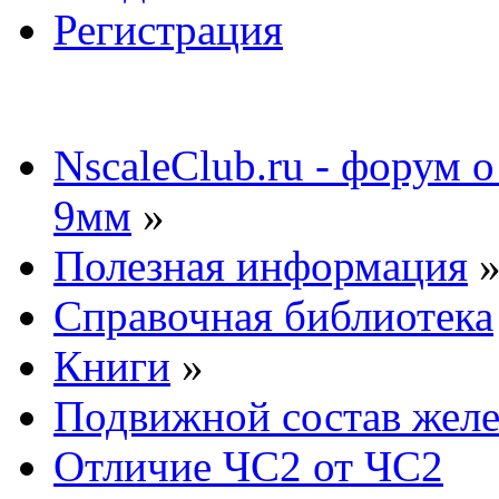
Регистрация
NscaleClub.ru - форум 
9мм
»
Полезная информация
Справочная библиотека
Книги
»
Подвижной состав желе
Отличие ЧС2 от ЧС2