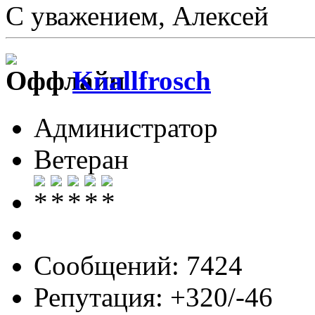
С уважением, Алексей
Knallfrosch
Администратор
Ветеран
Сообщений: 7424
Репутация: +320/-46