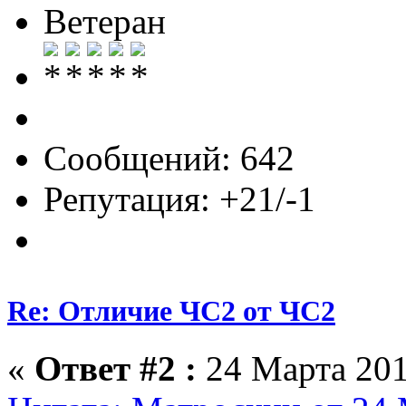
Ветеран
Сообщений: 642
Репутация: +21/-1
Re: Отличие ЧС2 от ЧС2
«
Ответ #2 :
24 Марта 201