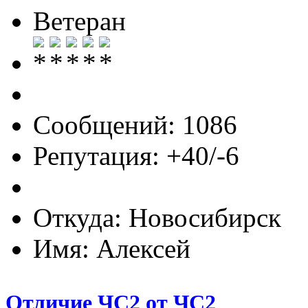
Ветеран
Сообщений: 1086
Репутация: +40/-6
Откуда: Новосибирск
Имя: Алексей
Отличие ЧС2 от ЧС2