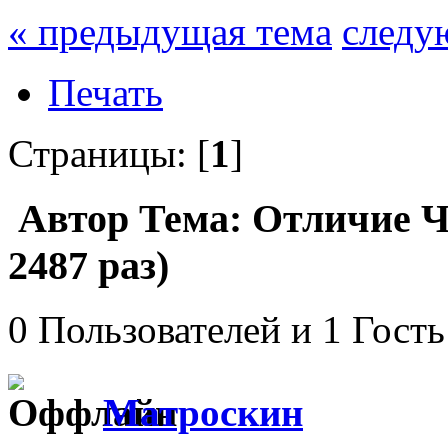
« предыдущая тема
следу
Печать
Страницы: [
1
]
Автор
Тема: Отличие Ч
2487 раз)
0 Пользователей и 1 Гость
Матроскин